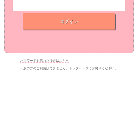
ログイン
パスワードを忘れた場合はこちら
一般の方のご利用はできません。トップページにお戻りください。