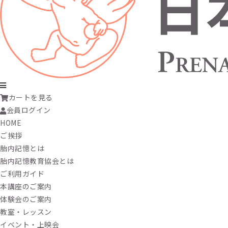
カートを見る
会員ログイン
HOME
ご挨拶
胎内記憶とは
胎内記憶教育協会とは
ご利用ガイド
本講座のご案内
体験会のご案内
教室・レッスン
イベント・上映会