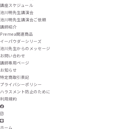
講座スケジュール
池川明先生講演会
池川明先生講演会ご依頼
講師紹介
Premea関連商品
イーパウダーシリーズ
池川先生からのメッセージ
お問い合わせ
講師専用ページ
お知らせ
特定商取引表記
プライバシーポリシー
ハラスメント防止のために
利用規約
ホーム