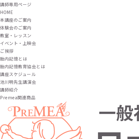
講師専用ページ
HOME
本講座のご案内
体験会のご案内
教室・レッスン
イベント・上映会
ご挨拶
胎内記憶とは
胎内記憶教育協会とは
講座スケジュール
池川明先生講演会
講師紹介
Premea関連商品