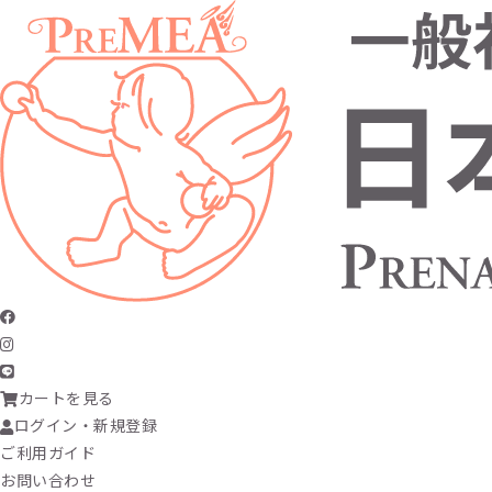
カートを見る
ログイン・新規登録
ご利用ガイド
お問い合わせ