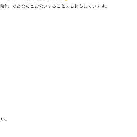
基礎講座』であなたとお会いすることをお待ちしています。
さい。