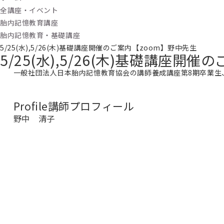
全講座・イベント
胎内記憶教育講座
胎内記憶教育・基礎講座
5/25(水),5/26(木)基礎講座開催のご案内【zoom】野中先生
5/25(水),5/26(木)基礎講座開
一般社団法人日本胎内記憶教育協会の講師養成講座第8期卒業生
Profile
講師プロフィール
野中 清子