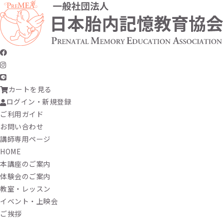
カートを見る
ログイン・新規登録
ご利用ガイド
お問い合わせ
講師専用ページ
HOME
本講座のご案内
体験会のご案内
教室・レッスン
イベント・上映会
ご挨拶