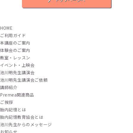
HOME
ご利用ガイド
本講座のご案内
体験会のご案内
教室・レッスン
イベント・上映会
池川明先生講演会
池川明先生講演会ご依頼
講師紹介
Premea関連商品
ご挨拶
胎内記憶とは
胎内記憶教育協会とは
池川先生からのメッセージ
お知らせ