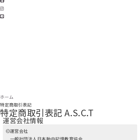
ホーム
特定商取引表記
特定商取引表記
A.S.C.T
運営会社情報
運営会社
一般社団法人日本胎内記憶教育協会