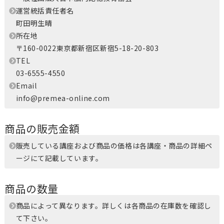
運営統括責任者名
町田明生晴
所在地
〒160-0022東京都新宿区新宿5-18-20-803
TEL
03-6555-4550
Email
info@premea-online.com
商品の販売金額
販売している講座および商品の価格は各講座・商品の詳細ペ
ージにて記載しています。
商品の数量
商品によって異なります。詳しくは各商品の在庫数を確認し
て下さい。