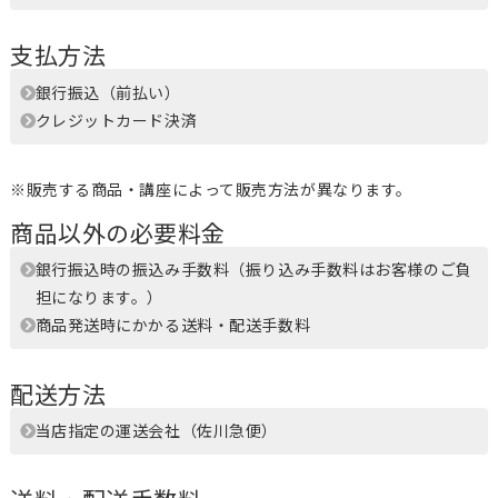
支払方法
銀行振込（前払い）
クレジットカード決済
※販売する商品・講座によって販売方法が異なります。
商品以外の必要料金
銀行振込時の振込み手数料（振り込み手数料はお客様のご負
担になります。）
商品発送時にかかる送料・配送手数料
配送方法
当店指定の運送会社（佐川急便）