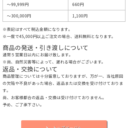
～99,999円
660円
～300,000円
1,100円
※表記はすべて税込金額になります。
※一度で45,000円以上ご注文の場合、送料無料となります。
商品の発送・引き渡しについて
通常５営業日以内にお届け致します。
※尚、自然災害等によって、遅れる場合がございます。
返品・交換について
商品管理については十分留意しておりますが、万が一、当社原因
の欠陥や不良があった場合、返品または交換を受け付けておりま
す。
尚、お客様都合の返品・交換は受け付けておりません。
予め、ご了承下さい。
トップページへ