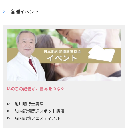
各種イベント
いのちの記憶が、世界をつなぐ
池川明博士講演
胎内記憶関連スポット講演
胎内記憶フェスティバル