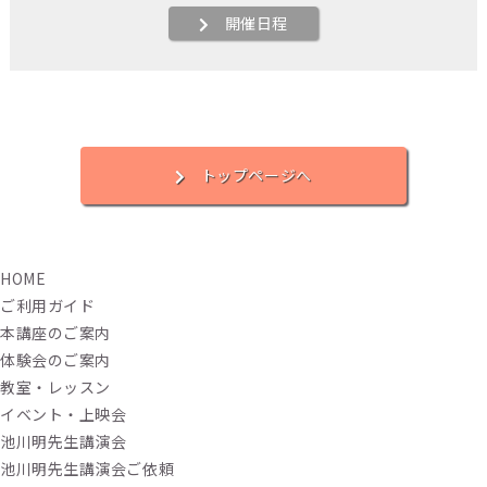
開催日程
トップページへ
HOME
ご利用ガイド
本講座のご案内
体験会のご案内
教室・レッスン
イベント・上映会
池川明先生講演会
池川明先生講演会ご依頼