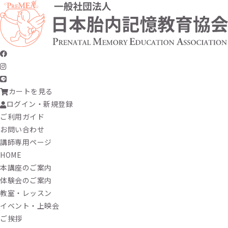
カートを見る
ログイン・新規登録
ご利用ガイド
お問い合わせ
講師専用ページ
HOME
本講座のご案内
体験会のご案内
教室・レッスン
イベント・上映会
ご挨拶