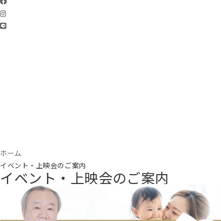
ホーム
イベント・上映会のご案内
イベント・上映会のご案内