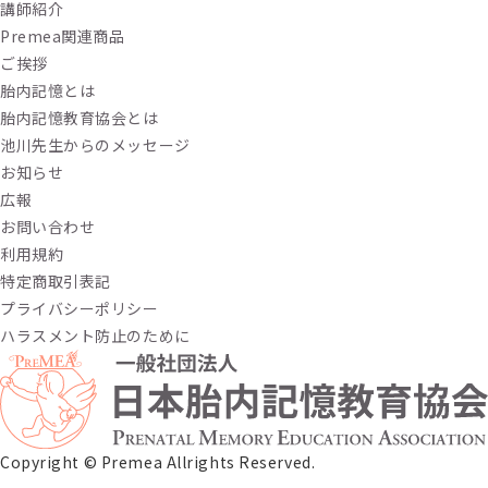
講師紹介
Premea関連商品
ご挨拶
胎内記憶とは
胎内記憶教育協会とは
池川先生からのメッセージ
お知らせ
広報
お問い合わせ
利用規約
特定商取引表記
プライバシーポリシー
ハラスメント防止のために
Copyright ©︎ Premea Allrights Reserved.