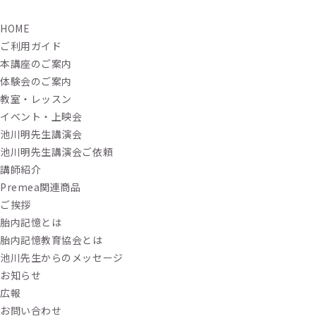
HOME
ご利用ガイド
本講座のご案内
体験会のご案内
教室・レッスン
イベント・上映会
池川明先生講演会
池川明先生講演会ご依頼
講師紹介
Premea関連商品
ご挨拶
胎内記憶とは
胎内記憶教育協会とは
池川先生からのメッセージ
お知らせ
広報
お問い合わせ