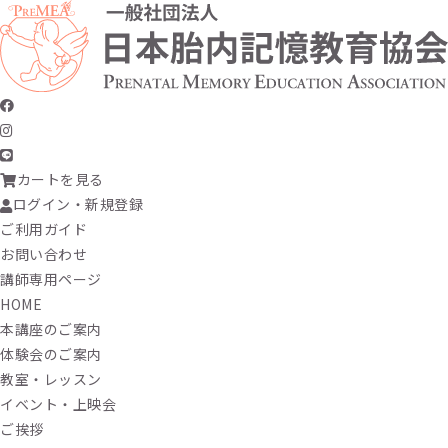
カートを見る
ログイン・新規登録
ご利用ガイド
お問い合わせ
講師専用ページ
HOME
本講座のご案内
体験会のご案内
教室・レッスン
イベント・上映会
ご挨拶