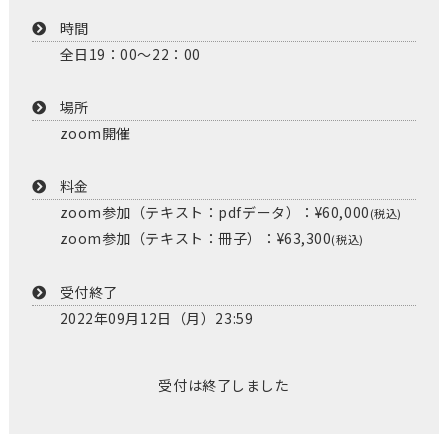
時間
全日19：00～22：00
場所
zoom開催
料金
zoom参加（テキスト：pdfデータ）：¥60,000
(税込)
zoom参加（テキスト：冊子）：¥63,300
(税込)
受付終了
2022年09月12日（月）23:59
受付は終了しました