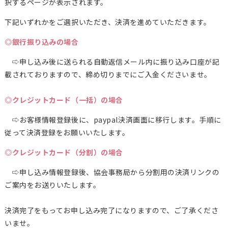
択するページが表示されます。
下記いずれかをご選択いただき、決済を進めていただきます。
◎銀行振り込みの場合
⇨申し込み後に送られる自動返信メール内に振り込み口座が記
載されておりますので、締め切りまでにご入金くださいませ。
◎クレジットカード（一括）の場合
⇨お客様情報登録後に、paypal決済画面に移行します。手順に
従って決済登録をお願いいたします。
◎クレジットカード（分割）の場合
⇨申し込み情報登録後、協会事務局から分割用の決済リンクの
ご案内をお送りいたします。
決済完了をもってお申し込み完了になりますので、ご了承くださ
いませ。