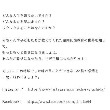
どんな人生を送りたいですか？
どんな未来を望みますか？
ワクワクすることはなんですか？
赤ちゃんや子どもたちが教えてくれた胎内記憶教育の世界を知っ
て、
もっともっと幸せになりましょう。
あなたが幸せになったら、世界平和につながります！
そして、この地球でしか味わうことができない体験や感情を
一緒に味わいましょう。
Instagram：
https://www.instagram.com/chieko.uchida/
Facebook：
https://www.facebook.com/chieko64