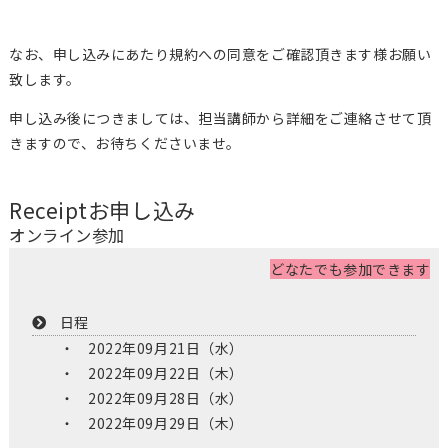
なお、申し込みにあたり規約への同意をご確認頂きます様お願い
致します。
申し込み後につきましては、担当講師から詳細をご連絡させて頂
きますので、お待ちくださいませ。
Receipt
お申し込み
オンライン参加
どなたでも参加できます
日程
2022年09月21日（水）
2022年09月22日（木）
2022年09月28日（水）
2022年09月29日（木）