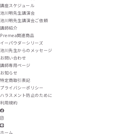
講座スケジュール
池川明先生講演会
池川明先生講演会ご依頼
講師紹介
Premea関連商品
イーパウダーシリーズ
池川先生からのメッセージ
お問い合わせ
講師専用ページ
お知らせ
特定商取引表記
プライバシーポリシー
ハラスメント防止のために
利用規約
ホーム