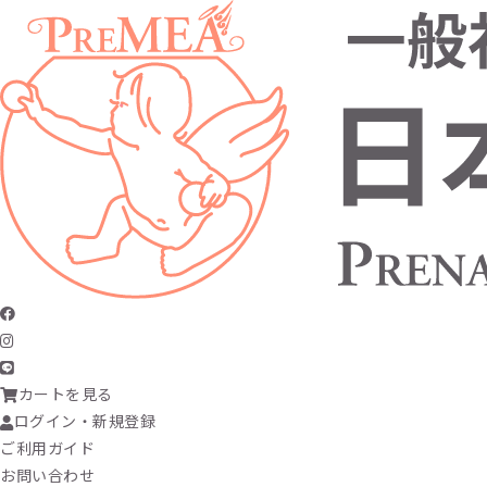
カートを見る
ログイン・新規登録
ご利用ガイド
お問い合わせ