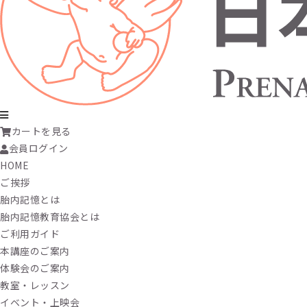
カートを見る
会員ログイン
HOME
ご挨拶
胎内記憶とは
胎内記憶教育協会とは
ご利用ガイド
本講座のご案内
体験会のご案内
教室・レッスン
イベント・上映会