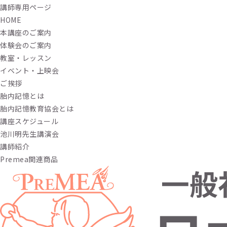
講師専用ページ
HOME
本講座のご案内
体験会のご案内
教室・レッスン
イベント・上映会
ご挨拶
胎内記憶とは
胎内記憶教育協会とは
講座スケジュール
池川明先生講演会
講師紹介
Premea関連商品