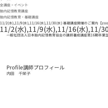
全講座・イベント
胎内記憶教育講座
胎内記憶教育・基礎講座
11/2(水),11/9(水),11/16(水),11/30(水) 基礎講座開催のご案
11/2(水),11/9(水),11/16(
一般社団法人日本胎内記憶教育協会の講師養成講座第16期卒業
Profile
講師プロフィール
内田 千栄子