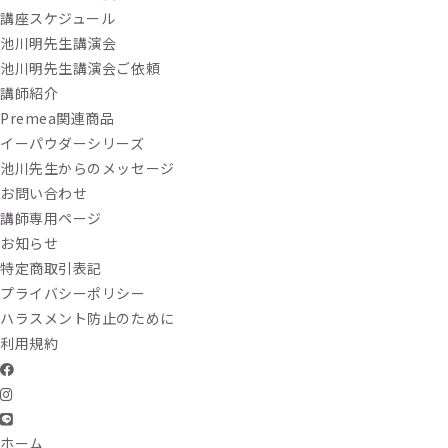
講座スケジュール
池川明先生講演会
池川明先生講演会ご依頼
講師紹介
Premea関連商品
イーパウダーシリーズ
池川先生からのメッセージ
お問い合わせ
講師専用ページ
お知らせ
特定商取引表記
プライバシーポリシー
ハラスメント防止のために
利用規約
ホーム