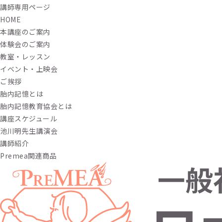
講師専用ページ
HOME
本講座のご案内
体験会のご案内
教室・レッスン
イベント・上映会
ご挨拶
胎内記憶とは
胎内記憶教育協会とは
講座スケジュール
池川明先生講演会
講師紹介
Premea関連商品