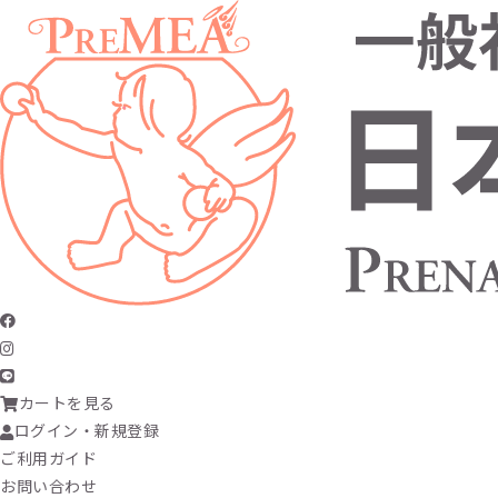
カートを見る
ログイン・新規登録
ご利用ガイド
お問い合わせ