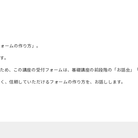
フォームの作り方」。
す。
のため、この講座の受付フォームは、基礎講座の前段階の「お話会」
すく、信頼していただけるフォームの作り方を、お話しします。