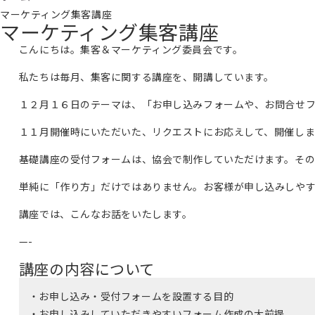
マーケティング集客講座
マーケティング集客講座
こんにちは。集客＆マーケティング委員会です。
私たちは毎月、集客に関する講座を、開講しています。
１２月１６日のテーマは、「お申し込みフォームや、お問合せ
１１月開催時にいただいた、リクエストにお応えして、開催しま
基礎講座の受付フォームは、協会で制作していただけます。そ
単純に「作り方」だけではありません。お客様が申し込みしや
講座では、こんなお話をいたします。
—-
講座の内容について
・お申し込み・受付フォームを設置する目的
・お申し込みしていただきやすいフォーム作成の大前提