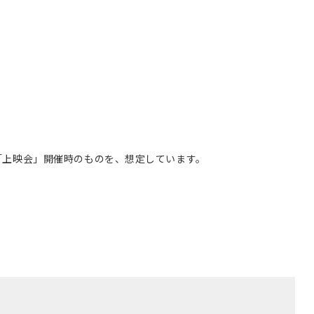
「上映会」開催時のものを、想定しています。