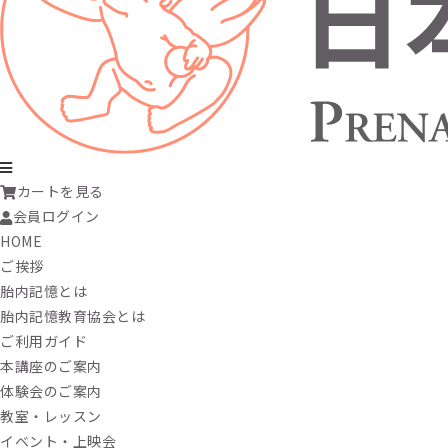
カートを見る
会員ログイン
HOME
ご挨拶
胎内記憶とは
胎内記憶教育協会とは
ご利用ガイド
本講座のご案内
体験会のご案内
教室・レッスン
イベント・上映会