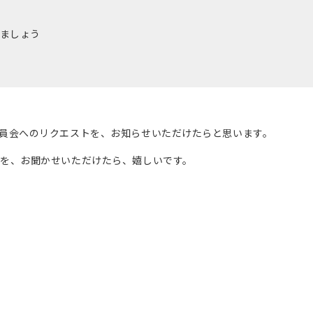
ましょう
員会へのリクエストを、お知らせいただけたらと思います。
を、お聞かせいただけたら、嬉しいです。