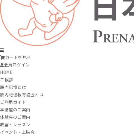
カートを見る
会員ログイン
HOME
ご挨拶
胎内記憶とは
胎内記憶教育協会とは
ご利用ガイド
本講座のご案内
体験会のご案内
教室・レッスン
イベント・上映会