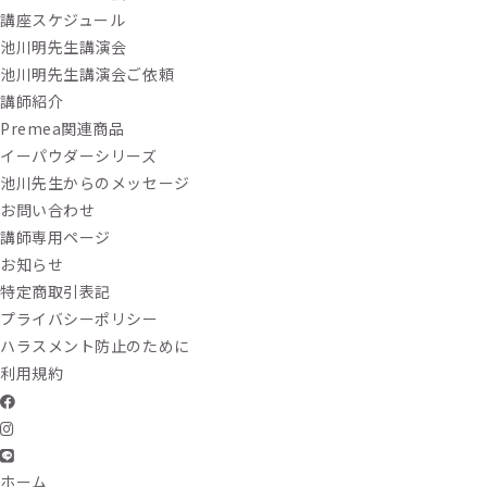
講座スケジュール
池川明先生講演会
池川明先生講演会ご依頼
講師紹介
Premea関連商品
イーパウダーシリーズ
池川先生からのメッセージ
お問い合わせ
講師専用ページ
お知らせ
特定商取引表記
プライバシーポリシー
ハラスメント防止のために
利用規約
ホーム