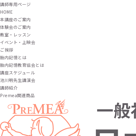
講師専用ページ
HOME
本講座のご案内
体験会のご案内
教室・レッスン
イベント・上映会
ご挨拶
胎内記憶とは
胎内記憶教育協会とは
講座スケジュール
池川明先生講演会
講師紹介
Premea関連商品