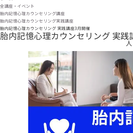
全講座・イベント
胎内記憶心理カウンセリング講座
胎内記憶心理カウンセリング実践講座
胎内記憶心理カウンセリング 実践講座3月開催
胎内記憶心理カウンセリング 実践
人