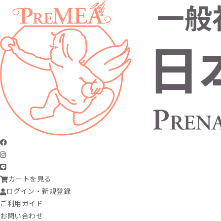
カートを見る
ログイン・新規登録
ご利用ガイド
お問い合わせ