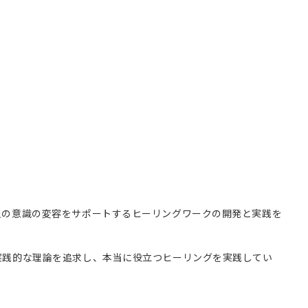
人の意識の変容をサポートするヒーリングワークの開発と実践を
実践的な理論を追求し、本当に役立つヒーリングを実践してい