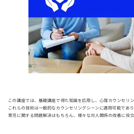
この講座では、基礎講座で得た知識を応用し、心理カウンセリ
これらの技術は一般的なカウンセリングシーンに適用可能であり
育児に関する問題解決はもちろん、様々な対人関係の改善に役