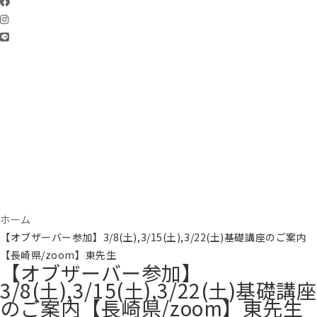
ホーム
【オブザーバー参加】3/8(土),3/15(土),3/22(土)基礎講座のご案内
【長崎県/zoom】東先生
【オブザーバー参加】
3/8(土),3/15(土),3/22(土)基礎講座
のご案内【長崎県/zoom】東先生