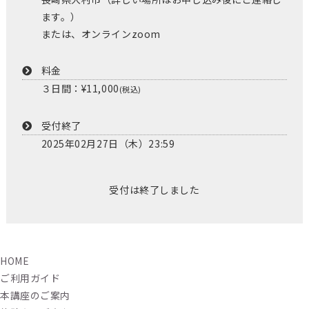
ます。）
または、オンラインzoom
料金
３日間：¥11,000
(税込)
受付終了
2025年02月27日（木）23:59
受付は終了しました
HOME
ご利用ガイド
本講座のご案内