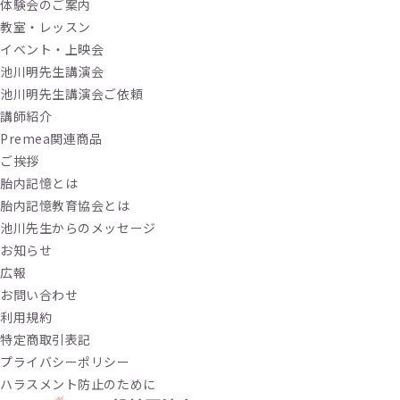
体験会のご案内
教室・レッスン
イベント・上映会
池川明先生講演会
池川明先生講演会ご依頼
講師紹介
Premea関連商品
ご挨拶
胎内記憶とは
胎内記憶教育協会とは
池川先生からのメッセージ
お知らせ
広報
お問い合わせ
利用規約
特定商取引表記
プライバシーポリシー
ハラスメント防止のために