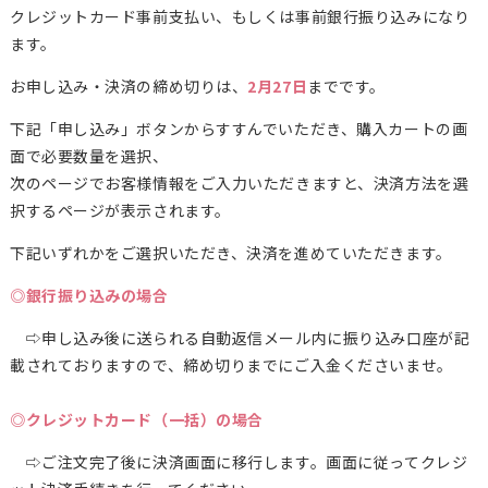
クレジットカード事前支払い、もしくは事前銀行振り込みになり
ます。
お申し込み・決済の締め切りは、
2月27日
までです。
下記「申し込み」ボタンからすすんでいただき、購入カートの画
面で必要数量を選択、
次のページでお客様情報をご入力いただきますと、決済方法を選
択するページが表示されます。
下記いずれかをご選択いただき、決済を進めていただきます。
◎銀行振り込みの場合
⇨申し込み後に送られる自動返信メール内に振り込み口座が記
載されておりますので、締め切りまでにご入金くださいませ。
◎クレジットカード（一括）の場合
⇨ご注文完了後に決済画面に移行します。画面に従ってクレジ