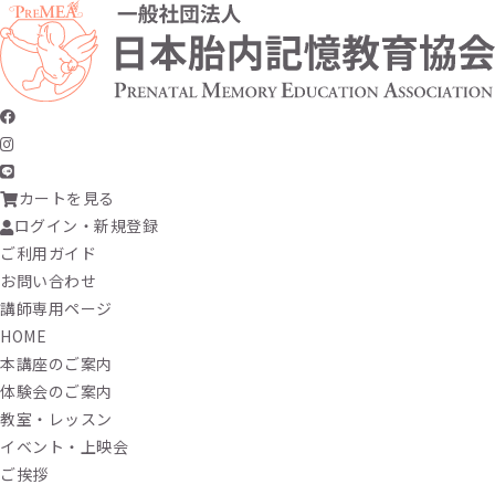
カートを見る
ログイン・新規登録
ご利用ガイド
お問い合わせ
講師専用ページ
HOME
本講座のご案内
体験会のご案内
教室・レッスン
イベント・上映会
ご挨拶