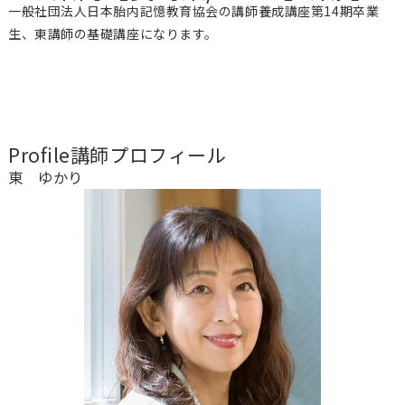
一般社団法人日本胎内記憶教育協会の講師養成講座第14期卒業
生、東講師の基礎講座になります。
Profile
講師プロフィール
東 ゆかり