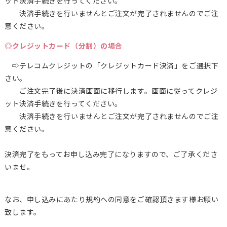
ット決済手続きを行ってください。
決済手続きを行いませんとご注文が完了されませんのでご注
意ください。
◎クレジットカード（分割）の場合
⇨テレコムクレジットの「クレジットカード決済」をご選択下
さい。
ご注文完了後に決済画面に移行します。画面に従ってクレジ
ット決済手続きを行ってください。
決済手続きを行いませんとご注文が完了されませんのでご注
意ください。
決済完了をもってお申し込み完了になりますので、ご了承くださ
いませ。
なお、申し込みにあたり規約への同意をご確認頂きます様お願い
致します。