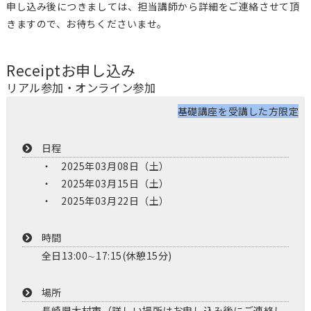
申し込み後につきましては、担当講師から詳細をご連絡させて頂
きますので、お待ちくださいませ。
Receipt
お申し込み
リアル参加・オンライン参加
基礎講座を受講した方限定
日程
2025年03月08日（土）
2025年03月15日（土）
2025年03月22日（土）
時間
全日13:00∼17:15(休憩15分)
場所
長崎県大村市（詳しい場所はお申し込み後にご連絡し