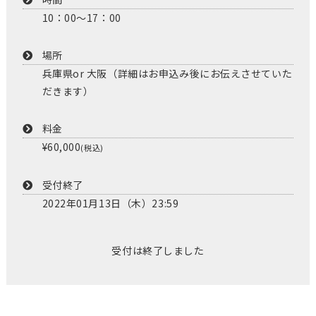
10：00～17：00
場所
兵庫県or 大阪（詳細はお申込み後にお伝えさせていた
だきます）
料金
¥60,000
(税込)
受付終了
2022年01月13日（木）23:59
受付は終了しました