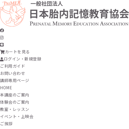
カートを見る
ログイン・新規登録
ご利用ガイド
お問い合わせ
講師専用ページ
HOME
本講座のご案内
体験会のご案内
教室・レッスン
イベント・上映会
ご挨拶