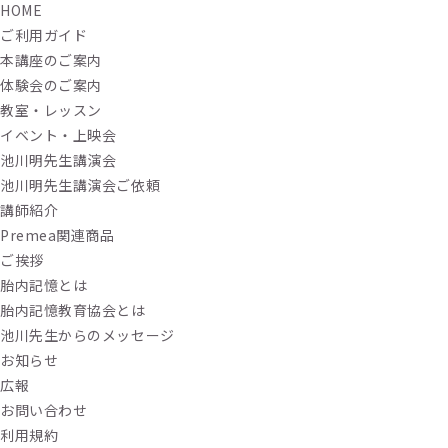
HOME
ご利用ガイド
本講座のご案内
体験会のご案内
教室・レッスン
イベント・上映会
池川明先生講演会
池川明先生講演会ご依頼
講師紹介
Premea関連商品
ご挨拶
胎内記憶とは
胎内記憶教育協会とは
池川先生からのメッセージ
お知らせ
広報
お問い合わせ
利用規約