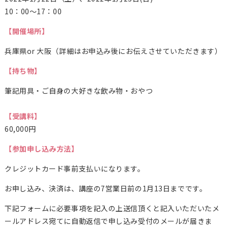
10：00～17：00
【開催場所】
兵庫県or 大阪（詳細はお申込み後にお伝えさせていただきます）
【持ち物】
筆記用具・ご自身の大好きな飲み物・おやつ
【受講料】
60,000円
【参加申し込み方法】
クレジットカード事前支払いになります。
お申し込み、決済は、講座の7営業日前の1月13日までです。
下記フォームに必要事項を記入の上送信頂くと記入いただいたメ
ールアドレス宛てに自動返信で申し込み受付のメールが届きま