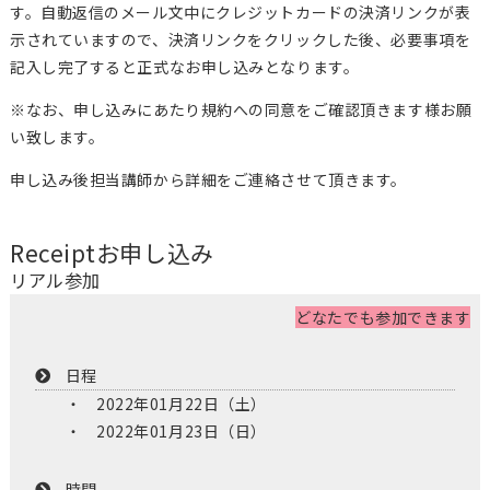
す。自動返信のメール文中にクレジットカードの決済リンクが表
示されていますので、決済リンクをクリックした後、必要事項を
記入し完了すると正式なお申し込みとなります。
※なお、申し込みにあたり規約への同意をご確認頂きます様お願
い致します。
申し込み後担当講師から詳細をご連絡させて頂きます。
Receipt
お申し込み
リアル参加
どなたでも参加できます
日程
2022年01月22日（土）
2022年01月23日（日）
時間