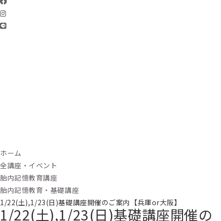
ホーム
全講座・イベント
胎内記憶教育講座
胎内記憶教育・基礎講座
1/22(土),1/23(日)基礎講座開催のご案内【兵庫or大阪】
1/22(土),1/23(日)基礎講座開催の