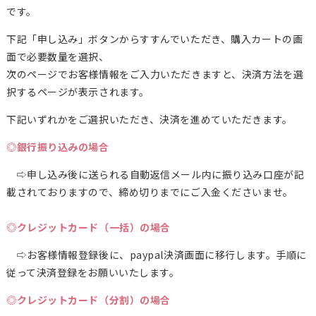
です。
下記「申し込み」ボタンからすすんでいただき、購入カートの画
面で必要数量を選択、
次のページでお客様情報をご入力いただきますと、決済方法を選
択するページが表示されます。
下記いずれかをご選択いただき、決済を進めていただきます。
◎銀行振り込みの場合
⇨申し込み後に送られる自動返信メール内に振り込み口座が記
載されておりますので、締め切りまでにご入金くださいませ。
◎クレジットカード（一括）の場合
⇨お客様情報登録後に、paypal決済画面に移行します。手順に
従って決済登録をお願いいたします。
◎クレジットカード（分割）の場合