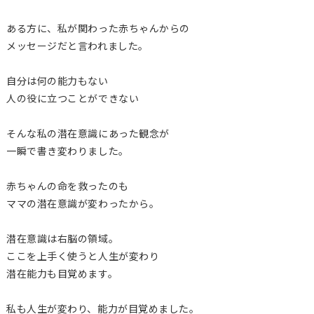
ある方に、私が関わった赤ちゃんからの
メッセージだと言われました。
自分は何の能力もない
人の役に立つことができない
そんな私の潜在意識にあった観念が
一瞬で書き変わりました。
赤ちゃんの命を救ったのも
ママの潜在意識が変わったから。
潜在意識は右脳の領域。
ここを上手く使うと人生が変わり
潜在能力も目覚めます。
私も人生が変わり、能力が目覚めました。