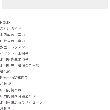
HOME
ご利用ガイド
本講座のご案内
体験会のご案内
教室・レッスン
イベント・上映会
池川明先生講演会
池川明先生講演会ご依頼
講師紹介
Premea関連商品
ご挨拶
胎内記憶とは
胎内記憶教育協会とは
池川先生からのメッセージ
お知らせ