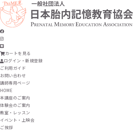
カートを見る
ログイン・新規登録
ご利用ガイド
お問い合わせ
講師専用ページ
HOME
本講座のご案内
体験会のご案内
教室・レッスン
イベント・上映会
ご挨拶