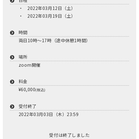
日程
2022年03月12日（土）
2022年03月19日（土）
時間
両日10時〜17時（途中休憩1時間）
場所
zoom開催
料金
¥60,000
(税込)
受付終了
2022年03月03日（木）23:59
受付は終了しました