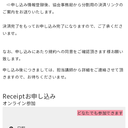
⇨申し込み情報登録後、協会事務局から分割用の決済リンクの
ご案内をお送りいたします。
決済完了をもってお申し込み完了になりますので、ご了承くださ
いませ。
なお、申し込みにあたり規約への同意をご確認頂きます様お願い
致します。
申し込み後につきましては、担当講師から詳細をご連絡させて頂
きますので、お待ちくださいませ。
Receipt
お申し込み
オンライン参加
どなたでも参加できます