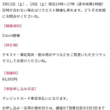
3月12日（土）、19日（土）両日10時〜17時（途中休憩1時間）
日時が合わない場合はリクエスト開催も承れます。どうぞお気軽
にお問合せくださいね。
【開催場所】
Zoom開催
【持ち物】
テキスト・筆記用具・飲み物おやつなどをご用意いただきリラッ
クスしてお受けくださいね。
【受講料】
60,000円
【参加申し込み方法】
クレジットカード事前支払いになります。
お申し込み・決済の締め切りは、講座の7営業日前の3月3日まで