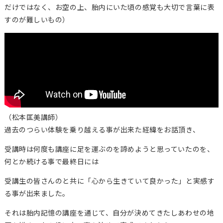
だけではなく、お空の上、胎内にいた頃の感覚も大切で言葉に表
すのが難しいもの）
（松本匡美講師）
過去のつらい体験を乗り越える事が出来た経緯をお話頂き、
受講時は何度も講座に足を運ぶのを諦めようと思っていたのを、
何とか続ける事で最終日には
受講生の皆さんのと共に「心から生きていて良かった」と実感す
る事が出来ました。
それは胎内記憶の講座を通じて、自分が決めてきたしあわせの地