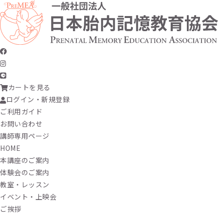
カートを見る
ログイン・新規登録
ご利用ガイド
お問い合わせ
講師専用ページ
HOME
本講座のご案内
体験会のご案内
教室・レッスン
イベント・上映会
ご挨拶