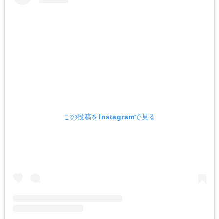
この投稿をInstagramで見る