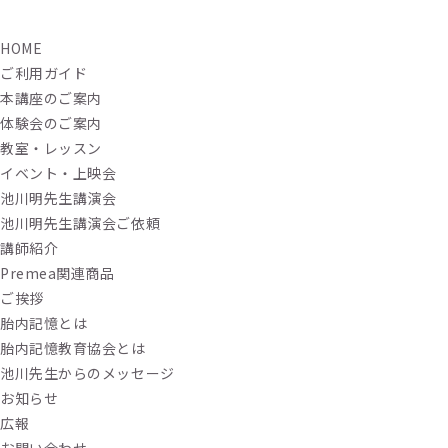
HOME
ご利用ガイド
本講座のご案内
体験会のご案内
教室・レッスン
イベント・上映会
池川明先生講演会
池川明先生講演会ご依頼
講師紹介
Premea関連商品
ご挨拶
胎内記憶とは
胎内記憶教育協会とは
池川先生からのメッセージ
お知らせ
広報
お問い合わせ