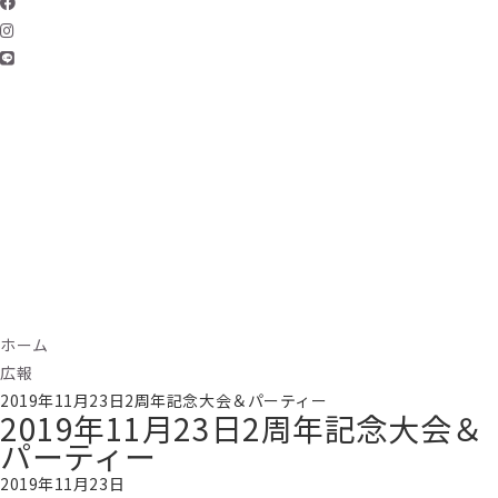
ホーム
広報
2019年11月23日2周年記念大会＆パーティー
2019年11月23日2周年記念大会＆
パーティー
2019年11月23日