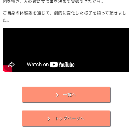
図を描き、人の役に立つ事を決めて実感できたから。
ご自身の体験談を通じて、劇的に変化した様子を語って頂きまし
た。
一覧へ
トップページへ