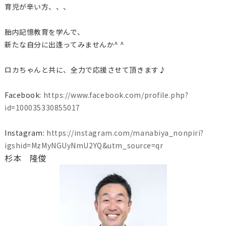
育児が辛い方、、、
胎内記憶教育を学んで、
新たな自分に出逢ってみませんか^ ^
ロカちゃんと共に、全力で応援させて頂きます♪
Facebook:
https://www.facebook.com/profile.php?
id=100035330855017
Instagram:
https://instagram.com/manabiya_nonpiri?
igshid=MzMyNGUyNmU2YQ&utm_source=qr
杉本 隆俊