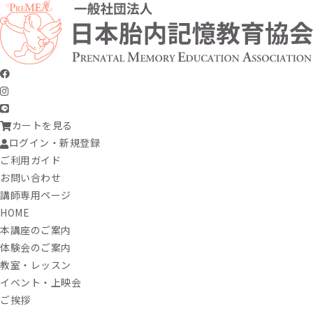
カートを見る
ログイン・新規登録
ご利用ガイド
お問い合わせ
講師専用ページ
HOME
本講座のご案内
体験会のご案内
教室・レッスン
イベント・上映会
ご挨拶