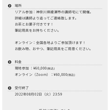
場所
リアル参加：神奈川県綾瀬市の講師宅にて開催。
詳細は講師より追ってご連絡致します。
お茶とお菓子付きです！
筆記用具をお持ちください。
オンライン：全国各地よりご参加頂けます！
お飲み物、おやつ、筆記用具をご用意ください。
料金
現地参加 ：¥60,000
(税込)
オンライン（Zoom）：¥60,000
(税込)
受付終了
2022年08月02日（火）23:59