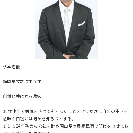
杉本隆俊
静岡県牧之原市在住
自然と共にある農家
30代後半で病気をさせてもらったことをきっかけに自分の生きる
意味や自然とは何かを知ろうとする。
そして24年務めた会社を辞め岡山県の農家民宿で研修をさせても