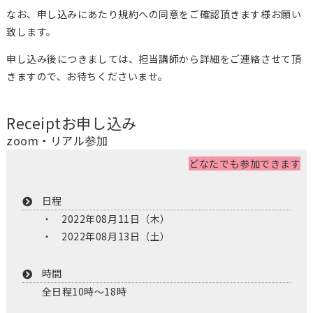
なお、申し込みにあたり規約への同意をご確認頂きます様お願い
致します。
申し込み後につきましては、担当講師から詳細をご連絡させて頂
きますので、お待ちくださいませ。
Receipt
お申し込み
zoom・リアル参加
どなたでも参加できます
日程
2022年08月11日（木）
2022年08月13日（土）
時間
全日程10時〜18時