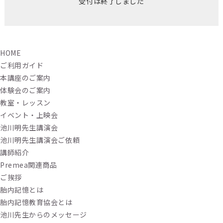
受付は終了しました
HOME
ご利用ガイド
本講座のご案内
体験会のご案内
教室・レッスン
イベント・上映会
池川明先生講演会
池川明先生講演会ご依頼
講師紹介
Premea関連商品
ご挨拶
胎内記憶とは
胎内記憶教育協会とは
池川先生からのメッセージ