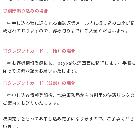
◎銀行振り込みの場合
⇨申し込み後に送られる自動返信メール内に振り込み口座が記
載されておりますので、締め切りまでにご入金くださいませ。
◎クレジットカード（一括）の場合
⇨お客様情報登録後に、paypal決済画面に移行します。手順に
従って決済登録をお願いいたします。
◎クレジットカード（分割）の場合
⇨申し込み情報登録後、協会事務局から分割用の決済リンクの
ご案内をお送りいたします。
決済完了をもってお申し込み完了になりますので、ご了承くださ
いませ。