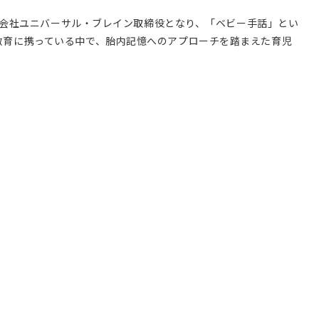
式会社ユニバーサル・ブレイン取締役となり、「ベビー手話」とい
教育に携っている中で、胎内記憶へのアプローチを踏まえた育児