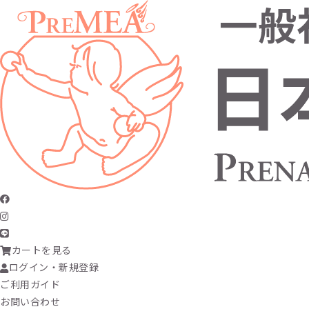
カートを見る
ログイン・新規登録
ご利用ガイド
お問い合わせ