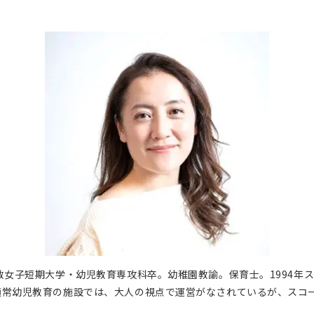
教女子短期大学・幼児教育専攻科卒。幼稚園教諭。保育士。1994年ス
通常幼児教育の施設では、大人の視点で運営がなされているが、スコ