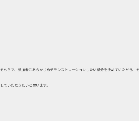
。そちらで、参加者にあらかじめデモンストレーションしたい部分を決めていただき、
用していただきたいと思います。