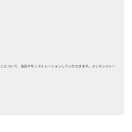
そこについて、当日デモンストレーションしていただきます。メッセンジャー