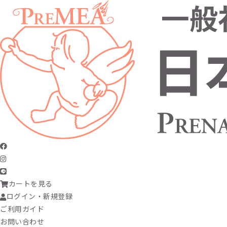
カートを見る
ログイン・新規登録
ご利用ガイド
お問い合わせ