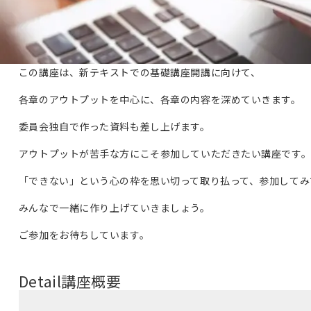
この講座は、新テキストでの基礎講座開講に向けて、
各章のアウトプットを中心に、各章の内容を深めていきます。
委員会独自で作った資料も差し上げます。
アウトプットが苦手な方にこそ参加していただきたい講座です
「できない」という心の枠を思い切って取り払って、参加してみ
みんなで一緒に作り上げていきましょう。
ご参加をお待ちしています。
Detail
講座概要