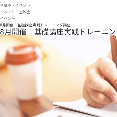
全講座・イベント
イベント・上映会
イベント
8月開催 基礎講座実践トレーニング講座
8月開催 基礎講座実践トレーニン