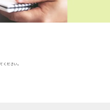
。
てください。