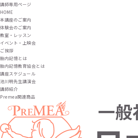
講師専用ページ
HOME
本講座のご案内
体験会のご案内
教室・レッスン
イベント・上映会
ご挨拶
胎内記憶とは
胎内記憶教育協会とは
講座スケジュール
池川明先生講演会
講師紹介
Premea関連商品