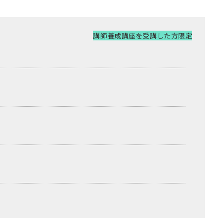
講師養成講座を受講した方限定