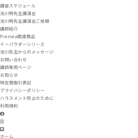
講座スケジュール
池川明先生講演会
池川明先生講演会ご依頼
講師紹介
Premea関連商品
イーパウダーシリーズ
池川先生からのメッセージ
お問い合わせ
講師専用ページ
お知らせ
特定商取引表記
プライバシーポリシー
ハラスメント防止のために
利用規約
ホーム