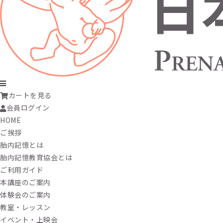
カートを見る
会員ログイン
HOME
ご挨拶
胎内記憶とは
胎内記憶教育協会とは
ご利用ガイド
本講座のご案内
体験会のご案内
教室・レッスン
イベント・上映会