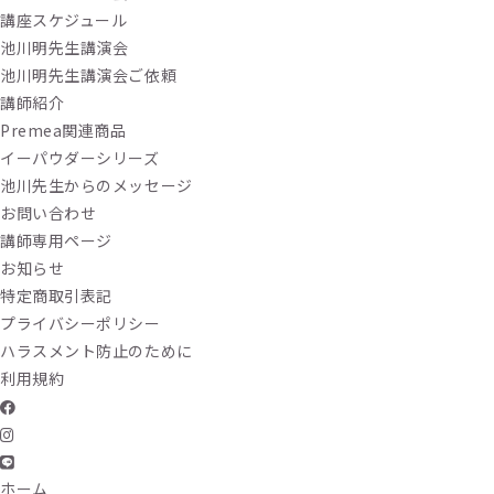
講座スケジュール
池川明先生講演会
池川明先生講演会ご依頼
講師紹介
Premea関連商品
イーパウダーシリーズ
池川先生からのメッセージ
お問い合わせ
講師専用ページ
お知らせ
特定商取引表記
プライバシーポリシー
ハラスメント防止のために
利用規約
ホーム