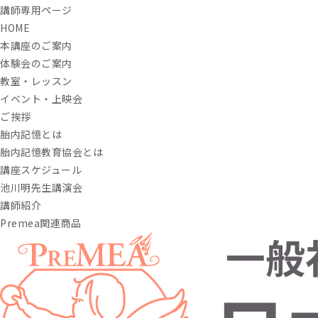
講師専用ページ
HOME
本講座のご案内
体験会のご案内
教室・レッスン
イベント・上映会
ご挨拶
胎内記憶とは
胎内記憶教育協会とは
講座スケジュール
池川明先生講演会
講師紹介
Premea関連商品