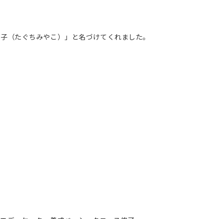
宮子（たぐちみやこ）」と名づけてくれました。