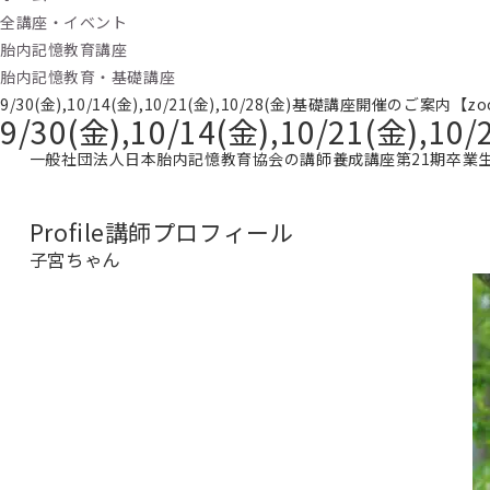
全講座・イベント
胎内記憶教育講座
胎内記憶教育・基礎講座
9/30(金),10/14(金),10/21(金),10/28(金)基礎講座開催のご
9/30(金),10/14(金),10/21
一般社団法人日本胎内記憶教育協会の講師養成講座第21期卒業
Profile
講師プロフィール
子宮ちゃん