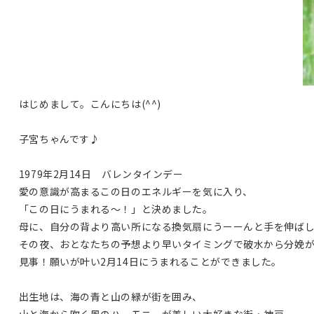
はじめまして。こんにちは(^^)
子宮ちゃんです♪
1979年2月14日 バレンタインデー
愛の意識が高まるこの日のエネルギーを気に入り、
「この日にうまれる〜！」と決めました。
母に、自分の背より高い所になる換気扇にうーーんと手を伸ば
その夜、おとなたちの予想より早いタイミングで破水から分娩
見事！願いが叶い2月14日にうまれることができました。
出生地は、海の青と山の緑が街を囲み、