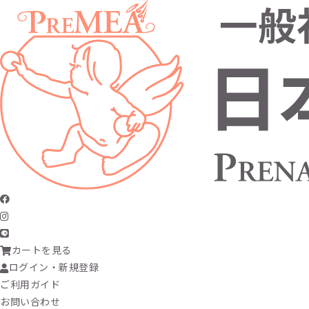
カートを見る
ログイン・新規登録
ご利用ガイド
お問い合わせ