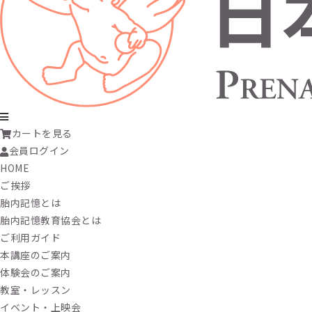
カートを見る
会員ログイン
HOME
ご挨拶
胎内記憶とは
胎内記憶教育協会とは
ご利用ガイド
本講座のご案内
体験会のご案内
教室・レッスン
イベント・上映会