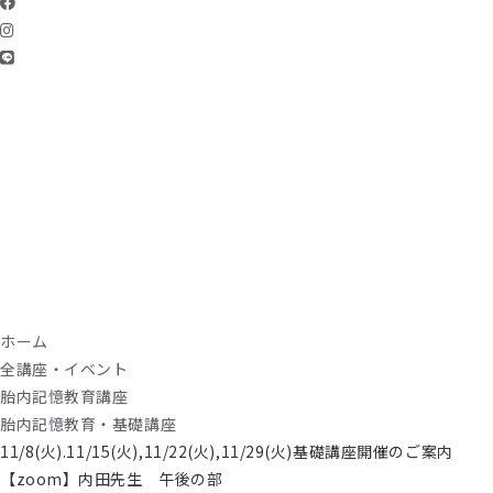
ホーム
全講座・イベント
胎内記憶教育講座
胎内記憶教育・基礎講座
11/8(火).11/15(火),11/22(火),11/29(火)基礎講座開催のご案内
【zoom】内田先生 午後の部