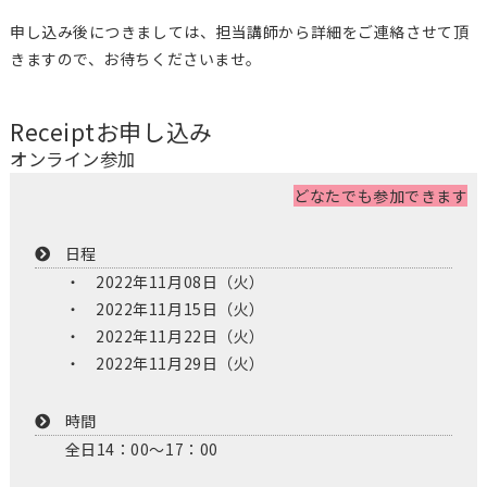
申し込み後につきましては、担当講師から詳細をご連絡させて頂
きますので、お待ちくださいませ。
Receipt
お申し込み
オンライン参加
どなたでも参加できます
日程
2022年11月08日（火）
2022年11月15日（火）
2022年11月22日（火）
2022年11月29日（火）
時間
全日14：00～17：00