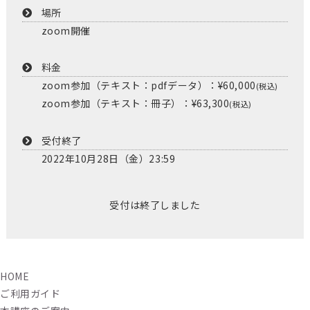
場所
zoom開催
料金
zoom参加（テキスト：pdfデータ）：¥60,000
(税込)
zoom参加（テキスト：冊子）：¥63,300
(税込)
受付終了
2022年10月28日（金）23:59
受付は終了しました
HOME
ご利用ガイド