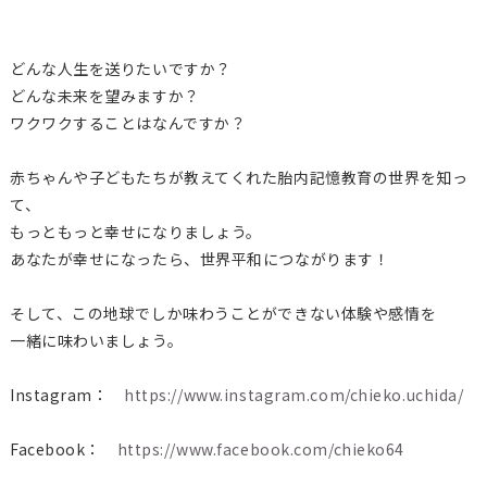
どんな人生を送りたいですか？
どんな未来を望みますか？
ワクワクすることはなんですか？
赤ちゃんや子どもたちが教えてくれた胎内記憶教育の世界を知っ
て、
もっともっと幸せになりましょう。
あなたが幸せになったら、世界平和につながります！
そして、この地球でしか味わうことができない体験や感情を
一緒に味わいましょう。
Instagram：
https://www.instagram.com/chieko.uchida/
Facebook：
https://www.facebook.com/chieko64