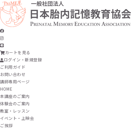
カートを見る
ログイン・新規登録
ご利用ガイド
お問い合わせ
講師専用ページ
HOME
本講座のご案内
体験会のご案内
教室・レッスン
イベント・上映会
ご挨拶