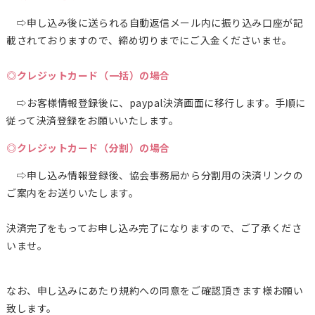
⇨申し込み後に送られる自動返信メール内に振り込み口座が記
載されておりますので、締め切りまでにご入金くださいませ。
◎クレジットカード（一括）の場合
⇨お客様情報登録後に、paypal決済画面に移行します。手順に
従って決済登録をお願いいたします。
◎クレジットカード（分割）の場合
⇨申し込み情報登録後、協会事務局から分割用の決済リンクの
ご案内をお送りいたします。
決済完了をもってお申し込み完了になりますので、ご了承くださ
いませ。
なお、申し込みにあたり規約への同意をご確認頂きます様お願い
致します。