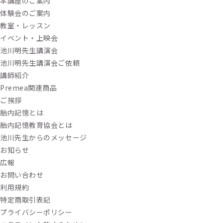
本講座のご案内
体験会のご案内
教室・レッスン
イベント・上映会
池川明先生講演会
池川明先生講演会ご依頼
講師紹介
Premea関連商品
ご挨拶
胎内記憶とは
胎内記憶教育協会とは
池川先生からのメッセージ
お知らせ
広報
お問い合わせ
利用規約
特定商取引表記
プライバシーポリシー