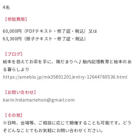
4名
【参加費用】
60,000円（PDFテキスト・修了証・税込）又は
63,300円（冊子テキスト・修了証・税込）
【ブログ】
絵本を抱えてお茶を手に、陽だまりへ♪胎内記憶教育と絵本のあ
る暮らしより
https://ameblo.jp/mk35801201/entry-12644760536.html
【お問い合わせ】
karin.hidamariehon@gmail.com
【その他】
※日時、会場等、ご相談に応じて開催することも可能です。どう
ぞどんなことでもお気軽にお問い合わせください。