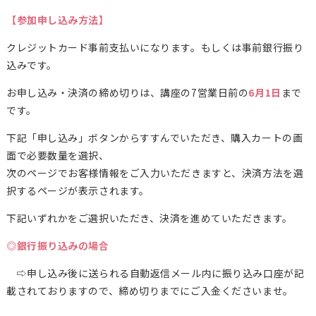
【参加申し込み方法】
クレジットカード事前支払いになります。もしくは事前銀行振り
込みです。
お申し込み・決済の締め切りは、講座の7営業日前の
6月1日
まで
です。
下記「申し込み」ボタンからすすんでいただき、購入カートの画
面で必要数量を選択、
次のページでお客様情報をご入力いただきますと、決済方法を選
択するページが表示されます。
下記いずれかをご選択いただき、決済を進めていただきます。
◎銀行振り込みの場合
⇨申し込み後に送られる自動返信メール内に振り込み口座が記
載されておりますので、締め切りまでにご入金くださいませ。