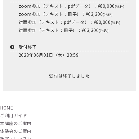
zoom参加（テキスト：pdfデータ）：¥60,000
(税込)
zoom参加（テキスト：冊子）：¥63,300
(税込)
対面参加（テキスト：pdfデータ）：¥60,000
(税込)
対面参加（テキスト：冊子）：¥63,300
(税込)
受付終了
2023年06月01日（木）23:59
受付は終了しました
HOME
ご利用ガイド
本講座のご案内
体験会のご案内
教室・レッスン