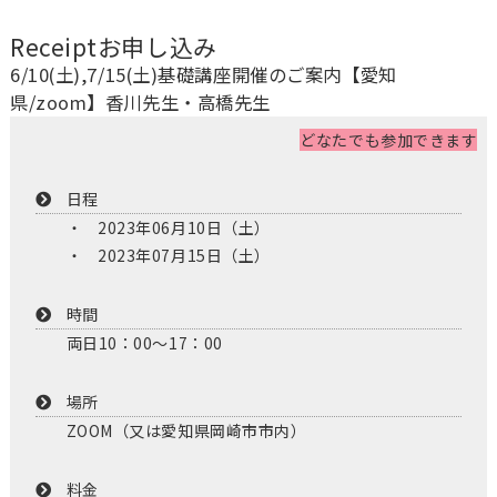
Receipt
お申し込み
6/10(土),7/15(土)基礎講座開催のご案内【愛知
県/zoom】香川先生・高橋先生
どなたでも参加できます
日程
2023年06月10日（土）
2023年07月15日（土）
時間
両日10：00～17：00
場所
ZOOM（又は愛知県岡崎市市内）
料金