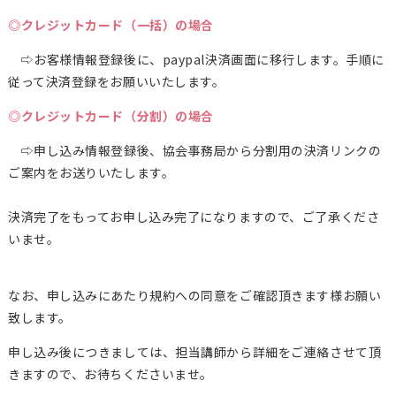
◎クレジットカード（一括）の場合
⇨お客様情報登録後に、paypal決済画面に移行します。手順に
従って決済登録をお願いいたします。
◎クレジットカード（分割）の場合
⇨申し込み情報登録後、協会事務局から分割用の決済リンクの
ご案内をお送りいたします。
決済完了をもってお申し込み完了になりますので、ご了承くださ
いませ。
なお、申し込みにあたり規約への同意をご確認頂きます様お願い
致します。
申し込み後につきましては、担当講師から詳細をご連絡させて頂
きますので、お待ちくださいませ。