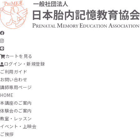
カートを見る
ログイン・新規登録
ご利用ガイド
お問い合わせ
講師専用ページ
HOME
本講座のご案内
体験会のご案内
教室・レッスン
イベント・上映会
ご挨拶