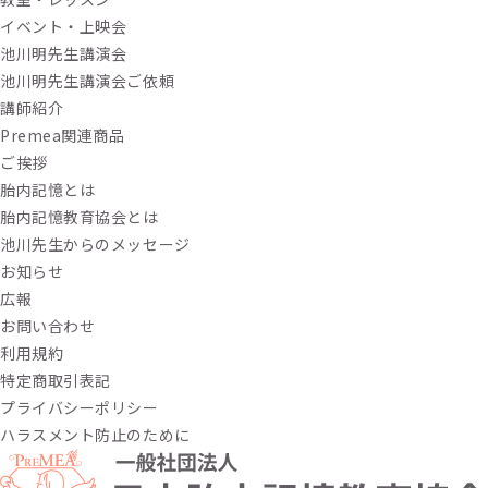
イベント・上映会
池川明先生講演会
池川明先生講演会ご依頼
講師紹介
Premea関連商品
ご挨拶
胎内記憶とは
胎内記憶教育協会とは
池川先生からのメッセージ
お知らせ
広報
お問い合わせ
利用規約
特定商取引表記
プライバシーポリシー
ハラスメント防止のために