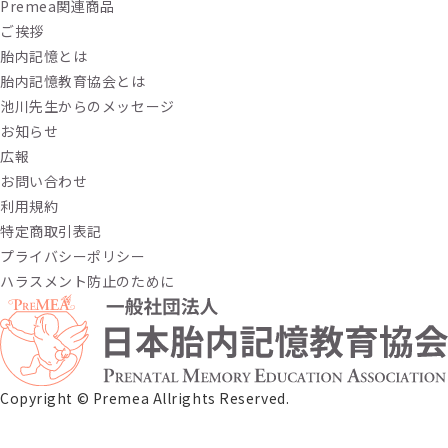
Premea関連商品
ご挨拶
胎内記憶とは
胎内記憶教育協会とは
池川先生からのメッセージ
お知らせ
広報
お問い合わせ
利用規約
特定商取引表記
プライバシーポリシー
ハラスメント防止のために
Copyright ©︎ Premea Allrights Reserved.