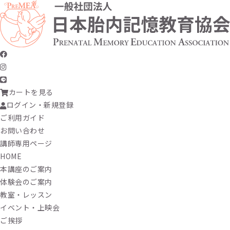
カートを見る
ログイン・新規登録
ご利用ガイド
お問い合わせ
講師専用ページ
HOME
本講座のご案内
体験会のご案内
教室・レッスン
イベント・上映会
ご挨拶