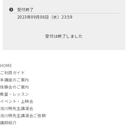
受付終了
2023年09月06日（水）23:59
受付は終了しました
HOME
ご利用ガイド
本講座のご案内
体験会のご案内
教室・レッスン
イベント・上映会
池川明先生講演会
池川明先生講演会ご依頼
講師紹介