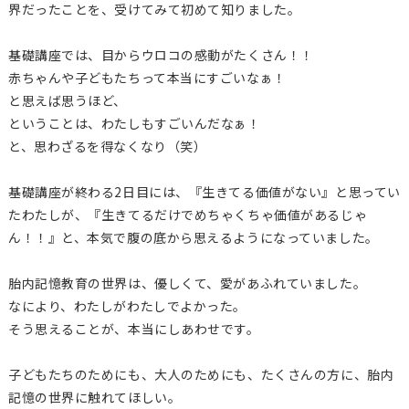
界だったことを、受けてみて初めて知りました。
基礎講座では、目からウロコの感動がたくさん！！
赤ちゃんや子どもたちって本当にすごいなぁ！
と思えば思うほど、
ということは、わたしもすごいんだなぁ！
と、思わざるを得なくなり（笑）
基礎講座が終わる2日目には、『生きてる価値がない』と思ってい
たわたしが、『生きてるだけでめちゃくちゃ価値があるじゃ
ん！！』と、本気で腹の底から思えるようになっていました。
胎内記憶教育の世界は、優しくて、愛があふれていました。
なにより、わたしがわたしでよかった。
そう思えることが、本当にしあわせです。
子どもたちのためにも、大人のためにも、たくさんの方に、胎内
記憶の世界に触れてほしい。