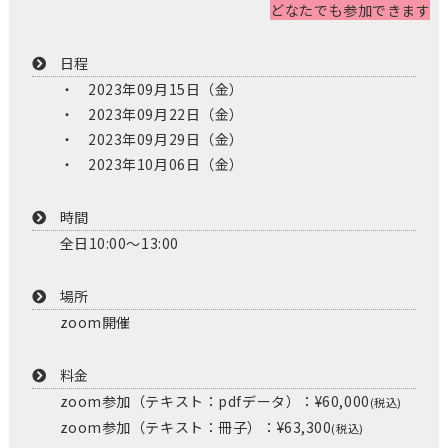
どなたでも参加できます
日程
2023年09月15日（金）
2023年09月22日（金）
2023年09月29日（金）
2023年10月06日（金）
時間
全日10:00〜13:00
場所
zoom開催
料金
zoom参加（テキスト：pdfデータ）：¥60,000
(税込)
zoom参加（テキスト：冊子）：¥63,300
(税込)