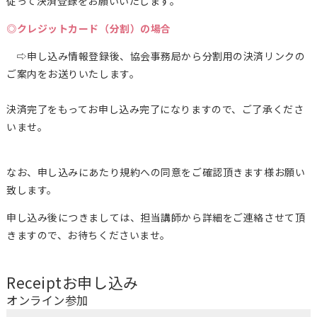
従って決済登録をお願いいたします。
◎クレジットカード（分割）の場合
⇨申し込み情報登録後、協会事務局から分割用の決済リンクの
ご案内をお送りいたします。
決済完了をもってお申し込み完了になりますので、ご了承くださ
いませ。
なお、申し込みにあたり規約への同意をご確認頂きます様お願い
致します。
申し込み後につきましては、担当講師から詳細をご連絡させて頂
きますので、お待ちくださいませ。
Receipt
お申し込み
オンライン参加