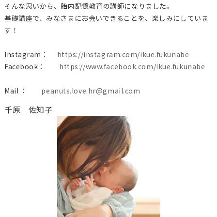
そんな思いから、胎内記憶教育の講師になりました。
基礎講座で、みなさまにお会いできることを、楽しみにしていま
す！
Instagram：
https://instagram.com/ikue.fukunabe
Facebook：
https://www.facebook.com/ikue.fukunabe
Mail ：
peanuts.love.hr@gmail.com
千原 佐知子