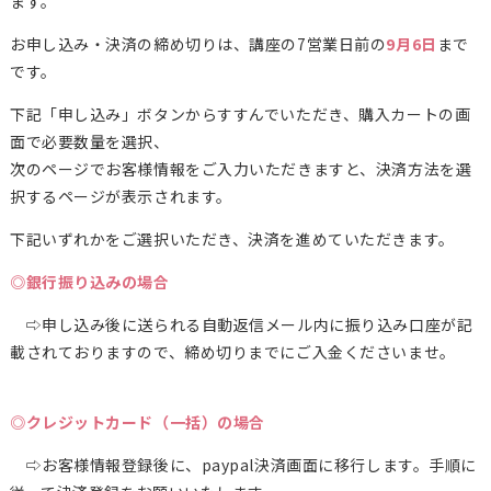
ます。
お申し込み・決済の締め切りは、講座の7営業日前の
9月6日
まで
です。
下記「申し込み」ボタンからすすんでいただき、購入カートの画
面で必要数量を選択、
次のページでお客様情報をご入力いただきますと、決済方法を選
択するページが表示されます。
下記いずれかをご選択いただき、決済を進めていただきます。
◎銀行振り込みの場合
⇨申し込み後に送られる自動返信メール内に振り込み口座が記
載されておりますので、締め切りまでにご入金くださいませ。
◎クレジットカード（一括）の場合
⇨お客様情報登録後に、paypal決済画面に移行します。手順に