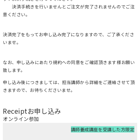
決済手続きを行いませんとご注文が完了されませんのでご注
意ください。
決済完了をもってお申し込み完了になりますので、ご了承くださ
いませ。
なお、申し込みにあたり規約への同意をご確認頂きます様お願い
致します。
申し込み後につきましては、担当講師から詳細をご連絡させて頂
きますので、お待ちくださいませ。
Receipt
お申し込み
オンライン参加
講師養成講座を受講した方限定