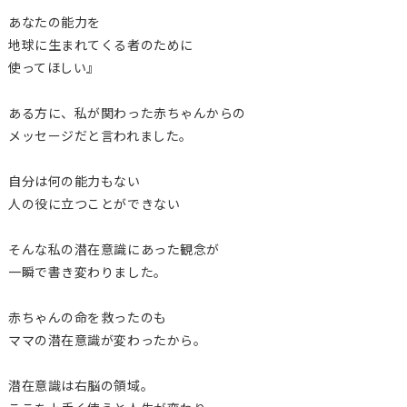
あなたの能力を
地球に生まれてくる者のために
使ってほしい』
ある方に、私が関わった赤ちゃんからの
メッセージだと言われました。
自分は何の能力もない
人の役に立つことができない
そんな私の潜在意識にあった観念が
一瞬で書き変わりました。
赤ちゃんの命を救ったのも
ママの潜在意識が変わったから。
潜在意識は右脳の領域。