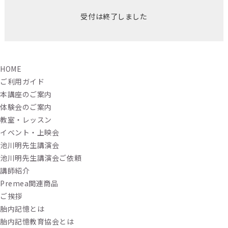
受付は終了しました
HOME
ご利用ガイド
本講座のご案内
体験会のご案内
教室・レッスン
イベント・上映会
池川明先生講演会
池川明先生講演会ご依頼
講師紹介
Premea関連商品
ご挨拶
胎内記憶とは
胎内記憶教育協会とは