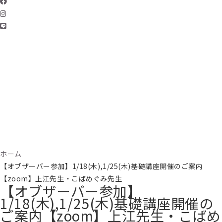
ホーム
【オブザーバー参加】1/18(木),1/25(木)基礎講座開催のご案内
【zoom】上江先生・こばめぐみ先生
【オブザーバー参加】
1/18(木),1/25(木)基礎講座開催の
ご案内【zoom】上江先生・こばめ