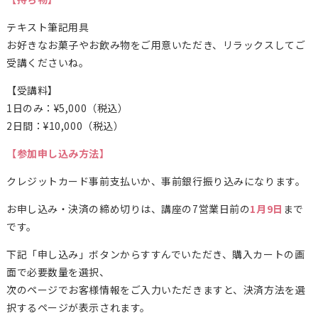
テキスト筆記用具
お好きなお菓子やお飲み物をご用意いただき、リラックスしてご
受講くださいね。
【受講料】
1日のみ：¥5,000（税込）
2日間：¥10,000（税込）
【参加申し込み方法】
クレジットカード事前支払いか、事前銀行振り込みになります。
お申し込み・決済の締め切りは、講座の7営業日前の
1月9日
まで
です。
下記「申し込み」ボタンからすすんでいただき、購入カートの画
面で必要数量を選択、
次のページでお客様情報をご入力いただきますと、決済方法を選
択するページが表示されます。