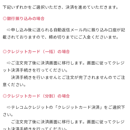
下記いずれかをご選択いただき、決済を進めていただきます。
◎銀行振り込みの場合
⇨申し込み後に送られる自動返信メール内に振り込み口座が記
載されておりますので、締め切りまでにご入金くださいませ。
◎クレジットカード（一括）の場合
⇨ご注文完了後に決済画面に移行します。画面に従ってクレジ
ット決済手続きを行ってください。
決済手続きを行いませんとご注文が完了されませんのでご注
意ください。
◎クレジットカード（分割）の場合
⇨テレコムクレジットの「クレジットカード決済」をご選択下
さい。
ご注文完了後に決済画面に移行します。画面に従ってクレジ
ット決済手続きを行ってください。