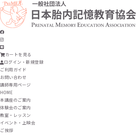
カートを見る
ログイン・新規登録
ご利用ガイド
お問い合わせ
講師専用ページ
HOME
本講座のご案内
体験会のご案内
教室・レッスン
イベント・上映会
ご挨拶