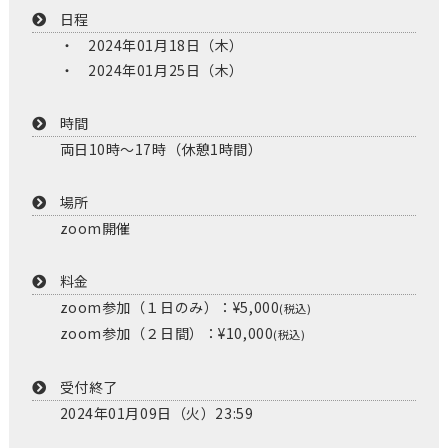
日程
2024年01月18日（木）
2024年01月25日（木）
時間
両日10時〜17時（休憩1時間）
場所
zoom開催
料金
zoom参加（１日のみ）：¥5,000
(税込)
zoom参加（２日間）：¥10,000
(税込)
受付終了
2024年01月09日（火）23:59