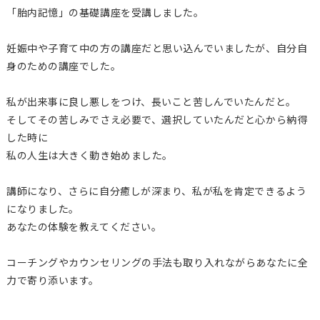
「胎内記憶」の基礎講座を受講しました。
妊娠中や子育て中の方の講座だと思い込んでいましたが、自分自
身のための講座でした。
私が出来事に良し悪しをつけ、長いこと苦しんでいたんだと。
そしてその苦しみでさえ必要で、選択していたんだと心から納得
した時に
私の人生は大きく動き始めました。
講師になり、さらに自分癒しが深まり、私が私を肯定できるよう
になりました。
あなたの体験を教えてください。
コーチングやカウンセリングの手法も取り入れながらあなたに全
力で寄り添います。