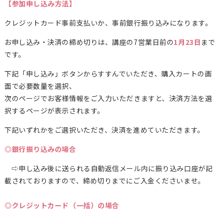
【参加申し込み方法】
クレジットカード事前支払いか、事前銀行振り込みになります。
お申し込み・決済の締め切りは、講座の7営業日前の
1月23日
まで
です。
下記「申し込み」ボタンからすすんでいただき、購入カートの画
面で必要数量を選択、
次のページでお客様情報をご入力いただきますと、決済方法を選
択するページが表示されます。
下記いずれかをご選択いただき、決済を進めていただきます。
◎銀行振り込みの場合
⇨申し込み後に送られる自動返信メール内に振り込み口座が記
載されておりますので、締め切りまでにご入金くださいませ。
◎クレジットカード（一括）の場合