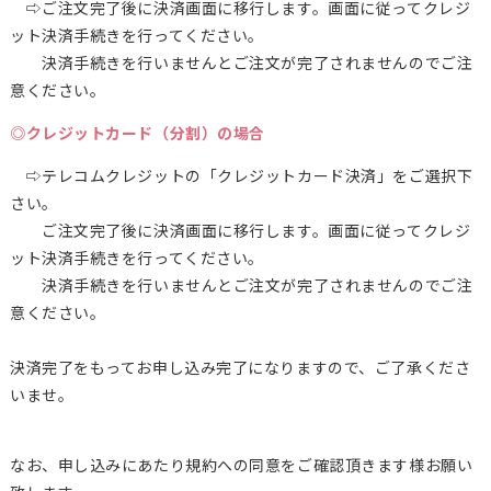
⇨ご注文完了後に決済画面に移行します。画面に従ってクレジ
ット決済手続きを行ってください。
決済手続きを行いませんとご注文が完了されませんのでご注
意ください。
◎クレジットカード（分割）の場合
⇨テレコムクレジットの「クレジットカード決済」をご選択下
さい。
ご注文完了後に決済画面に移行します。画面に従ってクレジ
ット決済手続きを行ってください。
決済手続きを行いませんとご注文が完了されませんのでご注
意ください。
決済完了をもってお申し込み完了になりますので、ご了承くださ
いませ。
なお、申し込みにあたり規約への同意をご確認頂きます様お願い