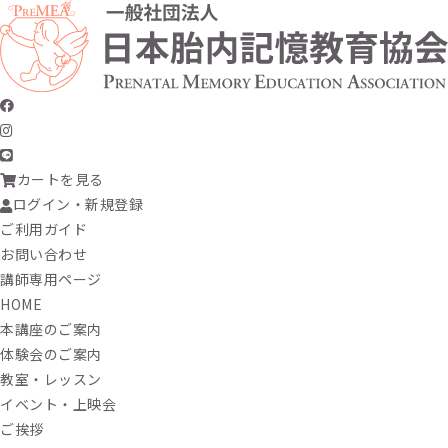
カートを見る
ログイン・新規登録
ご利用ガイド
お問い合わせ
講師専用ページ
HOME
本講座のご案内
体験会のご案内
教室・レッスン
イベント・上映会
ご挨拶