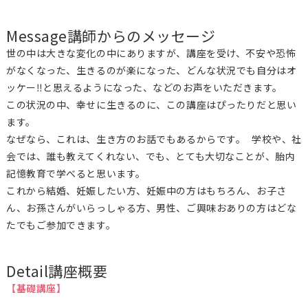
Message
講師からのメッセージ
世の中は大きな変化の中にありますが、講座を受け、不安や恐怖
がなくなった、生きるのが楽になった、どんな状況でも自分はオ
ッケー‼︎と思えるようになった、などのお声をいただきます。
この状況の中、幸せに生きるのに、この講座はぴったりだと思い
ます。
なぜなら、これは、生き方のお話でもあるからです。 学校や、社
会では、誰も教えてくれない、でも、とても大切なことが、胎内
記憶教育で学べると思います。
これから結婚、妊娠したい方、妊娠中の方はもちろん、お子さ
ん、お孫さんがいらっしゃる方、男性、ご興味おありの方はどな
たでもご参加できます。
Detail
講座概要
【基礎講座】