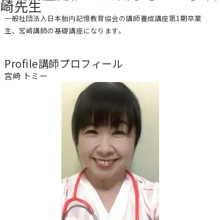
崎先生
一般社団法人日本胎内記憶教育協会の講師養成講座第1期卒業
生、宮崎講師の基礎講座になります。
Profile
講師プロフィール
宮崎 トミー