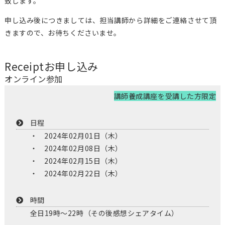
致します。
申し込み後につきましては、担当講師から詳細をご連絡させて頂
きますので、お待ちくださいませ。
Receipt
お申し込み
オンライン参加
講師養成講座を受講した方限定
日程
2024年02月01日（木）
2024年02月08日（木）
2024年02月15日（木）
2024年02月22日（木）
時間
全日19時〜22時（その後感想シェアタイム）