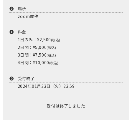
場所
zoom開催
料金
1日のみ：¥2,500
(税込)
2日間：¥5,000
(税込)
3日間：¥7,500
(税込)
4日間：¥10,000
(税込)
受付終了
2024年01月23日（火）23:59
受付は終了しました