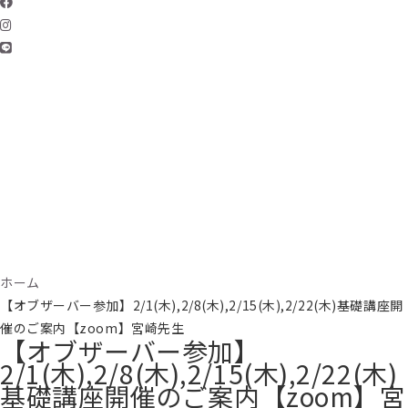
ホーム
【オブザーバー参加】2/1(木),2/8(木),2/15(木),2/22(木)基礎講座開
催のご案内【zoom】宮崎先生
【オブザーバー参加】
2/1(木),2/8(木),2/15(木),2/22(木)
基礎講座開催のご案内【zoom】宮