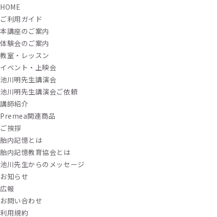
HOME
ご利用ガイド
本講座のご案内
体験会のご案内
教室・レッスン
イベント・上映会
池川明先生講演会
池川明先生講演会ご依頼
講師紹介
Premea関連商品
ご挨拶
胎内記憶とは
胎内記憶教育協会とは
池川先生からのメッセージ
お知らせ
広報
お問い合わせ
利用規約