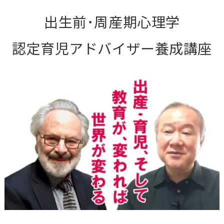
出生前･周産期心理学
認定育児アドバイザー養成講座