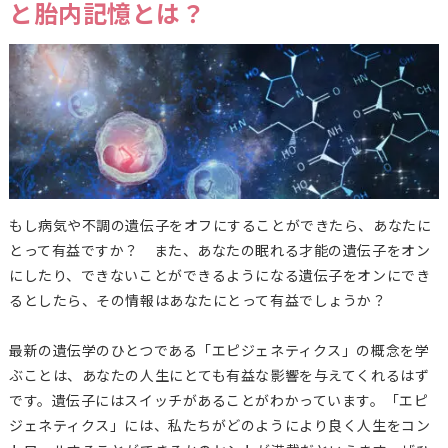
と胎内記憶とは？
もし病気や不調の遺伝子をオフにすることができたら、あなたに
とって有益ですか？ また、あなたの眠れる才能の遺伝子をオン
にしたり、できないことができるようになる遺伝子をオンにでき
るとしたら、その情報はあなたにとって有益でしょうか？
最新の遺伝学のひとつである「エピジェネティクス」の概念を学
ぶことは、あなたの人生にとても有益な影響を与えてくれるはず
です。遺伝子にはスイッチがあることがわかっています。「エピ
ジェネティクス」には、私たちがどのようにより良く人生をコン