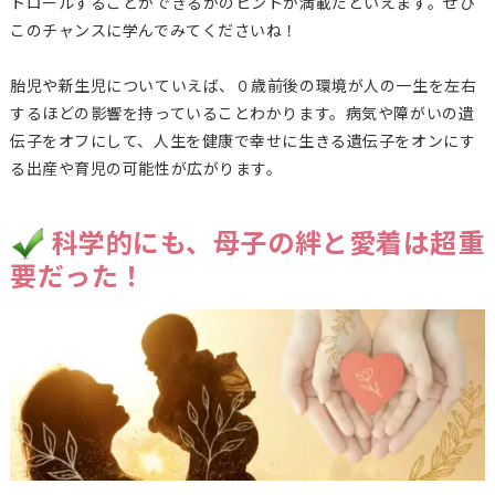
トロールすることができるかのヒントが満載だといえます。ぜひ
このチャンスに学んでみてくださいね！
胎児や新生児についていえば、０歳前後の環境が人の一生を左右
するほどの影響を持っていることわかります。病気や障がいの遺
伝子をオフにして、人生を健康で幸せに生きる遺伝子をオンにす
る出産や育児の可能性が広がります。
科学的にも、母子の絆と愛着は超重
要だった！