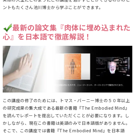
ントもたくさん池川博士から学ぶことができます。
最新の論文集『肉体に埋め込まれた
心』を日本語で徹底解説！
この講座の修了のためには、トマス・バーニー博士の５０年以上
の研究成果の集大成である最新の書籍『The Embodied Mind』
を読んでレポートを提出していただくことが必要になります。し
かしながら、現在この書籍は英語のみで日本語版がありません。
そこで、この講座では書籍『The Embodied Mind』を日本語