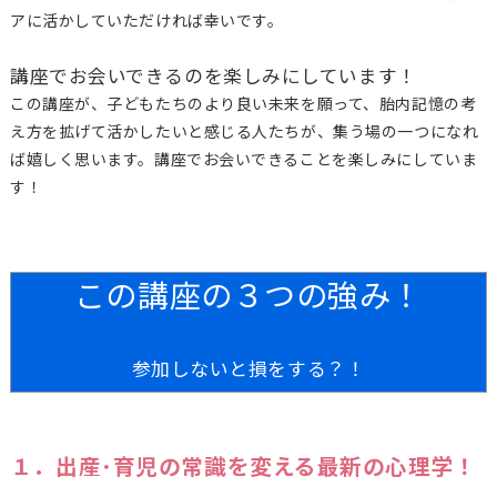
アに活かしていただければ幸いです。
講座でお会いできるのを楽しみにしています！
この講座が、子どもたちのより良い未来を願って、胎内記憶の考
え方を拡げて活かしたいと感じる人たちが、集う場の一つになれ
ば嬉しく思います。講座でお会いできることを楽しみにしていま
す！
この講座の３つの強み！
参加しないと損をする？！
１．出産･育児の常識を変える最新の心理学！