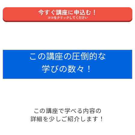
この講座の圧倒的な
学びの数々！
この講座で学べる内容の
詳細を少しご紹介します！