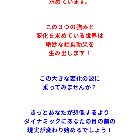
求めています。
この３つの強みと
変化を求めている世界は
絶妙な相乗効果を
生み出します！
この大きな変化の波に
乗ってみませんか？
きっとあなたが想像するより
ダイナミックにあなたの目の前の
現実が変わり始めるでしょう！