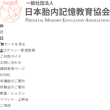
カートを見る
ログイン・新規登録
ご利用ガイド
お問い合わせ
講師専用ページ
HOME
本講座のご案内
体験会のご案内
教室・レッスン
イベント・上映会
ご挨拶