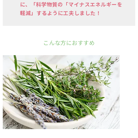
に、「科学物質の「マイナスエネルギーを
軽減」するように工夫しました！
こんな方におすすめ