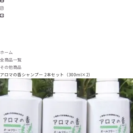
ホーム
全商品一覧
その他商品
アロマの香シャンプー 2本セット（300ml×2）