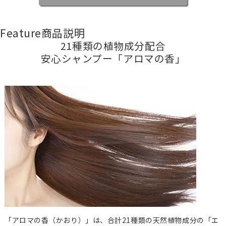
Feature
商品説明
21種類の植物成分配合
安心シャンプー「アロマの香」
「アロマの香（かおり）」は、合計21種類の天然植物成分の「エ