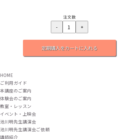
注文数
HOME
ご利用ガイド
本講座のご案内
体験会のご案内
教室・レッスン
イベント・上映会
池川明先生講演会
池川明先生講演会ご依頼
講師紹介