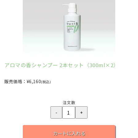
アロマの香シャンプー 2本セット（300ml×2）
販売価格：¥6,160
(税込)
注文数
カートに入れる