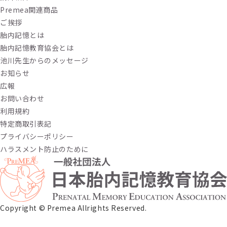
Premea関連商品
ご挨拶
胎内記憶とは
胎内記憶教育協会とは
池川先生からのメッセージ
お知らせ
広報
お問い合わせ
利用規約
特定商取引表記
プライバシーポリシー
ハラスメント防止のために
Copyright ©︎ Premea Allrights Reserved.