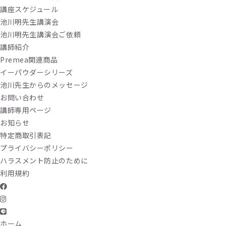
講座スケジュール
池川明先生講演会
池川明先生講演会ご依頼
講師紹介
Premea関連商品
イーパウダーシリーズ
池川先生からのメッセージ
お問い合わせ
講師専用ページ
お知らせ
特定商取引表記
プライバシーポリシー
ハラスメント防止のために
利用規約
ホーム