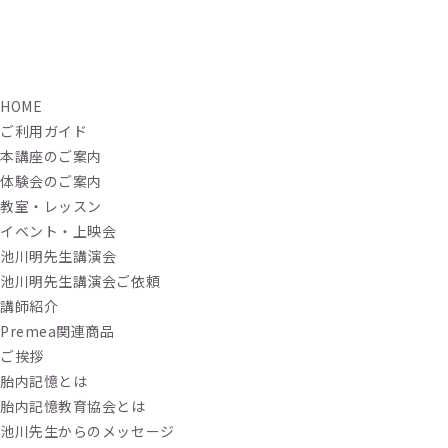
HOME
ご利用ガイド
本講座のご案内
体験会のご案内
教室・レッスン
イベント・上映会
池川明先生講演会
池川明先生講演会ご依頼
講師紹介
Premea関連商品
ご挨拶
胎内記憶とは
胎内記憶教育協会とは
池川先生からのメッセージ