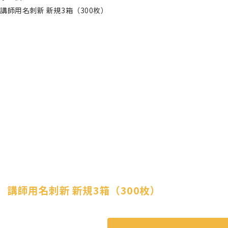
講師用名刺新 新規3箱（300枚）
講師用名刺新 新規3箱（300枚）