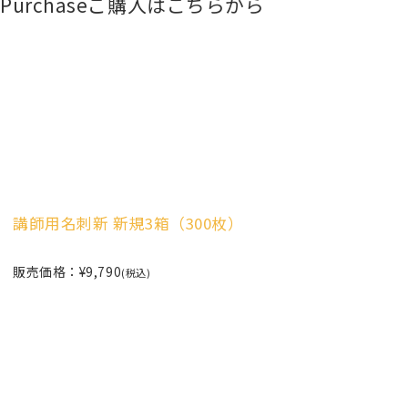
Purchase
ご購入はこちらから
講師用名刺新 新規3箱（300枚）
販売価格：¥9,790
(税込)