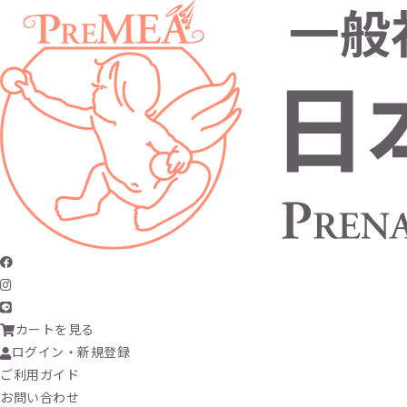
カートを見る
ログイン・新規登録
ご利用ガイド
お問い合わせ