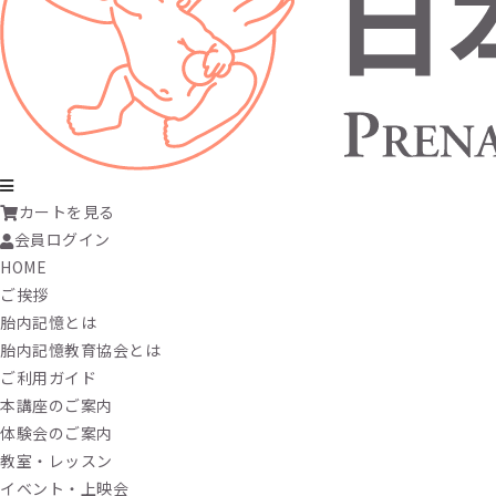
カートを見る
会員ログイン
HOME
ご挨拶
胎内記憶とは
胎内記憶教育協会とは
ご利用ガイド
本講座のご案内
体験会のご案内
教室・レッスン
イベント・上映会