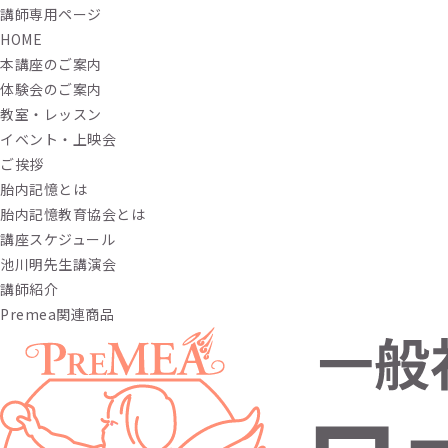
講師専用ページ
HOME
本講座のご案内
体験会のご案内
教室・レッスン
イベント・上映会
ご挨拶
胎内記憶とは
胎内記憶教育協会とは
講座スケジュール
池川明先生講演会
講師紹介
Premea関連商品