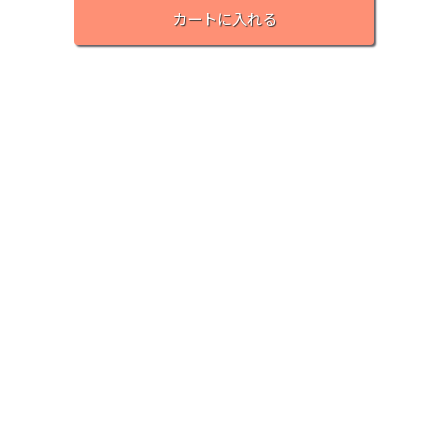
カートに入れる