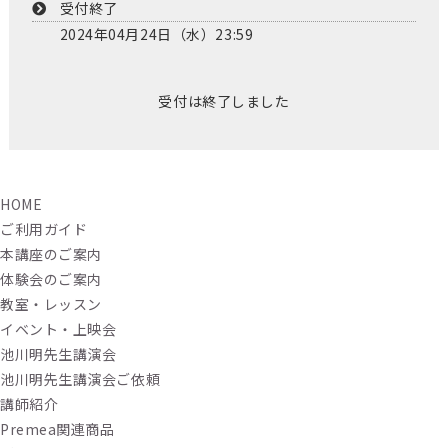
受付終了
2024年04月24日（水）23:59
受付は終了しました
HOME
ご利用ガイド
本講座のご案内
体験会のご案内
教室・レッスン
イベント・上映会
池川明先生講演会
池川明先生講演会ご依頼
講師紹介
Premea関連商品