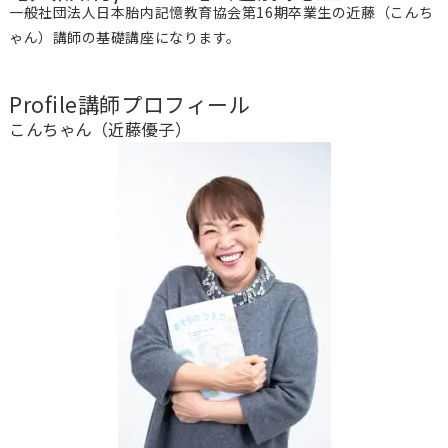
一般社団法人日本胎内記憶教育協会第16期卒業生の近藤（こんち
ゃん）講師の基礎講座になります。
Profile
講師プロフィール
こんちゃん（近藤優子）