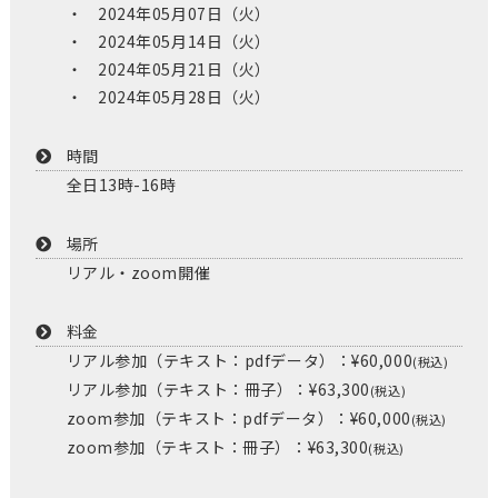
2024年05月07日（火）
2024年05月14日（火）
2024年05月21日（火）
2024年05月28日（火）
時間
全日13時-16時
場所
リアル・zoom開催
料金
リアル参加（テキスト：pdfデータ）：¥60,000
(税込)
リアル参加（テキスト：冊子）：¥63,300
(税込)
zoom参加（テキスト：pdfデータ）：¥60,000
(税込)
zoom参加（テキスト：冊子）：¥63,300
(税込)