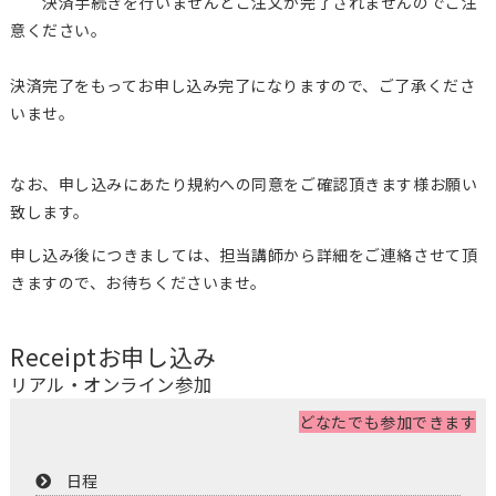
決済手続きを行いませんとご注文が完了されませんのでご注
意ください。
決済完了をもってお申し込み完了になりますので、ご了承くださ
いませ。
なお、申し込みにあたり規約への同意をご確認頂きます様お願い
致します。
申し込み後につきましては、担当講師から詳細をご連絡させて頂
きますので、お待ちくださいませ。
Receipt
お申し込み
リアル・オンライン参加
どなたでも参加できます
日程