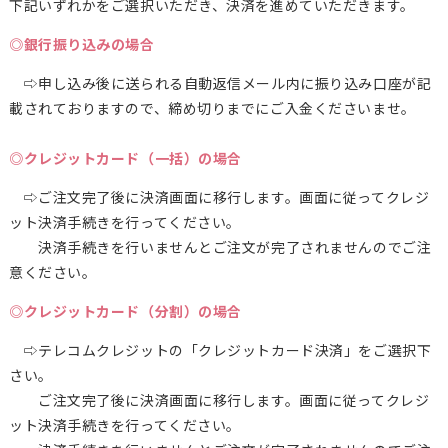
下記いずれかをご選択いただき、決済を進めていただきます。
◎銀行振り込みの場合
⇨申し込み後に送られる自動返信メール内に振り込み口座が記
載されておりますので、締め切りまでにご入金くださいませ。
◎クレジットカード（一括）の場合
⇨ご注文完了後に決済画面に移行します。画面に従ってクレジ
ット決済手続きを行ってください。
決済手続きを行いませんとご注文が完了されませんのでご注
意ください。
◎クレジットカード（分割）の場合
⇨テレコムクレジットの「クレジットカード決済」をご選択下
さい。
ご注文完了後に決済画面に移行します。画面に従ってクレジ
ット決済手続きを行ってください。