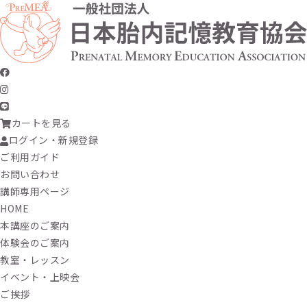
カートを見る
ログイン・新規登録
ご利用ガイド
お問い合わせ
講師専用ページ
HOME
本講座のご案内
体験会のご案内
教室・レッスン
イベント・上映会
ご挨拶