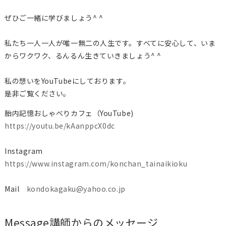
ぜひご一緒に学びましょう^ ^
私たち一人一人が唯一無二の人生です。すべてに安心して、いま
からワクワク、るんるん生きていきましょう^ ^
私の想いをYouTubeにしております。
是非ご覧ください。
胎内記憶おしゃべりカフェ（YouTube)
https://youtu.be/kAanppcX0dc
Instagram
https://www.instagram.com/
konchan_tainaikioku
Mail
kondokagaku@yahoo.co.jp
Message
講師からのメッセージ