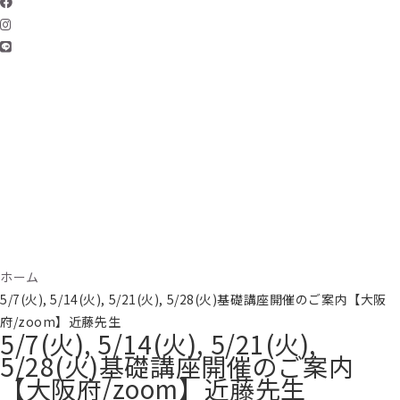
ホーム
5/7(火), 5/14(火), 5/21(火), 5/28(火)基礎講座開催のご案内【大阪
府/zoom】近藤先生
5/7(火), 5/14(火), 5/21(火),
5/28(火)基礎講座開催のご案内
【大阪府/zoom】近藤先生