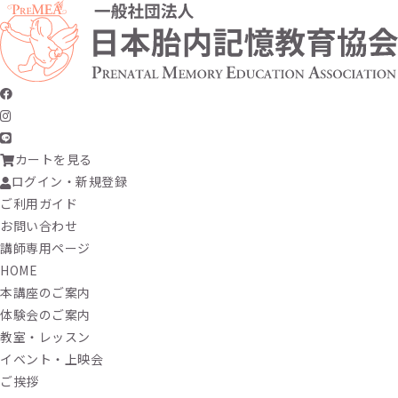
カートを見る
ログイン・新規登録
ご利用ガイド
お問い合わせ
講師専用ページ
HOME
本講座のご案内
体験会のご案内
教室・レッスン
イベント・上映会
ご挨拶