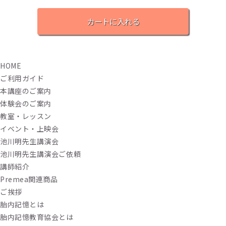
カートに入れる
HOME
ご利用ガイド
本講座のご案内
体験会のご案内
教室・レッスン
イベント・上映会
池川明先生講演会
池川明先生講演会ご依頼
講師紹介
Premea関連商品
ご挨拶
胎内記憶とは
胎内記憶教育協会とは