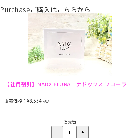
Purchase
ご購入はこちらから
【社員割引】NADX FLORA ナドックス フローラ
販売価格：¥8,554
(税込)
注文数