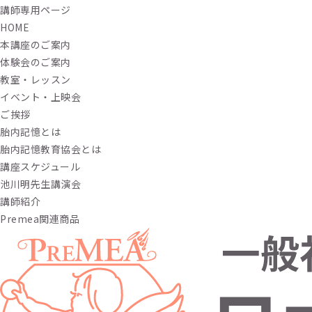
講師専用ページ
HOME
本講座のご案内
体験会のご案内
教室・レッスン
イベント・上映会
ご挨拶
胎内記憶とは
胎内記憶教育協会とは
講座スケジュール
池川明先生講演会
講師紹介
Premea関連商品