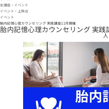
全講座・イベント
イベント・上映会
イベント
胎内記憶心理カウンセリング 実践講座11月開催
胎内記憶心理カウンセリング 実践
人