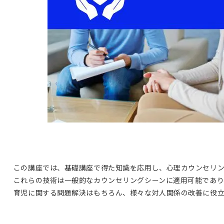
この講座では、基礎講座で得た知識を応用し、心理カウンセリ
これらの技術は一般的なカウンセリングシーンに適用可能であり
育児に関する問題解決はもちろん、様々な対人関係の改善に役