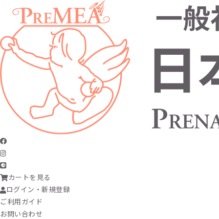
カートを見る
ログイン・新規登録
ご利用ガイド
お問い合わせ