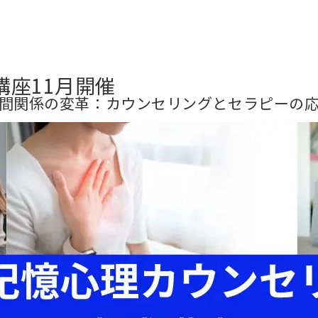
講座11月開催
間関係の変革：カウンセリングとセラピーの