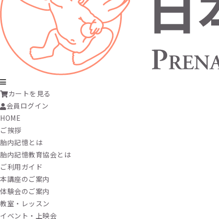
カートを見る
会員ログイン
HOME
ご挨拶
胎内記憶とは
胎内記憶教育協会とは
ご利用ガイド
本講座のご案内
体験会のご案内
教室・レッスン
イベント・上映会