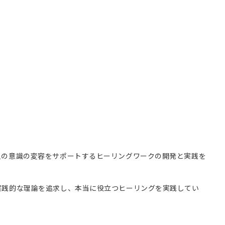
人の意識の変容をサポートするヒーリングワークの開発と実践を
実践的な理論を追求し、本当に役立つヒーリングを実践してい