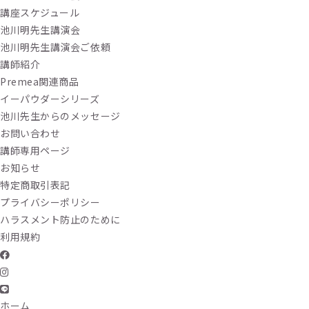
講座スケジュール
池川明先生講演会
池川明先生講演会ご依頼
講師紹介
Premea関連商品
イーパウダーシリーズ
池川先生からのメッセージ
お問い合わせ
講師専用ページ
お知らせ
特定商取引表記
プライバシーポリシー
ハラスメント防止のために
利用規約
ホーム