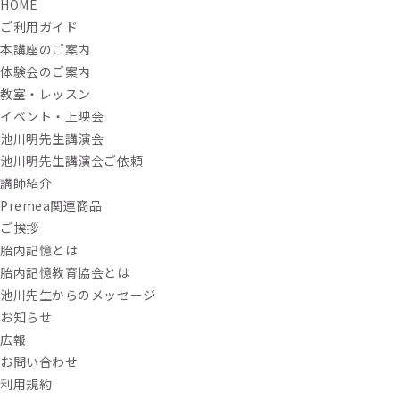
HOME
ご利用ガイド
本講座のご案内
体験会のご案内
教室・レッスン
イベント・上映会
池川明先生講演会
池川明先生講演会ご依頼
講師紹介
Premea関連商品
ご挨拶
胎内記憶とは
胎内記憶教育協会とは
池川先生からのメッセージ
お知らせ
広報
お問い合わせ
利用規約