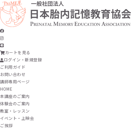
カートを見る
ログイン・新規登録
ご利用ガイド
お問い合わせ
講師専用ページ
HOME
本講座のご案内
体験会のご案内
教室・レッスン
イベント・上映会
ご挨拶