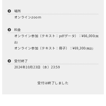
場所
オンラインzoom
料金
オンライン参加（テキスト：pdfデータ）：¥66,000
(税
込)
オンライン参加（テキスト：冊子）：¥69,300
(税込)
受付終了
2024年10月23日（水）23:59
受付は終了しました