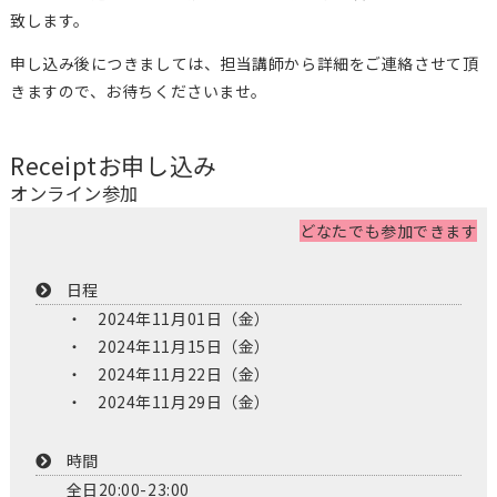
致します。
申し込み後につきましては、担当講師から詳細をご連絡させて頂
きますので、お待ちくださいませ。
Receipt
お申し込み
オンライン参加
どなたでも参加できます
日程
2024年11月01日（金）
2024年11月15日（金）
2024年11月22日（金）
2024年11月29日（金）
時間
全日20:00-23:00