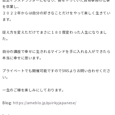
を卒業し、
２０２２年からは自分の好きなことだけをやって楽しく生きてい
ます。
捉え方を変えただけでまさに１８０度変わった人生になりまし
た。
自分の講座で幸せに生きれるマインドを手に入れる人ができたら
本当に幸せに思います。
プライベートでも開催可能ですのでSNSよりお問い合わせくださ
い。
一生のご縁を楽しみにしております。
Blog:
https://ameblo.jp/quirkyjapanese/