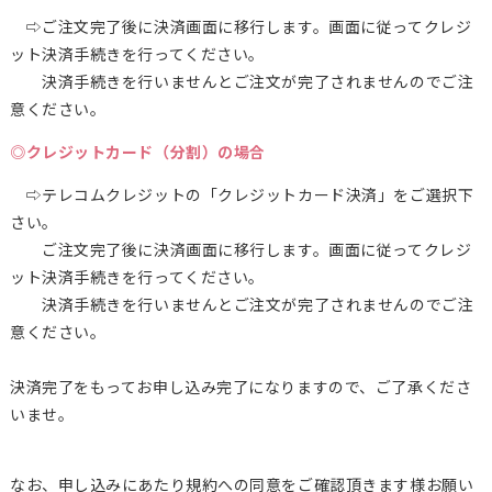
⇨ご注文完了後に決済画面に移行します。画面に従ってクレジ
ット決済手続きを行ってください。
決済手続きを行いませんとご注文が完了されませんのでご注
意ください。
◎クレジットカード（分割）の場合
⇨テレコムクレジットの「クレジットカード決済」をご選択下
さい。
ご注文完了後に決済画面に移行します。画面に従ってクレジ
ット決済手続きを行ってください。
決済手続きを行いませんとご注文が完了されませんのでご注
意ください。
決済完了をもってお申し込み完了になりますので、ご了承くださ
いませ。
なお、申し込みにあたり規約への同意をご確認頂きます様お願い