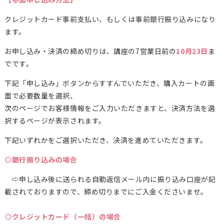
クレジットカード事前支払い、もしくは事前銀行振り込みになり
ます。
お申し込み・決済の締め切りは、講座の7営業日前の
10月23日
ま
でです。
下記「申し込み」ボタンからすすんでいただき、購入カートの画
面で必要数量を選択、
次のページでお客様情報をご入力いただきますと、決済方法を選
択するページが表示されます。
下記いずれかをご選択いただき、決済を進めていただきます。
◎銀行振り込みの場合
⇨申し込み後に送られる自動返信メール内に振り込み口座が記
載されておりますので、締め切りまでにご入金くださいませ。
◎クレジットカード（一括）の場合