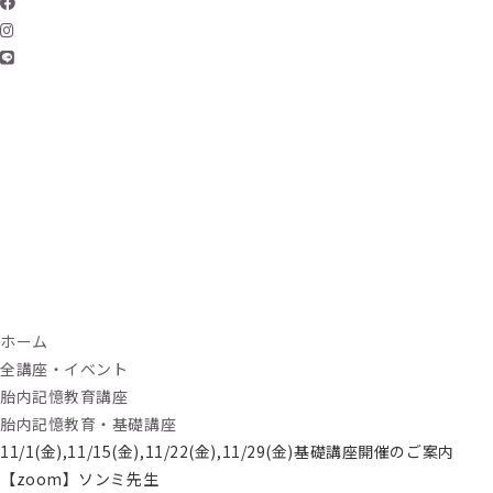
ホーム
全講座・イベント
胎内記憶教育講座
胎内記憶教育・基礎講座
11/1(金),11/15(金),11/22(金),11/29(金)基礎講座開催のご案内
【zoom】ソンミ先生