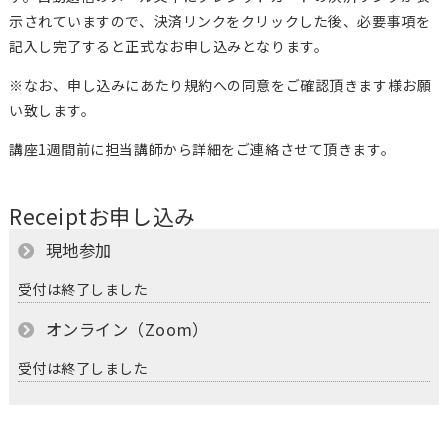
示されていますので、決済リンクをクリックした後、必要事項を
記入し完了すると正式なお申し込みとなります。
※なお、申し込みにあたり規約への同意をご確認頂きます様お願
い致します。
講座1週間前に担当講師から詳細をご連絡させて頂きます。
Receipt
お申し込み
現地参加
受付は終了しました
オンライン（Zoom）
受付は終了しました