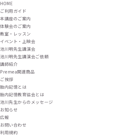
HOME
ご利用ガイド
本講座のご案内
体験会のご案内
教室・レッスン
イベント・上映会
池川明先生講演会
池川明先生講演会ご依頼
講師紹介
Premea関連商品
ご挨拶
胎内記憶とは
胎内記憶教育協会とは
池川先生からのメッセージ
お知らせ
広報
お問い合わせ
利用規約