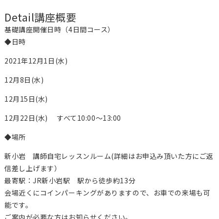
Detail
講座概要
基礎講座開催日時（4日間コース）
◆日時
2021年12月1日(水)
12月8日(水)
12月15日(水)
12月22日(水) すべて10:00～13:00
◆場所
新小岩 講師自宅レッスンルーム(詳細はお申込み頂いた方にご返
信差し上げます）
最寄駅：JR新小岩駅 駅から徒歩約13分
会場近くにコインパーキングがありますので、お車での来場も可
能です。
ご案内が必要な方はお知らせください。