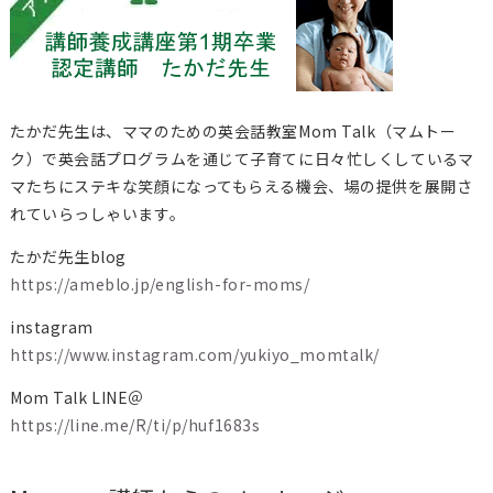
たかだ先生は、ママのための英会話教室Mom Talk（マムトー
ク）で英会話プログラムを通じて子育てに日々忙しくしているマ
マたちにステキな笑顔になってもらえる機会、場の提供を展開さ
れていらっしゃいます。
たかだ先生blog
https://ameblo.jp/english-for-moms/
instagram
https://www.instagram.com/yukiyo_momtalk/
Mom Talk LINE＠
https://line.me/R/ti/p/huf1683s