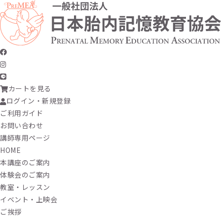
カートを見る
ログイン・新規登録
ご利用ガイド
お問い合わせ
講師専用ページ
HOME
本講座のご案内
体験会のご案内
教室・レッスン
イベント・上映会
ご挨拶