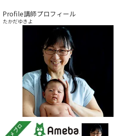
Profile
講師プロフィール
たかだゆきよ