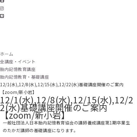
ホーム
全講座・イベント
胎内記憶教育講座
胎内記憶教育・基礎講座
12/1(水),12/8(水),12/15(水),12/22(水)基礎講座開催のご案内
【zoom/新小岩】
12/1(水),12/8(水),12/15(水),12/2
2(水)基礎講座開催のご案内
【zoom/新小岩】
一般社団法人日本胎内記憶教育協会の講師養成講座第1期卒業生
のたかだ講師の基礎講座になります。