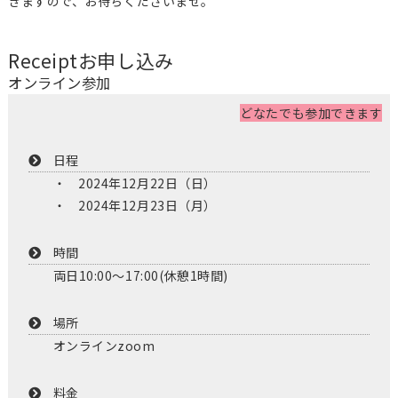
きますので、お待ちくださいませ。
Receipt
お申し込み
オンライン参加
どなたでも参加できます
日程
2024年12月22日（日）
2024年12月23日（月）
時間
両日10:00～17:00(休憩1時間)
場所
オンラインzoom
料金