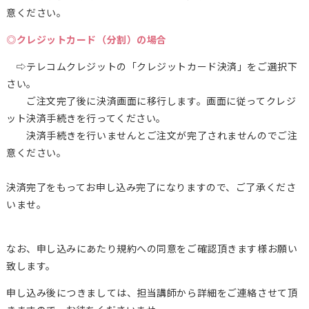
意ください。
◎クレジットカード（分割）の場合
⇨テレコムクレジットの「クレジットカード決済」をご選択下
さい。
ご注文完了後に決済画面に移行します。画面に従ってクレジ
ット決済手続きを行ってください。
決済手続きを行いませんとご注文が完了されませんのでご注
意ください。
決済完了をもってお申し込み完了になりますので、ご了承くださ
いませ。
なお、申し込みにあたり規約への同意をご確認頂きます様お願い
致します。
申し込み後につきましては、担当講師から詳細をご連絡させて頂