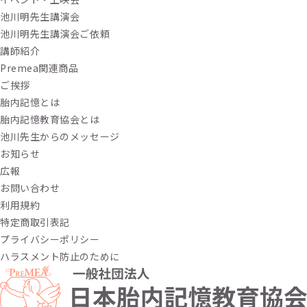
池川明先生講演会
池川明先生講演会ご依頼
講師紹介
Premea関連商品
ご挨拶
胎内記憶とは
胎内記憶教育協会とは
池川先生からのメッセージ
お知らせ
広報
お問い合わせ
利用規約
特定商取引表記
プライバシーポリシー
ハラスメント防止のために