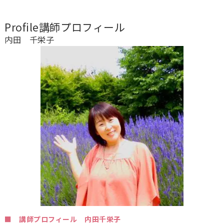
Profile
講師プロフィール
内田 千栄子
■ 講師プロフィール 内田千栄子