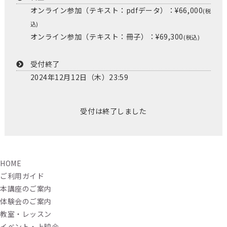
オンライン参加（テキスト：pdfデータ）：¥66,000
(税
込)
オンライン参加（テキスト：冊子）：¥69,300
(税込)
受付終了
2024年12月12日（木）23:59
受付は終了しました
HOME
ご利用ガイド
本講座のご案内
体験会のご案内
教室・レッスン
イベント・上映会