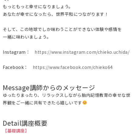
もっともっと幸せになりましょう。
あなたが幸せになったら、世界平和につながります！
そして、この地球でしか味わうことができない体験や感情を
一緒に味わいましょう。
Instagram：
https://www.instagram.com/chieko.uchida/
Facebook：
https://www.facebook.com/chieko64
Message
講師からのメッセージ
ゆったりまったり、リラックスしながら胎内記憶教育の幸せな世
界観をご一緒に共有できたら嬉しいです
Detail
講座概要
【基礎講座】