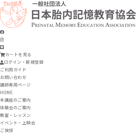
カートを見る
ログイン・新規登録
ご利用ガイド
お問い合わせ
講師専用ページ
HOME
本講座のご案内
体験会のご案内
教室・レッスン
イベント・上映会
ご挨拶