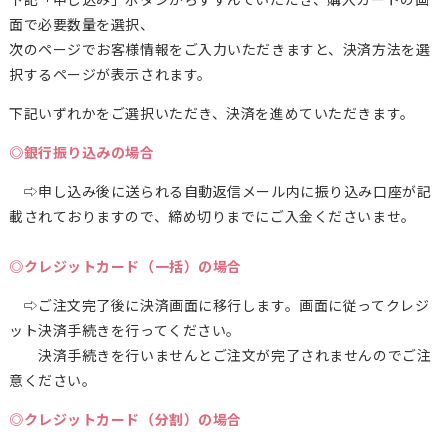
面で必要数量を選択、
次のページでお客様情報をご入力いただきますと、決済方法を選
択するページが表示されます。
下記いずれかをご選択いただき、決済を進めていただきます。
◎銀行振り込みの場合
⇨申し込み後に送られる自動返信メール内に振り込み口座が記
載されておりますので、締め切りまでにご入金くださいませ。
◎クレジットカード（一括）の場合
⇨ご注文完了後に決済画面に移行します。画面に従ってクレジ
ット決済手続きを行ってください。
決済手続きを行いませんとご注文が完了されませんのでご注
意ください。
◎クレジットカード（分割）の場合