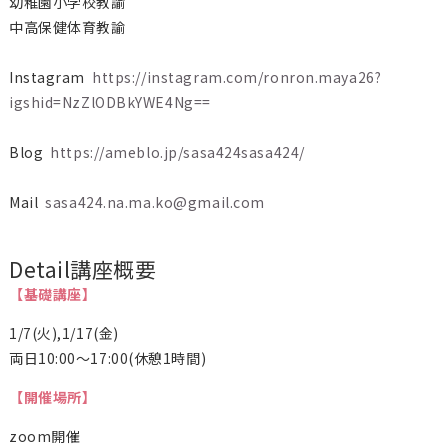
幼稚園小学校教諭
中高保健体育教諭
Instagram
https://instagram.com/ronron.maya26?
igshid=NzZlODBkYWE4Ng==
Blog
https://ameblo.jp/sasa424sasa424/
Mail
sasa424.na.ma.ko@gmail.com
Detail
講座概要
【基礎講座】
1/7(火),1/17(金)
両日10:00〜17:00(休憩1時間)
【開催場所】
zoom開催