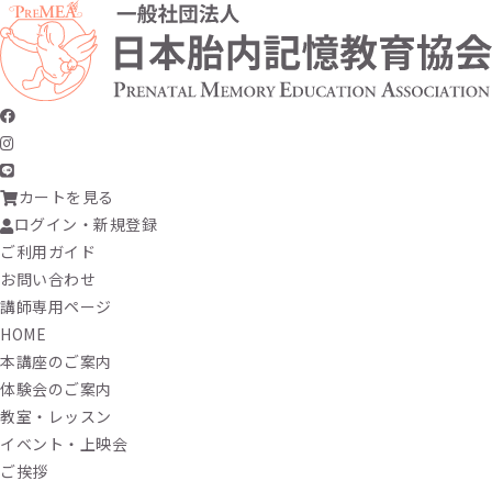
カートを見る
ログイン・新規登録
ご利用ガイド
お問い合わせ
講師専用ページ
HOME
本講座のご案内
体験会のご案内
教室・レッスン
イベント・上映会
ご挨拶