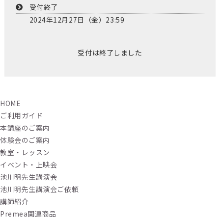
受付終了
2024年12月27日（金）23:59
受付は終了しました
HOME
ご利用ガイド
本講座のご案内
体験会のご案内
教室・レッスン
イベント・上映会
池川明先生講演会
池川明先生講演会ご依頼
講師紹介
Premea関連商品