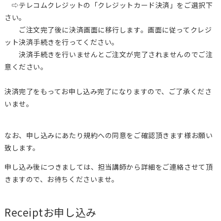
⇨テレコムクレジットの「クレジットカード決済」をご選択下
さい。
ご注文完了後に決済画面に移行します。画面に従ってクレジ
ット決済手続きを行ってください。
決済手続きを行いませんとご注文が完了されませんのでご注
意ください。
決済完了をもってお申し込み完了になりますので、ご了承くださ
いませ。
なお、申し込みにあたり規約への同意をご確認頂きます様お願い
致します。
申し込み後につきましては、担当講師から詳細をご連絡させて頂
きますので、お待ちくださいませ。
Receipt
お申し込み