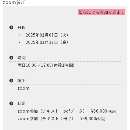
zoom参加
どなたでも参加できます
日程
2025年01月07日（火）
2025年01月17日（金）
時間
両日10:00〜17:00(休憩1時間)
場所
zoom
料金
zoom参加（テキスト：pdfデータ）：¥66,000
(税込)
zoom参加（テキスト：冊子）：¥69,300
(税込)