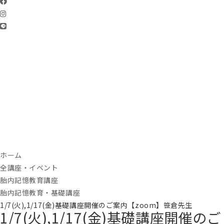
ホーム
全講座・イベント
胎内記憶教育講座
胎内記憶教育・基礎講座
1/7(火),1/17(金)基礎講座開催のご案内【zoom】笹倉先生
1/7(火),1/17(金)基礎講座開催のご