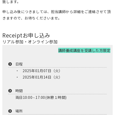
致します。
申し込み後につきましては、担当講師から詳細をご連絡させて頂
きますので、お待ちくださいませ。
Receipt
お申し込み
リアル参加・オンライン参加
講師養成講座を受講した方限定
日程
2025年01月07日（火）
2025年01月14日（火）
時間
両日10:00∼17:00(休憩１時間)
場所