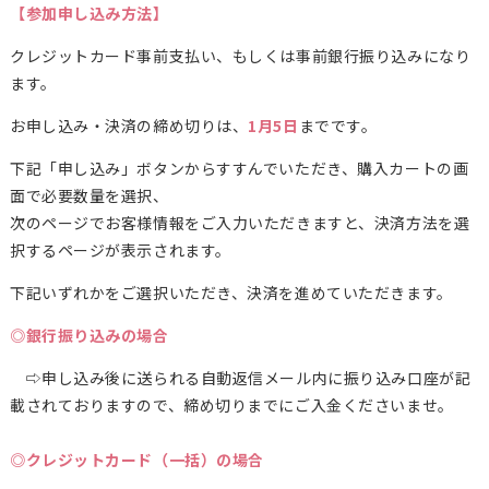
【参加申し込み方法】
クレジットカード事前支払い、もしくは事前銀行振り込みになり
ます。
お申し込み・決済の締め切りは、
1月5日
までです。
下記「申し込み」ボタンからすすんでいただき、購入カートの画
面で必要数量を選択、
次のページでお客様情報をご入力いただきますと、決済方法を選
択するページが表示されます。
下記いずれかをご選択いただき、決済を進めていただきます。
◎銀行振り込みの場合
⇨申し込み後に送られる自動返信メール内に振り込み口座が記
載されておりますので、締め切りまでにご入金くださいませ。
◎クレジットカード（一括）の場合