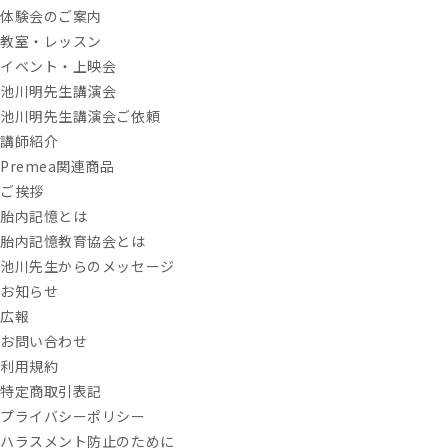
体験会のご案内
教室・レッスン
イベント・上映会
池川明先生講演会
池川明先生講演会ご依頼
講師紹介
Premea関連商品
ご挨拶
胎内記憶とは
胎内記憶教育協会とは
池川先生からのメッセージ
お知らせ
広報
お問い合わせ
利用規約
特定商取引表記
プライバシーポリシー
ハラスメント防止のために