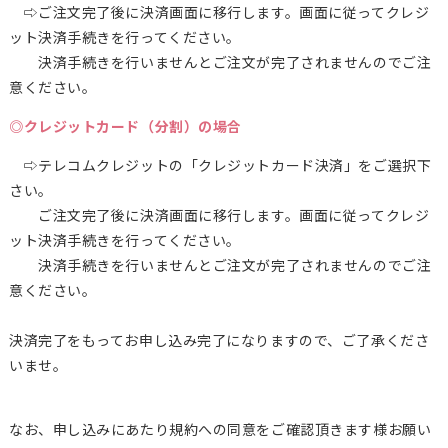
⇨ご注文完了後に決済画面に移行します。画面に従ってクレジ
ット決済手続きを行ってください。
決済手続きを行いませんとご注文が完了されませんのでご注
意ください。
◎クレジットカード（分割）の場合
⇨テレコムクレジットの「クレジットカード決済」をご選択下
さい。
ご注文完了後に決済画面に移行します。画面に従ってクレジ
ット決済手続きを行ってください。
決済手続きを行いませんとご注文が完了されませんのでご注
意ください。
決済完了をもってお申し込み完了になりますので、ご了承くださ
いませ。
なお、申し込みにあたり規約への同意をご確認頂きます様お願い