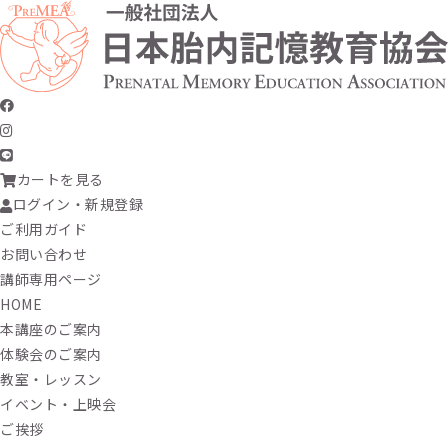
カートを見る
ログイン・新規登録
ご利用ガイド
お問い合わせ
講師専用ページ
HOME
本講座のご案内
体験会のご案内
教室・レッスン
イベント・上映会
ご挨拶