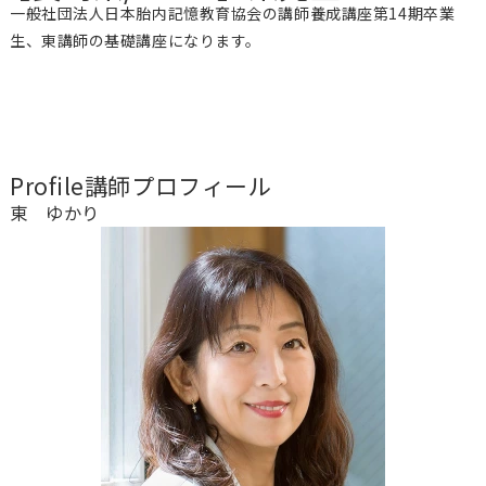
一般社団法人日本胎内記憶教育協会の講師養成講座第14期卒業
生、東講師の基礎講座になります。
Profile
講師プロフィール
東 ゆかり