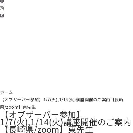
ホーム
【オブザーバー参加】1/7(火),1/14(火)講座開催のご案内【長崎
県/zoom】東先生
【オブザーバー参加】
1/7(火),1/14(火)講座開催のご案内
【長崎県/zoom】東先生