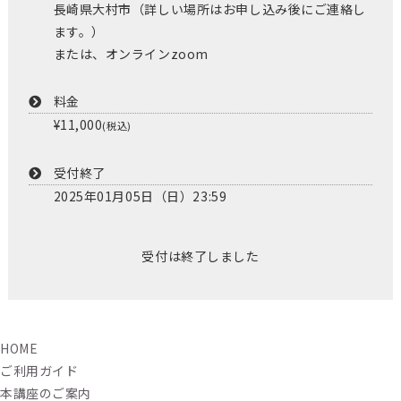
長崎県大村市（詳しい場所はお申し込み後にご連絡し
ます。）
または、オンラインzoom
料金
¥11,000
(税込)
受付終了
2025年01月05日（日）23:59
受付は終了しました
HOME
ご利用ガイド
本講座のご案内