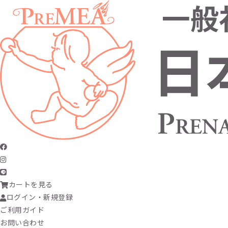
カートを見る
ログイン・新規登録
ご利用ガイド
お問い合わせ