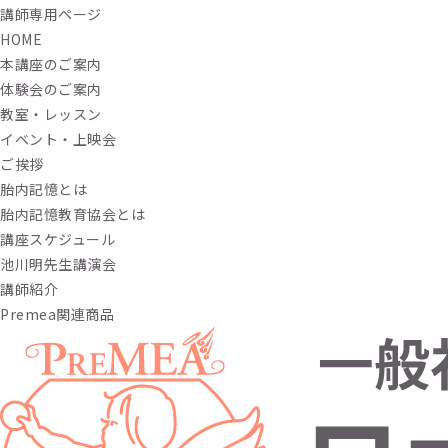
講師専用ページ
HOME
本講座のご案内
体験会のご案内
教室・レッスン
イベント・上映会
ご挨拶
胎内記憶とは
胎内記憶教育協会とは
講座スケジュール
池川明先生講演会
講師紹介
Premea関連商品