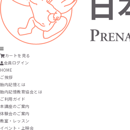
カートを見る
会員ログイン
HOME
ご挨拶
胎内記憶とは
胎内記憶教育協会とは
ご利用ガイド
本講座のご案内
体験会のご案内
教室・レッスン
イベント・上映会