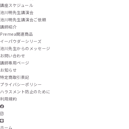
講座スケジュール
池川明先生講演会
池川明先生講演会ご依頼
講師紹介
Premea関連商品
イーパウダーシリーズ
池川先生からのメッセージ
お問い合わせ
講師専用ページ
お知らせ
特定商取引表記
プライバシーポリシー
ハラスメント防止のために
利用規約
ホーム