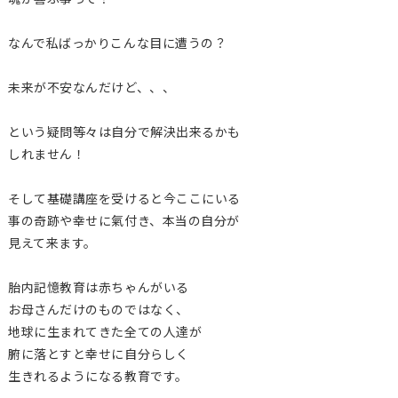
なんで私ばっかりこんな目に遭うの？
未来が不安なんだけど、、、
という疑問等々は自分で解決出来るかも
しれません！
そして基礎講座を受けると今ここにいる
事の奇跡や幸せに氣付き、本当の自分が
見えて来ます。
胎内記憶教育は赤ちゃんがいる
お母さんだけのものではなく、
地球に生まれてきた全ての人達が
腑に落とすと幸せに自分らしく
生きれるようになる教育です。