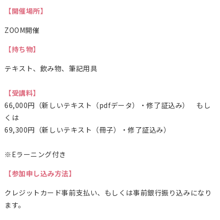
【開催場所】
ZOOM開催
【持ち物】
テキスト、飲み物、筆記用具
【受講料】
66,000円（新しいテキスト（pdfデータ）・修了証込み） もし
くは
69,300
円（新しいテキスト（冊子）・修了証込み）
※Eラーニング付き
【参加申し込み方法】
クレジットカード事前支払い、もしくは事前銀行振り込みになり
ます。