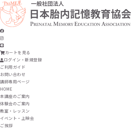
カートを見る
ログイン・新規登録
ご利用ガイド
お問い合わせ
講師専用ページ
HOME
本講座のご案内
体験会のご案内
教室・レッスン
イベント・上映会
ご挨拶