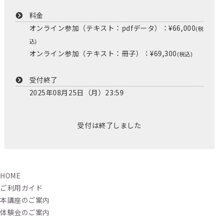
料金
オンライン参加（テキスト：pdfデータ）：¥66,000
(税
込)
オンライン参加（テキスト：冊子）：¥69,300
(税込)
受付終了
2025年08月25日（月）23:59
受付は終了しました
HOME
ご利用ガイド
本講座のご案内
体験会のご案内