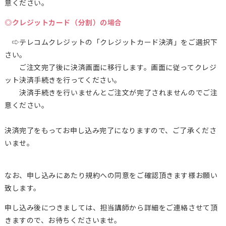
意ください。
◎クレジットカード（分割）の場合
⇨テレコムクレジットの「クレジットカード決済」をご選択下
さい。
ご注文完了後に決済画面に移行します。画面に従ってクレジ
ット決済手続きを行ってください。
決済手続きを行いませんとご注文が完了されませんのでご注
意ください。
決済完了をもってお申し込み完了になりますので、ご了承くださ
いませ。
なお、申し込みにあたり規約への同意をご確認頂きます様お願い
致します。
申し込み後につきましては、担当講師から詳細をご連絡させて頂
きますので、お待ちくださいませ。