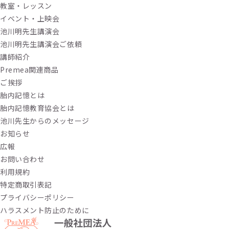
教室・レッスン
イベント・上映会
池川明先生講演会
池川明先生講演会ご依頼
講師紹介
Premea関連商品
ご挨拶
胎内記憶とは
胎内記憶教育協会とは
池川先生からのメッセージ
お知らせ
広報
お問い合わせ
利用規約
特定商取引表記
プライバシーポリシー
ハラスメント防止のために