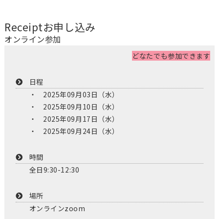
Receipt
お申し込み
オンライン参加
どなたでも参加できます
日程
2025年09月03日（水）
2025年09月10日（水）
2025年09月17日（水）
2025年09月24日（水）
時間
全日9:30-12:30
場所
オンラインzoom