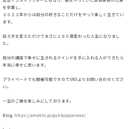
を卒業し、
２０２２年からは自分の好きなことだけをやって楽しく生きてい
ます。
捉え方を変えただけでまさに１８０度変わった人生になりまし
た。
自分の講座で幸せに生きれるマインドを手に入れる人ができたら
本当に幸せに思います。
プライベートでも開催可能ですのでSNSよりお問い合わせくださ
い。
一生のご縁を楽しみにしております。
Blog:
https://ameblo.jp/quirkyjapanese/