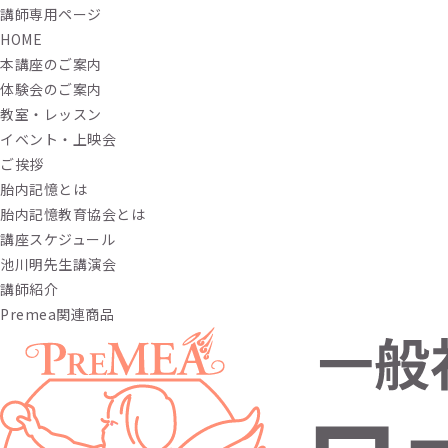
講師専用ページ
HOME
本講座のご案内
体験会のご案内
教室・レッスン
イベント・上映会
ご挨拶
胎内記憶とは
胎内記憶教育協会とは
講座スケジュール
池川明先生講演会
講師紹介
Premea関連商品