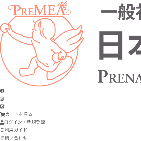
カートを見る
ログイン・新規登録
ご利用ガイド
お問い合わせ