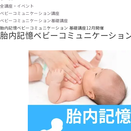
全講座・イベント
ベビーコミュニケーション講座
ベビーコミュニケーション基礎講座
胎内記憶ベビーコミュニケーション 基礎講座12月開催
胎内記憶ベビーコミュニケーション