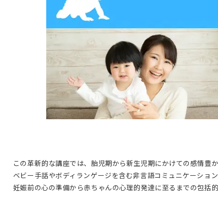
この革新的な講座では、胎児期から新生児期にかけての感情豊
ベビー手話やボディランゲージを含む非言語コミュニケーション
妊娠前の心の準備から赤ちゃんの心理的発達に至るまでの包括