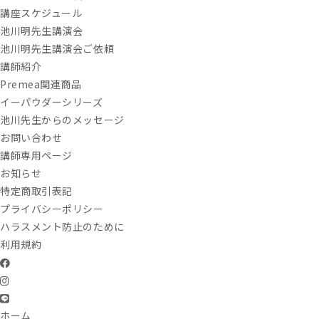
講座スケジュール
池川明先生講演会
池川明先生講演会ご依頼
講師紹介
Premea関連商品
イーパウダーシリーズ
池川先生からのメッセージ
お問い合わせ
講師専用ページ
お知らせ
特定商取引表記
プライバシーポリシー
ハラスメント防止のために
利用規約
ホーム