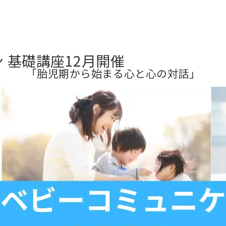
 基礎講座12月開催
「胎児期から始まる心と心の対話」