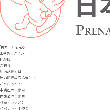
カートを見る
会員ログイン
HOME
ご挨拶
胎内記憶とは
胎内記憶教育協会とは
ご利用ガイド
本講座のご案内
体験会のご案内
教室・レッスン
イベント・上映会