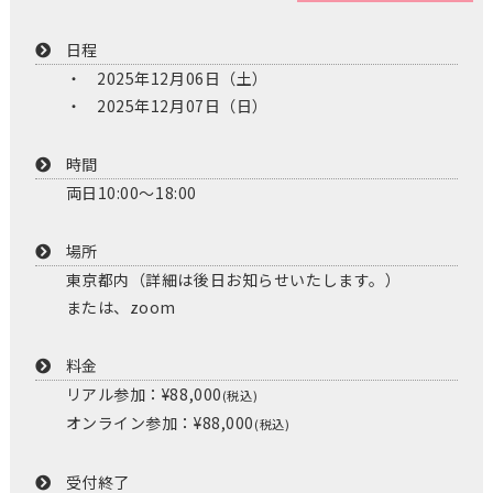
日程
2025年12月06日（土）
2025年12月07日（日）
時間
両日10:00～18:00
場所
東京都内（詳細は後日お知らせいたします。）
または、zoom
料金
リアル参加：¥88,000
(税込)
オンライン参加：¥88,000
(税込)
受付終了