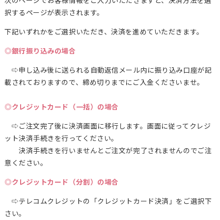
次のページでお客様情報をご入力いただきますと、決済方法を選
択するページが表示されます。
下記いずれかをご選択いただき、決済を進めていただきます。
◎銀行振り込みの場合
⇨申し込み後に送られる自動返信メール内に振り込み口座が記
載されておりますので、締め切りまでにご入金くださいませ。
◎クレジットカード（一括）の場合
⇨ご注文完了後に決済画面に移行します。画面に従ってクレジ
ット決済手続きを行ってください。
決済手続きを行いませんとご注文が完了されませんのでご注
意ください。
◎クレジットカード（分割）の場合
⇨テレコムクレジットの「クレジットカード決済」をご選択下
さい。