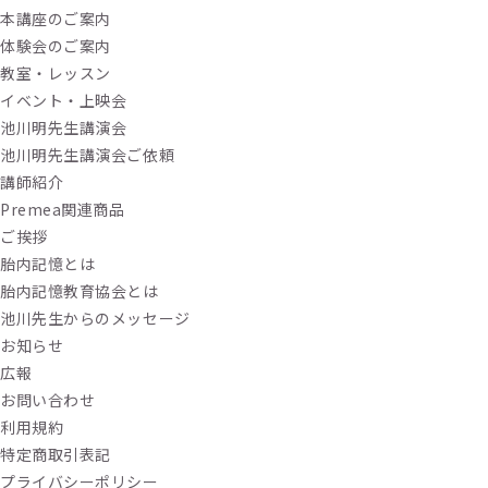
本講座のご案内
体験会のご案内
教室・レッスン
イベント・上映会
池川明先生講演会
池川明先生講演会ご依頼
講師紹介
Premea関連商品
ご挨拶
胎内記憶とは
胎内記憶教育協会とは
池川先生からのメッセージ
お知らせ
広報
お問い合わせ
利用規約
特定商取引表記
プライバシーポリシー