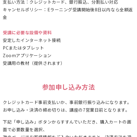
支払い方法：クレジットカード、銀行振込、分割払い対応
キャンセルポリシー：Eラーニング受講開始後8日以内なら全額返
金
受講に必要な設備や資料
安定したインターネット接続
PCまたはタブレット
Zoomアプリケーション
受講用の教材（提供されます）
参加申し込み方法
クレジットカード事前支払いか、事前銀行振り込みになります。
お申し込み・決済の締め切りは、講座の7営業日前となります。
下記「申し込み」ボタンからすすんでいただき、購入カートの画
面で必要数量を選択、