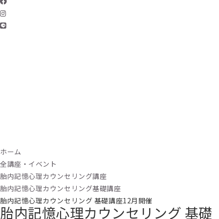
ホーム
全講座・イベント
胎内記憶心理カウンセリング講座
胎内記憶心理カウンセリング基礎講座
胎内記憶心理カウンセリング 基礎講座12月開催
胎内記憶心理カウンセリング 基礎