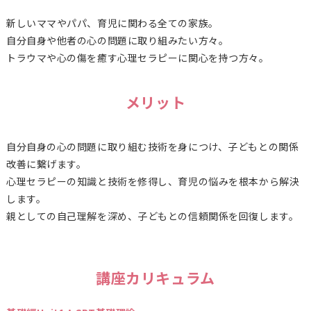
新しいママやパパ、育児に関わる全ての家族。
自分自身や他者の心の問題に取り組みたい方々。
トラウマや心の傷を癒す心理セラピーに関心を持つ方々。
メリット
自分自身の心の問題に取り組む技術を身につけ、子どもとの関係
改善に繋げます。
心理セラピーの知識と技術を修得し、育児の悩みを根本から解決
します。
親としての自己理解を深め、子どもとの信頼関係を回復します。
講座カリキュラム