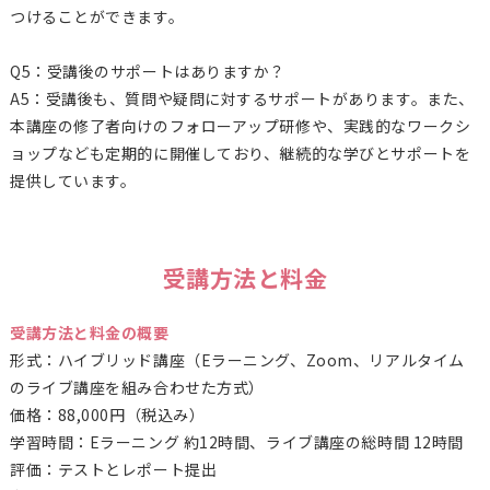
つけることができます。
Q5：受講後のサポートはありますか？
A5：受講後も、質問や疑問に対するサポートがあります。また、
本講座の修了者向けのフォローアップ研修や、実践的なワークシ
ョップなども定期的に開催しており、継続的な学びとサポートを
提供しています。
受講方法と料金
受講方法と料金の概要
形式：ハイブリッド講座（Eラーニング、Zoom、リアルタイム
のライブ講座を組み合わせた方式）
価格：88,000円（税込み）
学習時間：Eラーニング 約12時間、ライブ講座の総時間 12時間
評価：テストとレポート提出