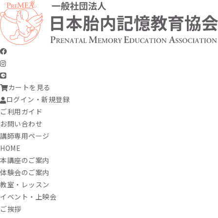
カートを見る
ログイン・新規登録
ご利用ガイド
お問い合わせ
講師専用ページ
HOME
本講座のご案内
体験会のご案内
教室・レッスン
イベント・上映会
ご挨拶