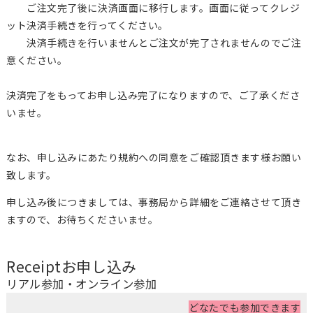
ご注文完了後に決済画面に移行します。画面に従ってクレジ
ット決済手続きを行ってください。
決済手続きを行いませんとご注文が完了されませんのでご注
意ください。
決済完了をもってお申し込み完了になりますので、ご了承くださ
いませ。
なお、申し込みにあたり規約への同意をご確認頂きます様お願い
致します。
申し込み後につきましては、事務局から詳細をご連絡させて頂き
ますので、お待ちくださいませ。
Receipt
お申し込み
リアル参加・オンライン参加
どなたでも参加できます