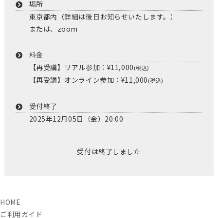
場所
東京都内（詳細は後日お知らせいたします。）
または、zoom
料金
【再受講】リアル参加：¥11,000
(税込)
【再受講】オンライン参加：¥11,000
(税込)
受付終了
2025年12月05日（金）20:00
受付は終了しました
HOME
ご利用ガイド