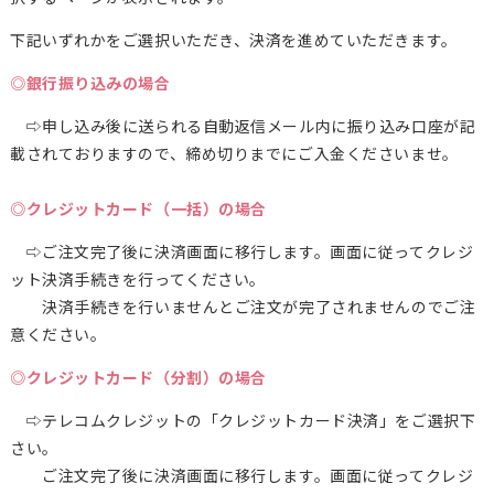
下記いずれかをご選択いただき、決済を進めていただきます。
◎銀行振り込みの場合
⇨申し込み後に送られる自動返信メール内に振り込み口座が記
載されておりますので、締め切りまでにご入金くださいませ。
◎クレジットカード（一括）の場合
⇨ご注文完了後に決済画面に移行します。画面に従ってクレジ
ット決済手続きを行ってください。
決済手続きを行いませんとご注文が完了されませんのでご注
意ください。
◎クレジットカード（分割）の場合
⇨テレコムクレジットの「クレジットカード決済」をご選択下
さい。
ご注文完了後に決済画面に移行します。画面に従ってクレジ