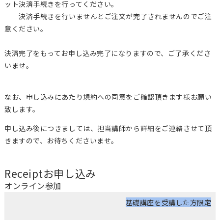
ット決済手続きを行ってください。
決済手続きを行いませんとご注文が完了されませんのでご注
意ください。
決済完了をもってお申し込み完了になりますので、ご了承くださ
いませ。
なお、申し込みにあたり規約への同意をご確認頂きます様お願い
致します。
申し込み後につきましては、担当講師から詳細をご連絡させて頂
きますので、お待ちくださいませ。
Receipt
お申し込み
オンライン参加
基礎講座を受講した方限定