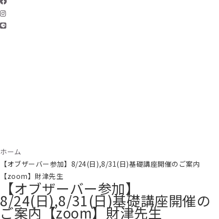
ホーム
【オブザーバー参加】8/24(日),8/31(日)基礎講座開催のご案内
【zoom】財津先生
【オブザーバー参加】
8/24(日),8/31(日)基礎講座開催の
ご案内【zoom】財津先生