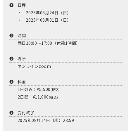
日程
2025年08月24日（日）
2025年08月31日（日）
時間
両日10:00〜17:00（休憩1時間）
場所
オンラインzoom
料金
1日のみ：¥5,500
(税込)
2日間：¥11,000
(税込)
受付終了
2025年08月14日（木）23:59