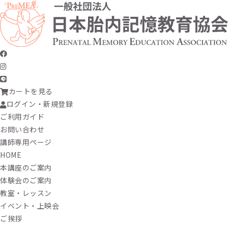
カートを見る
ログイン・新規登録
ご利用ガイド
お問い合わせ
講師専用ページ
HOME
本講座のご案内
体験会のご案内
教室・レッスン
イベント・上映会
ご挨拶