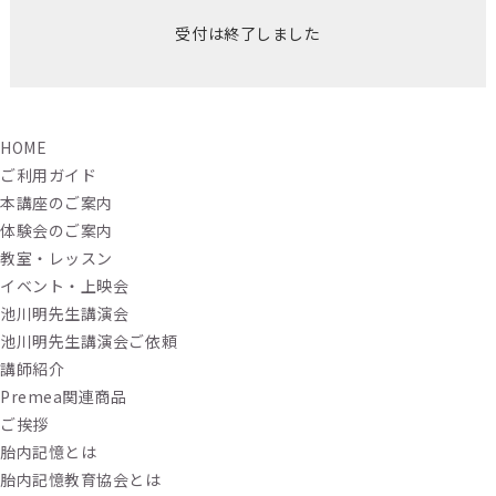
受付は終了しました
HOME
ご利用ガイド
本講座のご案内
体験会のご案内
教室・レッスン
イベント・上映会
池川明先生講演会
池川明先生講演会ご依頼
講師紹介
Premea関連商品
ご挨拶
胎内記憶とは
胎内記憶教育協会とは