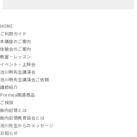
HOME
ご利用ガイド
本講座のご案内
体験会のご案内
教室・レッスン
イベント・上映会
池川明先生講演会
池川明先生講演会ご依頼
講師紹介
Premea関連商品
ご挨拶
胎内記憶とは
胎内記憶教育協会とは
池川先生からのメッセージ
お知らせ