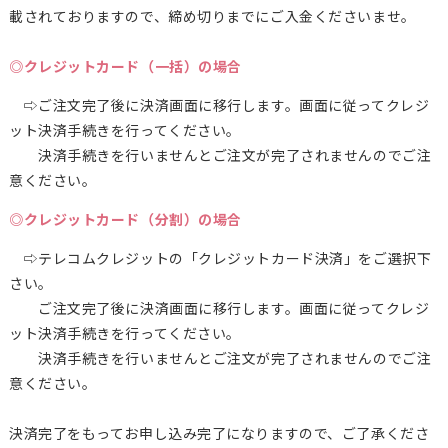
載されておりますので、締め切りまでにご入金くださいませ。
◎クレジットカード（一括）の場合
⇨ご注文完了後に決済画面に移行します。画面に従ってクレジ
ット決済手続きを行ってください。
決済手続きを行いませんとご注文が完了されませんのでご注
意ください。
◎クレジットカード（分割）の場合
⇨テレコムクレジットの「クレジットカード決済」をご選択下
さい。
ご注文完了後に決済画面に移行します。画面に従ってクレジ
ット決済手続きを行ってください。
決済手続きを行いませんとご注文が完了されませんのでご注
意ください。
決済完了をもってお申し込み完了になりますので、ご了承くださ