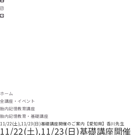
ホーム
全講座・イベント
胎内記憶教育講座
胎内記憶教育・基礎講座
11/22(土),11/23(日)基礎講座開催のご案内【愛知県】香川先生
11/22(土),11/23(日)基礎講座開催