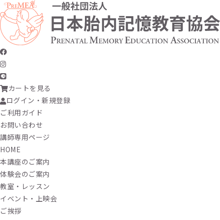
カートを見る
ログイン・新規登録
ご利用ガイド
お問い合わせ
講師専用ページ
HOME
本講座のご案内
体験会のご案内
教室・レッスン
イベント・上映会
ご挨拶