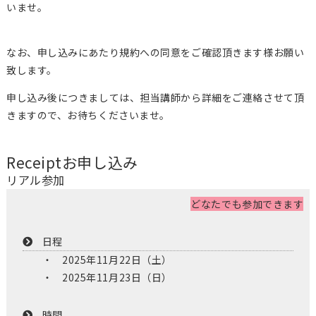
いませ。
なお、申し込みにあたり規約への同意をご確認頂きます様お願い
致します。
申し込み後につきましては、担当講師から詳細をご連絡させて頂
きますので、お待ちくださいませ。
Receipt
お申し込み
リアル参加
どなたでも参加できます
日程
2025年11月22日（土）
2025年11月23日（日）
時間