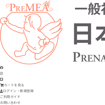
カートを見る
ログイン・新規登録
ご利用ガイド
お問い合わせ