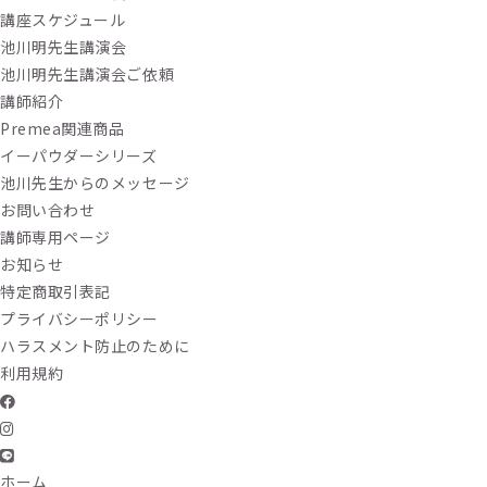
講座スケジュール
池川明先生講演会
池川明先生講演会ご依頼
講師紹介
Premea関連商品
イーパウダーシリーズ
池川先生からのメッセージ
お問い合わせ
講師専用ページ
お知らせ
特定商取引表記
プライバシーポリシー
ハラスメント防止のために
利用規約
ホーム