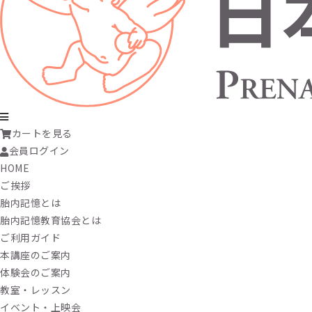
カートを見る
会員ログイン
HOME
ご挨拶
胎内記憶とは
胎内記憶教育協会とは
ご利用ガイド
本講座のご案内
体験会のご案内
教室・レッスン
イベント・上映会