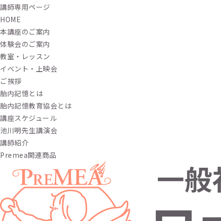
講師専用ページ
HOME
本講座のご案内
体験会のご案内
教室・レッスン
イベント・上映会
ご挨拶
胎内記憶とは
胎内記憶教育協会とは
講座スケジュール
池川明先生講演会
講師紹介
Premea関連商品