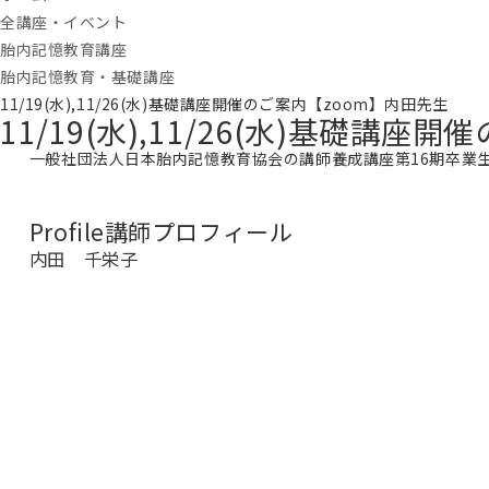
全講座・イベント
胎内記憶教育講座
胎内記憶教育・基礎講座
11/19(水),11/26(水)基礎講座開催のご案内【zoom】内田先生
11/19(水),11/26(水)基礎講
一般社団法人日本胎内記憶教育協会の講師養成講座第16期卒業
Profile
講師プロフィール
内田 千栄子