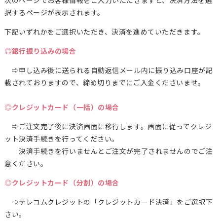
次のページでお客様情報をご入力いただきますと、決済方法を選
択するページが表示されます。
下記いずれかをご選択いただき、決済を進めていただきます。
◎銀行振り込みの場合
⇨申し込み後に送られる自動返信メール内に振り込み口座が記
載されておりますので、締め切りまでにご入金くださいませ。
◎クレジットカード（一括）の場合
⇨ご注文完了後に決済画面に移行します。画面に従ってクレジ
ット決済手続きを行ってください。
決済手続きを行いませんとご注文が完了されませんのでご注
意ください。
◎クレジットカード（分割）の場合
⇨テレコムクレジットの「クレジットカード決済」をご選択下
さい。