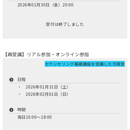
2026年01月30日（金）20:00
受付は終了しました
【再受講】リアル参加・オンライン参加
カウンセリング基礎講座を受講した方限定
日程
2026年01月31日（土）
2026年02月01日（日）
時間
両日10:00～18:00