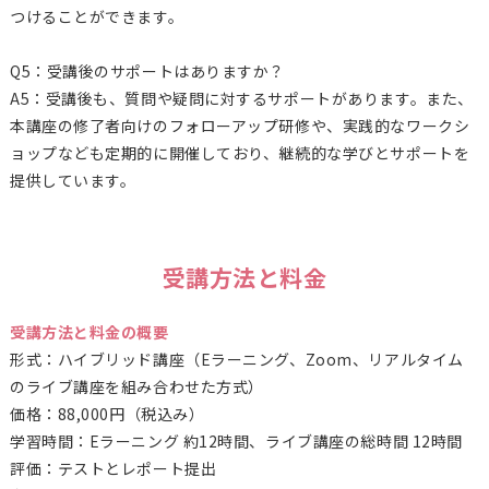
つけることができます。
Q5：受講後のサポートはありますか？
A5：受講後も、質問や疑問に対するサポートがあります。また、
本講座の修了者向けのフォローアップ研修や、実践的なワークシ
ョップなども定期的に開催しており、継続的な学びとサポートを
提供しています。
受講方法と料金
受講方法と料金の概要
形式：ハイブリッド講座（Eラーニング、Zoom、リアルタイム
のライブ講座を組み合わせた方式）
価格：88,000円（税込み）
学習時間：Eラーニング 約12時間、ライブ講座の総時間 12時間
評価：テストとレポート提出