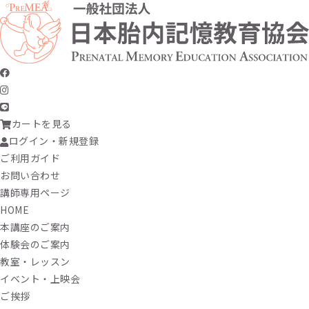
カートを見る
ログイン・新規登録
ご利用ガイド
お問い合わせ
講師専用ページ
HOME
本講座のご案内
体験会のご案内
教室・レッスン
イベント・上映会
ご挨拶