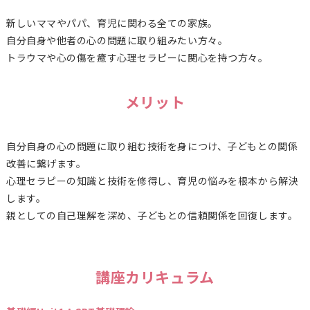
新しいママやパパ、育児に関わる全ての家族。
自分自身や他者の心の問題に取り組みたい方々。
トラウマや心の傷を癒す心理セラピーに関心を持つ方々。
メリット
自分自身の心の問題に取り組む技術を身につけ、子どもとの関係
改善に繋げます。
心理セラピーの知識と技術を修得し、育児の悩みを根本から解決
します。
親としての自己理解を深め、子どもとの信頼関係を回復します。
講座カリキュラム