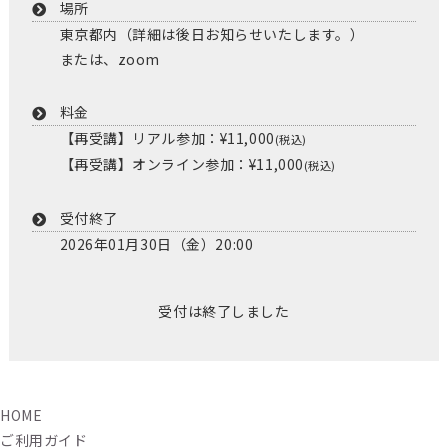
場所
東京都内（詳細は後日お知らせいたします。）
または、zoom
料金
【再受講】リアル参加：¥11,000
(税込)
【再受講】オンライン参加：¥11,000
(税込)
受付終了
2026年01月30日（金）20:00
受付は終了しました
HOME
ご利用ガイド