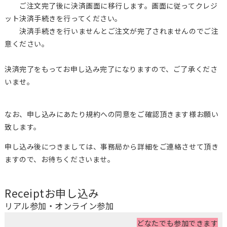
ご注文完了後に決済画面に移行します。画面に従ってクレジ
ット決済手続きを行ってください。
決済手続きを行いませんとご注文が完了されませんのでご注
意ください。
決済完了をもってお申し込み完了になりますので、ご了承くださ
いませ。
なお、申し込みにあたり規約への同意をご確認頂きます様お願い
致します。
申し込み後につきましては、事務局から詳細をご連絡させて頂き
ますので、お待ちくださいませ。
Receipt
お申し込み
リアル参加・オンライン参加
どなたでも参加できます