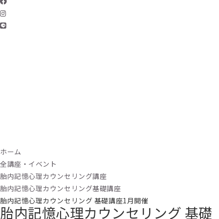
ホーム
全講座・イベント
胎内記憶心理カウンセリング講座
胎内記憶心理カウンセリング基礎講座
胎内記憶心理カウンセリング 基礎講座1月開催
胎内記憶心理カウンセリング 基礎