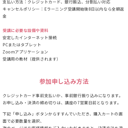
支払い方法：クレジットカード、銀行振込、分割払い対応
キャンセルポリシー：Eラーニング受講開始後8日以内なら全額返
金
受講に必要な設備や資料
安定したインターネット接続
PCまたはタブレット
Zoomアプリケーション
受講用の教材（提供されます）
参加申し込み方法
クレジットカード事前支払いか、事前銀行振り込みになります。
お申し込み・決済の締め切りは、講座の7営業日前となります。
下記「申し込み」ボタンからすすんでいただき、購入カートの画
面で必要数量を選択、