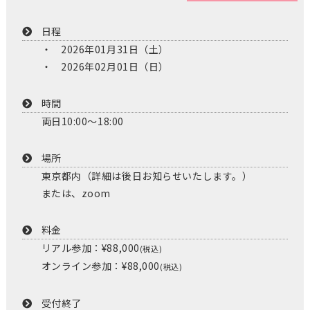
日程
2026年01月31日（土）
2026年02月01日（日）
時間
両日10:00～18:00
場所
東京都内（詳細は後日お知らせいたします。）
または、zoom
料金
リアル参加：¥88,000
(税込)
オンライン参加：¥88,000
(税込)
受付終了