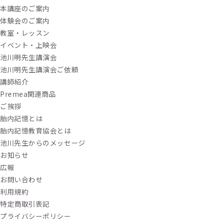
本講座のご案内
体験会のご案内
教室・レッスン
イベント・上映会
池川明先生講演会
池川明先生講演会ご依頼
講師紹介
Premea関連商品
ご挨拶
胎内記憶とは
胎内記憶教育協会とは
池川先生からのメッセージ
お知らせ
広報
お問い合わせ
利用規約
特定商取引表記
プライバシーポリシー