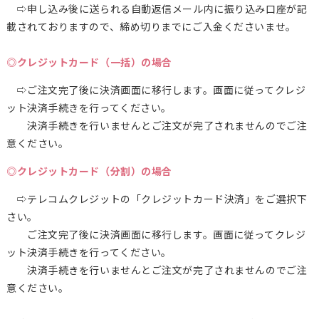
⇨申し込み後に送られる自動返信メール内に振り込み口座が記
載されておりますので、締め切りまでにご入金くださいませ。
◎クレジットカード（一括）の場合
⇨ご注文完了後に決済画面に移行します。画面に従ってクレジ
ット決済手続きを行ってください。
決済手続きを行いませんとご注文が完了されませんのでご注
意ください。
◎クレジットカード（分割）の場合
⇨テレコムクレジットの「クレジットカード決済」をご選択下
さい。
ご注文完了後に決済画面に移行します。画面に従ってクレジ
ット決済手続きを行ってください。
決済手続きを行いませんとご注文が完了されませんのでご注
意ください。