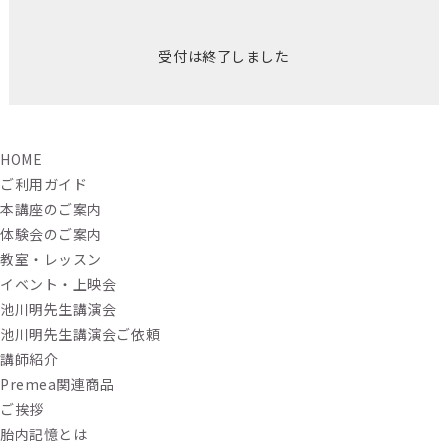
受付は終了しました
HOME
ご利用ガイド
本講座のご案内
体験会のご案内
教室・レッスン
イベント・上映会
池川明先生講演会
池川明先生講演会ご依頼
講師紹介
Premea関連商品
ご挨拶
胎内記憶とは