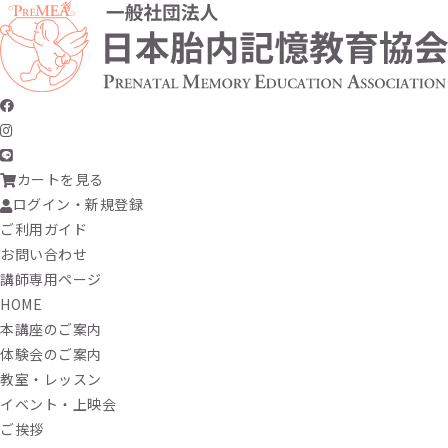
カートを見る
ログイン・新規登録
ご利用ガイド
お問い合わせ
講師専用ページ
HOME
本講座のご案内
体験会のご案内
教室・レッスン
イベント・上映会
ご挨拶