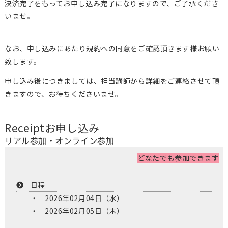
決済完了をもってお申し込み完了になりますので、ご了承くださ
いませ。
なお、申し込みにあたり規約への同意をご確認頂きます様お願い
致します。
申し込み後につきましては、担当講師から詳細をご連絡させて頂
きますので、お待ちくださいませ。
Receipt
お申し込み
リアル参加・オンライン参加
どなたでも参加できます
日程
2026年02月04日（水）
2026年02月05日（木）