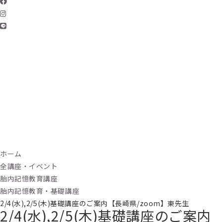
ホーム
全講座・イベント
胎内記憶教育講座
胎内記憶教育・基礎講座
2/4(水),2/5(木)基礎講座のご案内【長崎県/zoom】東先生
2/4(水),2/5(木)基礎講座のご案内