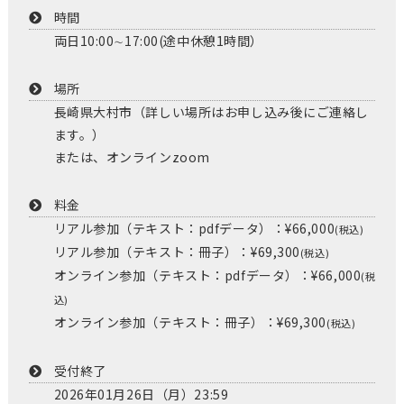
時間
両日10:00∼17:00(途中休憩1時間）
場所
長崎県大村市（詳しい場所はお申し込み後にご連絡し
ます。）
または、オンラインzoom
料金
リアル参加（テキスト：pdfデータ）：¥66,000
(税込)
リアル参加（テキスト：冊子）：¥69,300
(税込)
オンライン参加（テキスト：pdfデータ）：¥66,000
(税
込)
オンライン参加（テキスト：冊子）：¥69,300
(税込)
受付終了
2026年01月26日（月）23:59