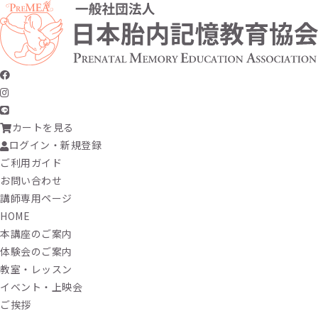
カートを見る
ログイン・新規登録
ご利用ガイド
お問い合わせ
講師専用ページ
HOME
本講座のご案内
体験会のご案内
教室・レッスン
イベント・上映会
ご挨拶