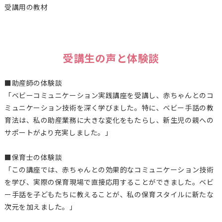
受講用の教材
受講生の声と体験談
■助産師の体験談
「ベビーコミュニケーション実践講座を受講し、赤ちゃんとのコ
ミュニケーション技術を深く学びました。特に、ベビー手話の教
育法は、私の助産業務に大きな変化をもたらし、新生児の親への
サポートがより充実しました。」
■保育士の体験談
「この講座では、赤ちゃんとの効果的なコミュニケーション技術
を学び、実際の保育現場で直接応用することができました。ベビ
ー手話を子どもたちに教えることが、私の保育スタイルに新たな
次元を加えました。」