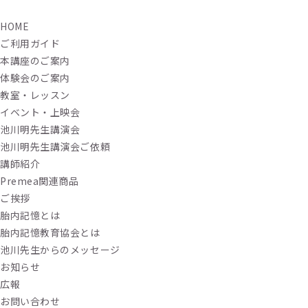
HOME
ご利用ガイド
本講座のご案内
体験会のご案内
教室・レッスン
イベント・上映会
池川明先生講演会
池川明先生講演会ご依頼
講師紹介
Premea関連商品
ご挨拶
胎内記憶とは
胎内記憶教育協会とは
池川先生からのメッセージ
お知らせ
広報
お問い合わせ