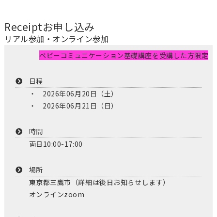
Receipt
お申し込み
リアル参加・オンライン参加
ベビーコミュニケーション基礎講座を受講した方限定
日程
2026年06月20日（土）
2026年06月21日（日）
時間
両日10:00-17:00
場所
東京都三鷹市（詳細は後日お知らせします）
オンラインzoom