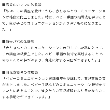
■育児中のママの体験談
「私は、この講座を受けてから、赤ちゃんとのコミュニケーショ
ンが格段に向上しました。特に、ベビー手話の指導法を学ぶこと
で、我が子とのコミュニケーションがより深いものになりまし
た。」
■新米パパの体験談
「赤ちゃんとのコミュニケーションに苦労していた私にとって、
この講座は救世主でした。ベビー手話の技術を実践することで、
赤ちゃんとの絆が深まり、育児に対する自信がつきました。」
■育児支援者の体験談
「ベビーコミュニケーション実践講座を受講して、育児支援の質
が向上しました。ベビー手話などのコミュニケーション技術をマ
マたちに教えることで、彼女たちの育児経験をより豊かなものに
する手助けができています。」