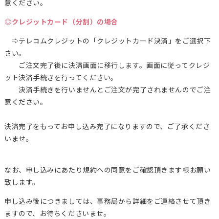
意ください。
◎クレジットカード（分割）の場合
⇨テレコムクレジットの「クレジットカード決済」をご選択下
さい。
ご注文完了後に決済画面に移行します。画面に従ってクレジ
ット決済手続きを行ってください。
決済手続きを行いませんとご注文が完了されませんのでご注
意ください。
決済完了をもってお申し込み完了になりますので、ご了承くださ
いませ。
なお、申し込みにあたり規約への同意をご確認頂きます様お願い
致します。
申し込み後につきましては、事務局から詳細をご連絡させて頂き
ますので、お待ちくださいませ。