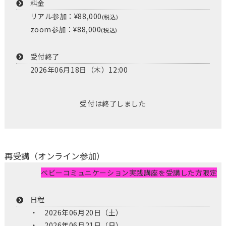
料金
リアル参加：¥88,000
(税込)
zoom参加：¥88,000
(税込)
受付終了
2026年06月18日（木）12:00
受付は終了しました
再受講（オンライン参加）
ベビーコミュニケーション実践講座を受講した方限定
日程
2026年06月20日（土）
2026年06月21日（日）