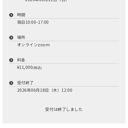
時間
両日10:00-17:00
場所
オンラインzoom
料金
¥11,000
(税込)
受付終了
2026年06月18日（木）12:00
受付は終了しました