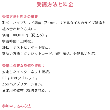
受講方法と料金
受講方法と料金の概要
形式：ハイブリッド講座（Zoom、リアルタイムのライブ講座を
組み合わせた方式）。
価格：88,000円（税込み）。
学習時間：12時間。
評価：テストとレポート提出。
支払い方法：クレジットカード、銀行振込、分割払い対応。
受講に必要な設備や資料：
安定したインターネット接続。
PCまたはタブレット。
Zoomアプリケーション。
受講用の教材（提供される）。
参加申し込み方法