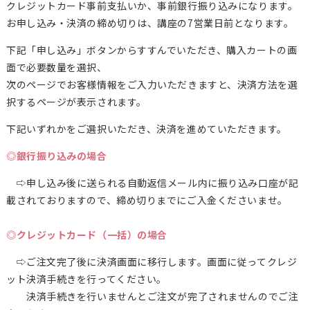
クレジットカード事前支払いか、事前銀行振り込みになります。
お申し込み・決済の締め切りは、講座の7営業日前となります。
下記「申し込み」ボタンからすすんでいただき、購入カートの画
面で必要数量を選択、
次のページでお客様情報をご入力いただきますと、決済方法を選
択するページが表示されます。
下記いずれかをご選択いただき、決済を進めていただきます。
◎銀行振り込みの場合
⇨申し込み後に送られる自動返信メール内に振り込み口座が記
載されておりますので、締め切りまでにご入金くださいませ。
◎クレジットカード（一括）の場合
⇨ご注文完了後に決済画面に移行します。画面に従ってクレジ
ット決済手続きを行ってください。
決済手続きを行いませんとご注文が完了されませんのでご注