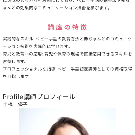
に興味のある方々を対象にしており、ベビー手話の指導法や赤ち
ゃんとの効果的なコミュニケーション技術を学びます。
講 座 の 特 徴
実践的なスキル: ベビー手話の教育方法と赤ちゃんとのコミュニケ
ーション技術を実践的に学びます。
育児と教育への応用: 育児や保育の現場で直接応用できるスキルを
習得します。
プロフェッショナルな指導: ベビー手話認定講師としての資格取得
を目指します。
Profile
講師プロフィール
土橋 優子