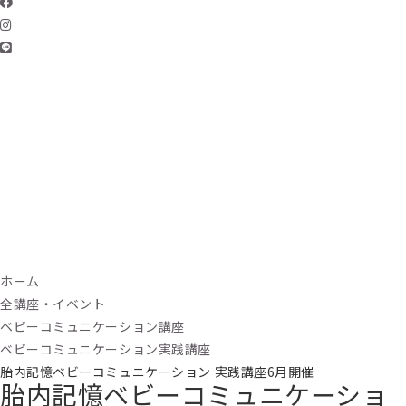
ホーム
全講座・イベント
ベビーコミュニケーション講座
ベビーコミュニケーション実践講座
胎内記憶ベビーコミュニケーション 実践講座6月開催
胎内記憶ベビーコミュニケーショ