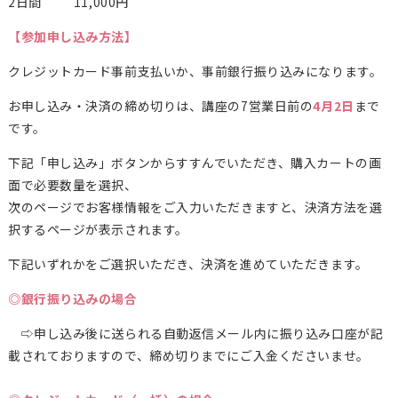
2日間 11,000円
【参加申し込み方法】
クレジットカード事前支払いか、事前銀行振り込みになります。
お申し込み・決済の締め切りは、講座の7営業日前の
4月2日
まで
です。
下記「申し込み」ボタンからすすんでいただき、購入カートの画
面で必要数量を選択、
次のページでお客様情報をご入力いただきますと、決済方法を選
択するページが表示されます。
下記いずれかをご選択いただき、決済を進めていただきます。
◎銀行振り込みの場合
⇨申し込み後に送られる自動返信メール内に振り込み口座が記
載されておりますので、締め切りまでにご入金くださいませ。