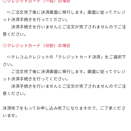
◎クレジットカード（一括）の場合
⇨ご注文完了後に決済画面に移行します。画面に従ってクレジ
ット決済手続きを行ってください。
決済手続きを行いませんとご注文が完了されませんのでご注
意ください。
◎クレジットカード（分割）の場合
⇨テレコムクレジットの「クレジットカード決済」をご選択下
さい。
ご注文完了後に決済画面に移行します。画面に従ってクレジ
ット決済手続きを行ってください。
決済手続きを行いませんとご注文が完了されませんのでご注
意ください。
決済完了をもってお申し込み完了になりますので、ご了承くださ
いませ。