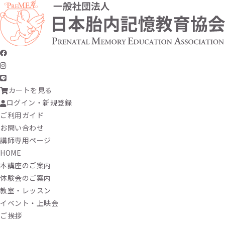
カートを見る
ログイン・新規登録
ご利用ガイド
お問い合わせ
講師専用ページ
HOME
本講座のご案内
体験会のご案内
教室・レッスン
イベント・上映会
ご挨拶