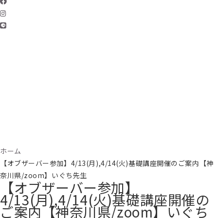
ホーム
【オブザーバー参加】4/13(月),4/14(火)基礎講座開催のご案内【神
奈川県/zoom】いぐち先生
【オブザーバー参加】
4/13(月),4/14(火)基礎講座開催の
ご案内【神奈川県/zoom】いぐち