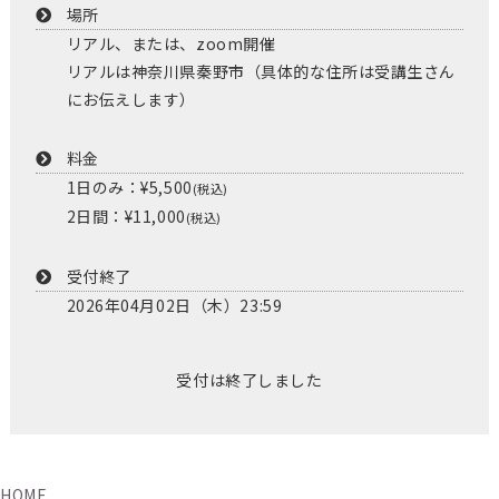
場所
リアル、または、zoom開催
リアルは神奈川県秦野市（具体的な住所は受講生さん
にお伝えします）
料金
1日のみ：¥5,500
(税込)
2日間：¥11,000
(税込)
受付終了
2026年04月02日（木）23:59
受付は終了しました
HOME