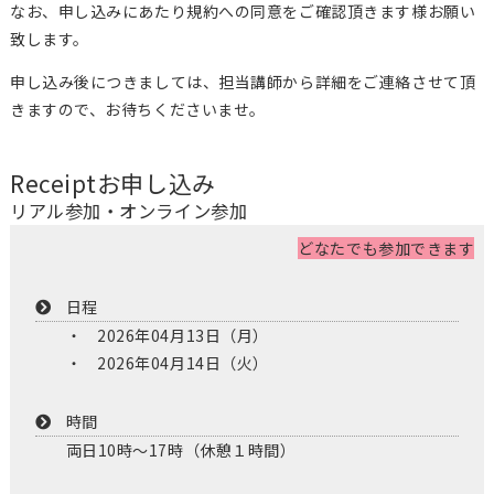
なお、申し込みにあたり規約への同意をご確認頂きます様お願い
致します。
申し込み後につきましては、担当講師から詳細をご連絡させて頂
きますので、お待ちくださいませ。
Receipt
お申し込み
リアル参加・オンライン参加
どなたでも参加できます
日程
2026年04月13日（月）
2026年04月14日（火）
時間
両日10時〜17時（休憩１時間）