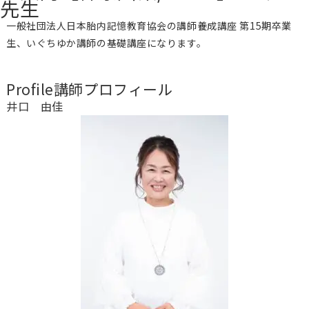
先生
一般社団法人日本胎内記憶教育協会の講師養成講座 第15期卒業
生、いぐちゆか講師の基礎講座になります。
Profile
講師プロフィール
井口 由佳