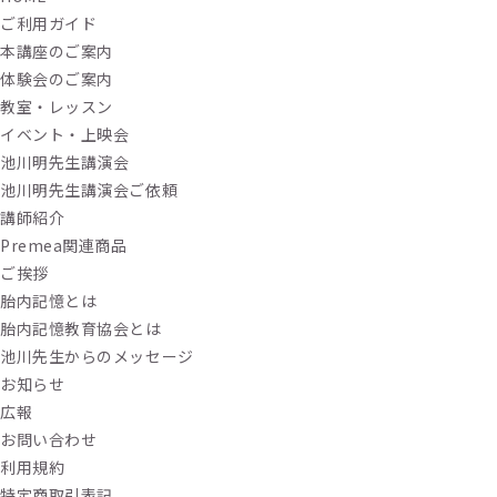
ご利用ガイド
本講座のご案内
体験会のご案内
教室・レッスン
イベント・上映会
池川明先生講演会
池川明先生講演会ご依頼
講師紹介
Premea関連商品
ご挨拶
胎内記憶とは
胎内記憶教育協会とは
池川先生からのメッセージ
お知らせ
広報
お問い合わせ
利用規約
特定商取引表記