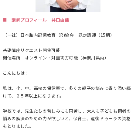
■ 講師プロフィール 井口由佳
（一社）日本胎内記憶教育（
R)
協会 認定講師（15期）
基礎講座リクエスト開催可能
開催場所 オンライン・対面両方可能（神奈川県内）
こんにちは！
私は、小、中、高校の保健室で、多くの親子の悩みに寄り添い続
けて、２５年以上になります。
学校では、先生たちの苦しみにも同苦し、大人も子どもも両者の
悩みの解決のための力が欲しいと、保育士、産後ドゥーラの資格
もとりました。