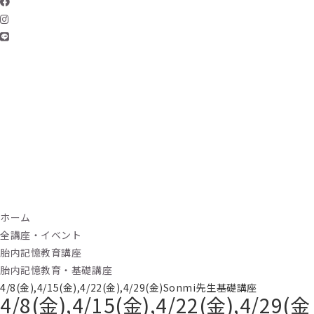
ホーム
全講座・イベント
胎内記憶教育講座
胎内記憶教育・基礎講座
4/8(金),4/15(金),4/22(金),4/29(金)Sonmi先生基礎講座
4/8(金),4/15(金),4/22(金),4/29(金