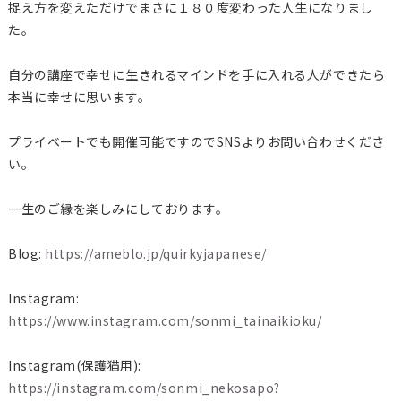
捉え方を変えただけでまさに１８０度変わった人生になりまし
た。
自分の講座で幸せに生きれるマインドを手に入れる人ができたら
本当に幸せに思います。
プライベートでも開催可能ですのでSNSよりお問い合わせくださ
い。
一生のご縁を楽しみにしております。
Blog:
https://ameblo.jp/quirkyjapanese/
Instagram:
https://www.instagram.com/sonmi_tainaikioku/
Instagram(保護猫用):
https://instagram.com/sonmi_nekosapo?