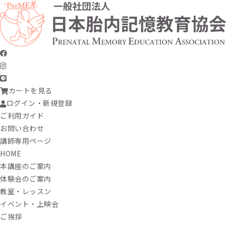
カートを見る
ログイン・新規登録
ご利用ガイド
お問い合わせ
講師専用ページ
HOME
本講座のご案内
体験会のご案内
教室・レッスン
イベント・上映会
ご挨拶