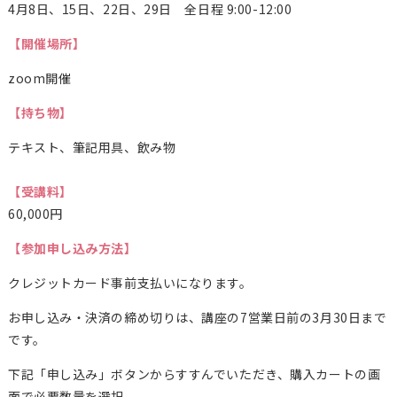
4月8日、15日、22日、29日 全日程 9:00-12:00
【開催場所】
zoom開催
【持ち物】
テキスト、筆記用具、飲み物
【受講料】
60,000円
【参加申し込み方法】
クレジットカード事前支払いになります。
お申し込み・決済の締め切りは、講座の7営業日前の3月30日まで
です。
下記「申し込み」ボタンからすすんでいただき、購入カートの画
面で必要数量を選択、