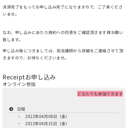
決済完了をもってお申し込み完了になりますので、ご了承くださ
いませ。
なお、申し込みにあたり規約への同意をご確認頂きます様お願い
致します。
申し込み後につきましては、担当講師から詳細をご連絡させて頂
きますので、お待ちくださいませ。
Receipt
お申し込み
オンライン参加
どなたでも参加できます
日程
2022年04月08日（金）
2022年04月15日（金）