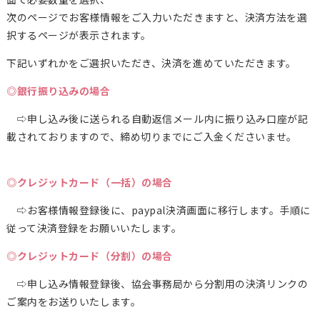
次のページでお客様情報をご入力いただきますと、決済方法を選
択するページが表示されます。
下記いずれかをご選択いただき、決済を進めていただきます。
◎銀行振り込みの場合
⇨申し込み後に送られる自動返信メール内に振り込み口座が記
載されておりますので、締め切りまでにご入金くださいませ。
◎クレジットカード（一括）の場合
⇨お客様情報登録後に、paypal決済画面に移行します。手順に
従って決済登録をお願いいたします。
◎クレジットカード（分割）の場合
⇨申し込み情報登録後、協会事務局から分割用の決済リンクの
ご案内をお送りいたします。