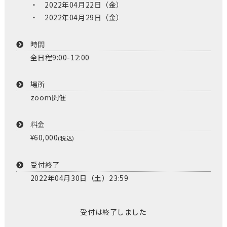
2022年04月22日（金）
2022年04月29日（金）
時間
全日程9:00-12:00
場所
zoom開催
料金
¥60,000
(税込)
受付終了
2022年04月30日（土）23:59
受付は終了しました