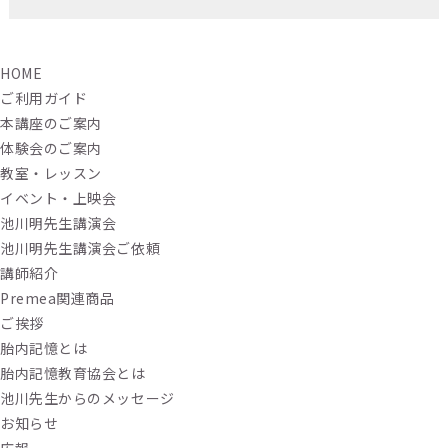
HOME
ご利用ガイド
本講座のご案内
体験会のご案内
教室・レッスン
イベント・上映会
池川明先生講演会
池川明先生講演会ご依頼
講師紹介
Premea関連商品
ご挨拶
胎内記憶とは
胎内記憶教育協会とは
池川先生からのメッセージ
お知らせ