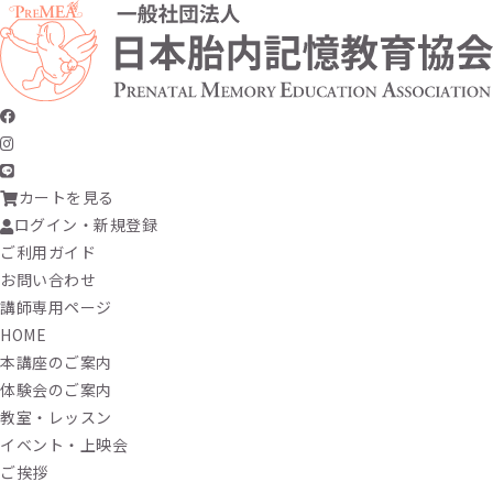
カートを見る
ログイン・新規登録
ご利用ガイド
お問い合わせ
講師専用ページ
HOME
本講座のご案内
体験会のご案内
教室・レッスン
イベント・上映会
ご挨拶