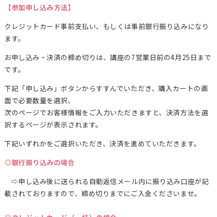
【参加申し込み方法】
クレジットカード事前支払い、もしくは事前銀行振り込みになり
ます。
お申し込み・決済の締め切りは、講座の7営業日前の4月25日まで
です。
下記「申し込み」ボタンからすすんでいただき、購入カートの画
面で必要数量を選択、
次のページでお客様情報をご入力いただきますと、決済方法を選
択するページが表示されます。
下記いずれかをご選択いただき、決済を進めていただきます。
◎銀行振り込みの場合
⇨申し込み後に送られる自動返信メール内に振り込み口座が記
載されておりますので、締め切りまでにご入金くださいませ。