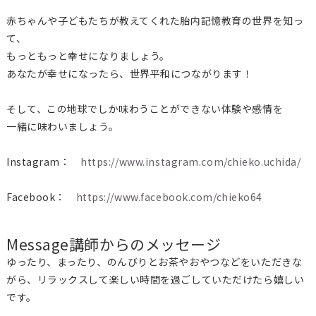
赤ちゃんや子どもたちが教えてくれた胎内記憶教育の世界を知っ
て、
もっともっと幸せになりましょう。
あなたが幸せになったら、世界平和につながります！
そして、この地球でしか味わうことができない体験や感情を
一緒に味わいましょう。
Instagram：
https://www.instagram.com/chieko.uchida/
Facebook：
https://www.facebook.com/chieko64
Message
講師からのメッセージ
ゆったり、まったり、のんびりとお茶やおやつなどをいただきな
がら、リラックスして楽しい時間を過ごしていただけたら嬉しい
です。