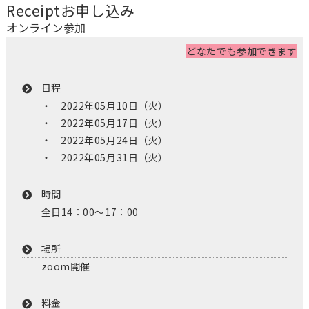
Receipt
お申し込み
オンライン参加
どなたでも参加できます
日程
2022年05月10日（火）
2022年05月17日（火）
2022年05月24日（火）
2022年05月31日（火）
時間
全日14：00～17：00
場所
zoom開催
料金