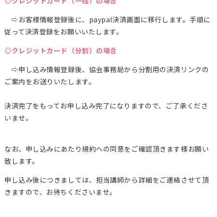
◎クレジットカード（一括）の場合
⇨お客様情報登録後に、paypal決済画面に移行します。手順に
従って決済登録をお願いいたします。
◎クレジットカード（分割）の場合
⇨申し込み情報登録後、協会事務局から分割用の決済リンクの
ご案内をお送りいたします。
決済完了をもってお申し込み完了になりますので、ご了承くださ
いませ。
なお、申し込みにあたり規約への同意をご確認頂きます様お願い
致します。
申し込み後につきましては、担当講師から詳細をご連絡させて頂
きますので、お待ちくださいませ。