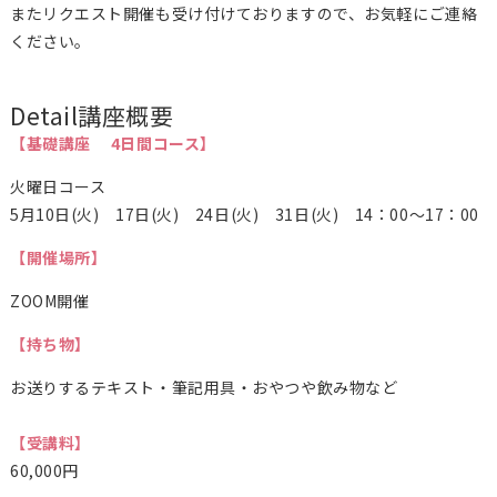
またリクエスト開催も受け付けておりますので、お気軽にご連絡
ください。
Detail
講座概要
【基礎講座 4日間コース】
火曜日コース
5月10日(火) 17日(火) 24日(火) 31日(火) 14：00～17：00
【開催場所】
ZOOM開催
【持ち物】
お送りするテキスト・筆記用具・おやつや飲み物など
【受講料】
60,000円