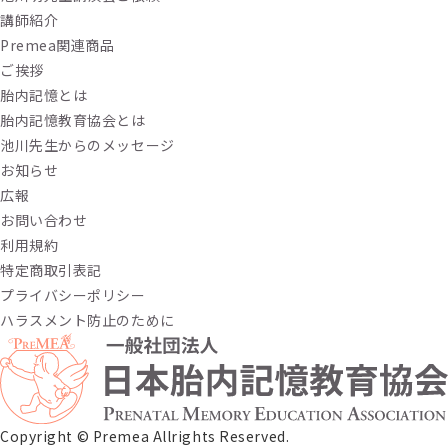
講師紹介
Premea関連商品
ご挨拶
胎内記憶とは
胎内記憶教育協会とは
池川先生からのメッセージ
お知らせ
広報
お問い合わせ
利用規約
特定商取引表記
プライバシーポリシー
ハラスメント防止のために
Copyright ©︎ Premea Allrights Reserved.