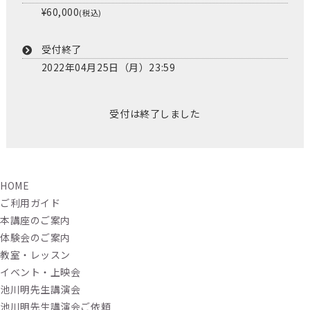
¥60,000
(税込)
受付終了
2022年04月25日（月）23:59
受付は終了しました
HOME
ご利用ガイド
本講座のご案内
体験会のご案内
教室・レッスン
イベント・上映会
池川明先生講演会
池川明先生講演会ご依頼