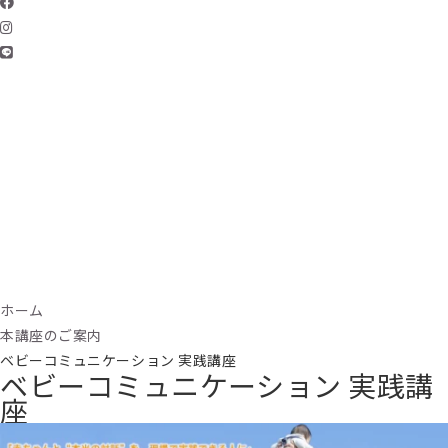
ホーム
本講座のご案内
ベビーコミュニケーション 実践講座
ベビーコミュニケーション 実践講
座