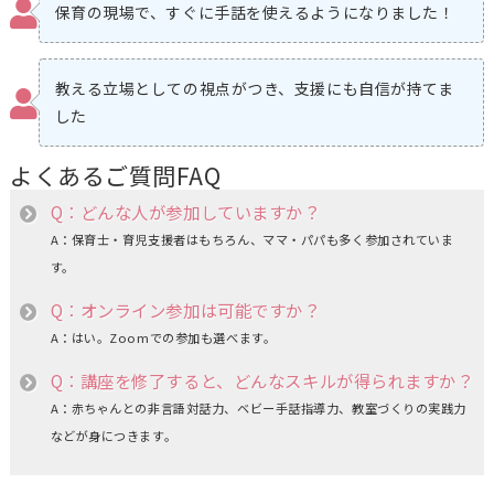
保育の現場で、すぐに手話を使えるようになりました！
教える立場としての視点がつき、支援にも自信が持てま
した
よくあるご質問
FAQ
Q：どんな人が参加していますか？
A：保育士・育児支援者はもちろん、ママ・パパも多く参加されていま
す。
Q：オンライン参加は可能ですか？
A：はい。Zoomでの参加も選べます。
Q：講座を修了すると、どんなスキルが得られますか？
A：赤ちゃんとの非言語対話力、ベビー手話指導力、教室づくりの実践力
などが身につきます。