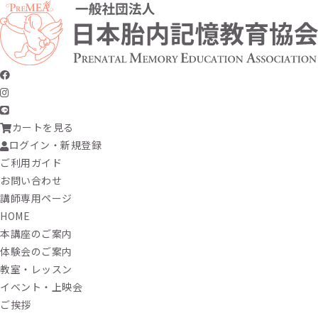
カートを見る
ログイン・新規登録
ご利用ガイド
お問い合わせ
講師専用ページ
HOME
本講座のご案内
体験会のご案内
教室・レッスン
イベント・上映会
ご挨拶