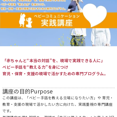
「赤ちゃんと“本当の対話”を、現場で実践できる人に」
ベビー手話を“教える力”を身につけ
育児・保育・支援の現場で活かすための専門プログラム。
講座の目的
Purpose
この講座は、「ベビー手話を教える立場になりたい方」や 育児・
教育・支援の現場で活かしたい方に向けた、実践重視の専門講座
です。