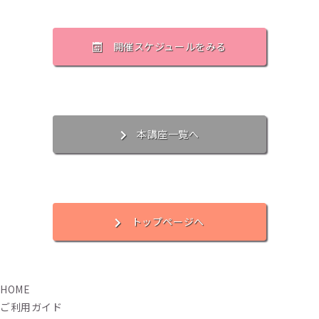
開催スケジュールをみる
本講座一覧へ
トップページへ
HOME
ご利用ガイド