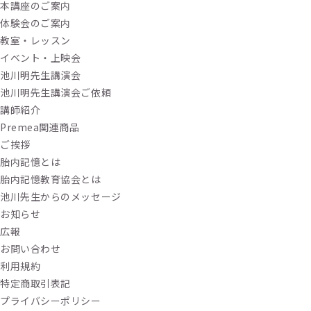
本講座のご案内
体験会のご案内
教室・レッスン
イベント・上映会
池川明先生講演会
池川明先生講演会ご依頼
講師紹介
Premea関連商品
ご挨拶
胎内記憶とは
胎内記憶教育協会とは
池川先生からのメッセージ
お知らせ
広報
お問い合わせ
利用規約
特定商取引表記
プライバシーポリシー