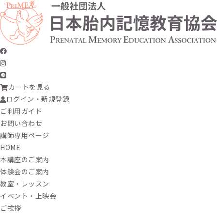
カートを見る
ログイン・新規登録
ご利用ガイド
お問い合わせ
講師専用ページ
HOME
本講座のご案内
体験会のご案内
教室・レッスン
イベント・上映会
ご挨拶