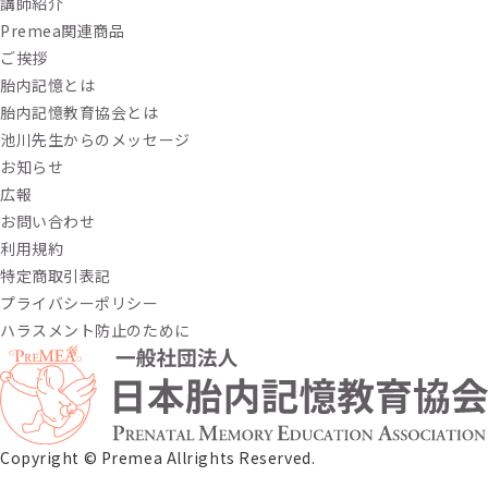
講師紹介
Premea関連商品
ご挨拶
胎内記憶とは
胎内記憶教育協会とは
池川先生からのメッセージ
お知らせ
広報
お問い合わせ
利用規約
特定商取引表記
プライバシーポリシー
ハラスメント防止のために
Copyright ©︎ Premea Allrights Reserved.