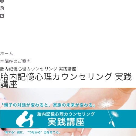
ホーム
本講座のご案内
胎内記憶心理カウンセリング 実践講座
胎内記憶心理カウンセリング 実践
講座