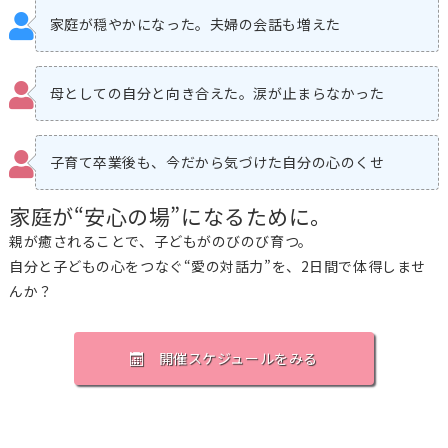
家庭が穏やかになった。夫婦の会話も増えた
母としての自分と向き合えた。涙が止まらなかった
子育て卒業後も、今だから気づけた自分の心のくせ
家庭が“安心の場”になるために。
親が癒されることで、子どもがのびのび育つ。
自分と子どもの心をつなぐ“愛の対話力”を、2日間で体得しませ
んか？
開催スケジュールをみる