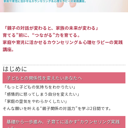
「親子の対話が変わると、家族の未来が変わる」
育てる”前に、“つながる”力を育てる。
家庭や育児に活かせるカウンセリング＆心理セラピーの実践
講座。
はじめに
子どもとの関係性を変えたいあなたへ
「もっと子どもの気持ちをわかりたい」
「感情的に怒ってしまう自分を変えたい」
「家庭の空気をやわらかくしたい」
そんな願いを叶える“親子関係の対話力”を学ぶ2日間です。
基礎から一歩進み、子育てに活かす“カウンセリング実践