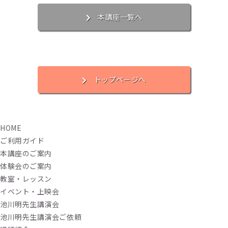
本講座一覧へ
トップページへ
HOME
ご利用ガイド
本講座のご案内
体験会のご案内
教室・レッスン
イベント・上映会
池川明先生講演会
池川明先生講演会ご依頼