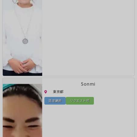
Sonmi
東京都
認定講師
リクエスト可