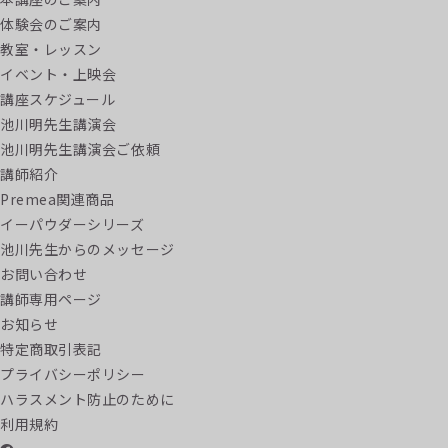
体験会のご案内
教室・レッスン
イベント・上映会
講座スケジュール
池川明先生講演会
池川明先生講演会ご依頼
講師紹介
Premea関連商品
イーパウダーシリーズ
池川先生からのメッセージ
お問い合わせ
講師専用ページ
お知らせ
特定商取引表記
プライバシーポリシー
ハラスメント防止のために
利用規約