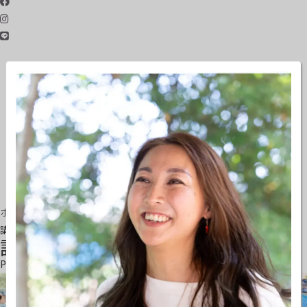
ホーム
講師紹介
講師紹介
Profile