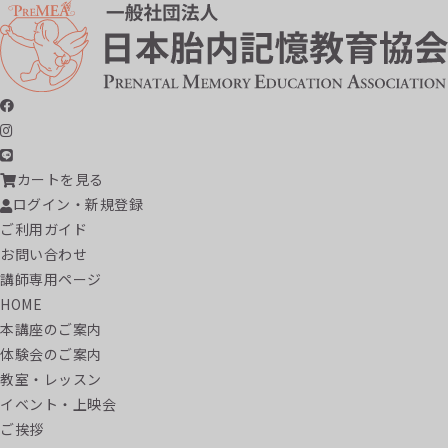
カートを見る
ログイン・新規登録
ご利用ガイド
お問い合わせ
講師専用ページ
HOME
本講座のご案内
体験会のご案内
教室・レッスン
イベント・上映会
ご挨拶