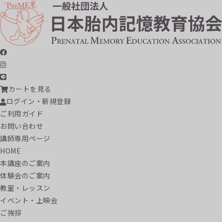
カートを見る
ログイン・新規登録
ご利用ガイド
お問い合わせ
講師専用ページ
HOME
本講座のご案内
体験会のご案内
教室・レッスン
イベント・上映会
ご挨拶