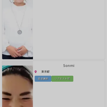
Sonmi
東京都
認定講師
リクエスト可