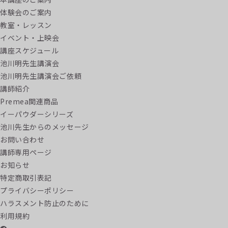
体験会のご案内
教室・レッスン
イベント・上映会
講座スケジュール
池川明先生講演会
池川明先生講演会ご依頼
講師紹介
Premea関連商品
イーパウダーシリーズ
池川先生からのメッセージ
お問い合わせ
講師専用ページ
お知らせ
特定商取引表記
プライバシーポリシー
ハラスメント防止のために
利用規約