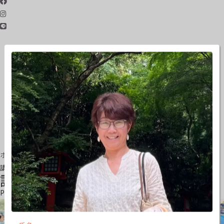
ホーム
講師紹介
講師紹介
Profile